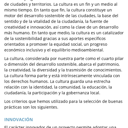
de ciudades y territorios. La cultura es un fin y un medio al
mismo tiempo. En tanto que fin, la cultura constituye un
motor del desarrollo sostenible de las ciudades, la base del
sentido y de la vitalidad de la ciudadanía, la fuente de
creatividad e innovación, así como la clave de un desarrollo
más humano. En tanto que medio, la cultura es un catalizador
de la sostenibilidad gracias a sus aportes específicos
orientados a promover la equidad social, un progreso
económico inclusivo y el equilibrio medioambiental.
La cultura, considerada por nuestra parte como el cuarto pilar
o dimensión del desarrollo sostenible, abarca el patrimonio,
la creatividad, la diversidad y la trasmisión de conocimientos.
La cultura forma parte y está intrínsecamente vinculada con
los derechos humanos. La cultura guarda una estrecha
relación con la identidad, la comunidad, la educación, la
ciudadanía, la participación y la gobernanza local.
Los criterios que hemos utilizado para la selección de buenas
prácticas son los siguientes.
INNOVACIÓN
El carácter innovador de un proyecto permite adoptar una