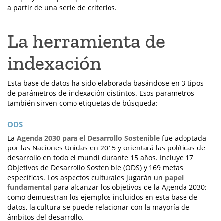
a partir de una serie de criterios.
La herramienta de
indexación
Esta base de datos ha sido elaborada basándose en 3 tipos
de parámetros de indexación distintos. Esos parametros
también sirven como etiquetas de búsqueda:
ODS
La
Agenda 2030 para el Desarrollo Sostenible
fue adoptada
por las Naciones Unidas en 2015 y orientará las políticas de
desarrollo en todo el mundi durante 15 años. Incluye 17
Objetivos de Desarrollo Sostenible (ODS) y 169 metas
específicas. Los aspectos culturales jugarán un
papel
fundamental
para alcanzar los objetivos de la Agenda 2030:
como demuestran los ejemplos incluidos en esta base de
datos, la cultura se puede relacionar con la mayoría de
ámbitos del desarrollo.