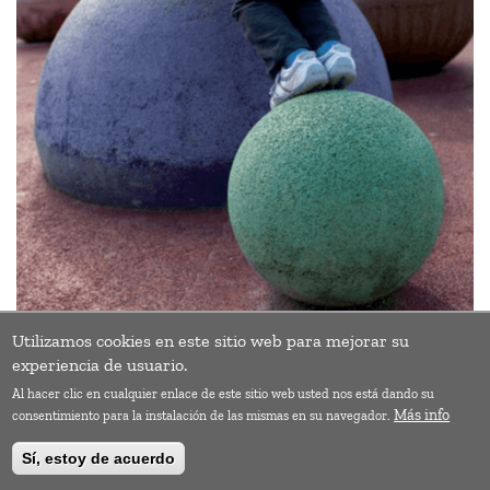
Utilizamos cookies en este sitio web para mejorar su
experiencia de usuario.
Al hacer clic en cualquier enlace de este sitio web usted nos está dando su
Más info
consentimiento para la instalación de las mismas en su navegador.
Sí, estoy de acuerdo