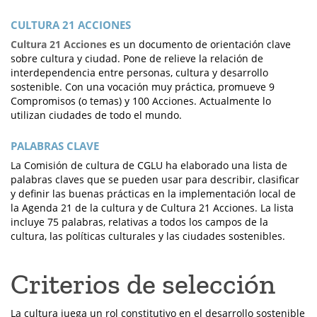
CULTURA 21 ACCIONES
Cultura 21 Acciones
es un documento de orientación clave
sobre cultura y ciudad. Pone de relieve la relación de
interdependencia entre personas, cultura y desarrollo
sostenible. Con una vocación muy práctica, promueve 9
Compromisos (o temas) y 100 Acciones. Actualmente lo
utilizan ciudades de todo el mundo.
PALABRAS CLAVE
La Comisión de cultura de CGLU ha elaborado una lista de
palabras claves que se pueden usar para describir, clasificar
y definir las buenas prácticas en la implementación local de
la Agenda 21 de la cultura y de Cultura 21 Acciones. La lista
incluye 75 palabras, relativas a todos los campos de la
cultura, las políticas culturales y las ciudades sostenibles.
Criterios de selección
La cultura juega un rol constitutivo en el desarrollo sostenible