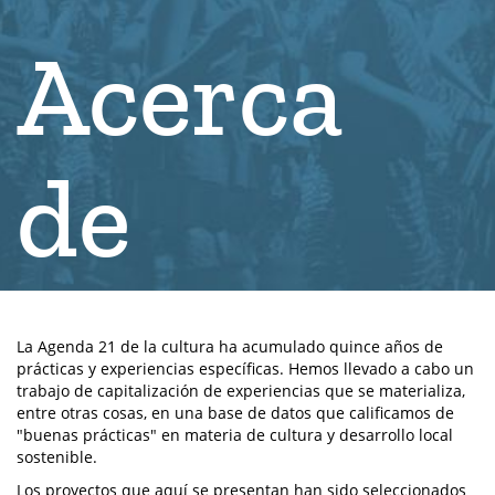
Acerca
de
La Agenda 21 de la cultura ha acumulado quince años de
prácticas y experiencias específicas. Hemos llevado a cabo un
trabajo de capitalización de experiencias que se materializa,
entre otras cosas, en una base de datos que calificamos de
"buenas prácticas" en materia de cultura y desarrollo local
sostenible.
Los proyectos que aquí se presentan han sido seleccionados