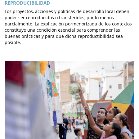
REPRODUCIBILIDAD
Los proyectos, acciones y políticas de desarrollo local deben
poder ser reproducidos o transferidos, por lo menos
parcialmente. La explicación pormenorizada de los contextos
constituye una condición esencial para comprender las
buenas prácticas y para que dicha reproductibilidad sea
posible.