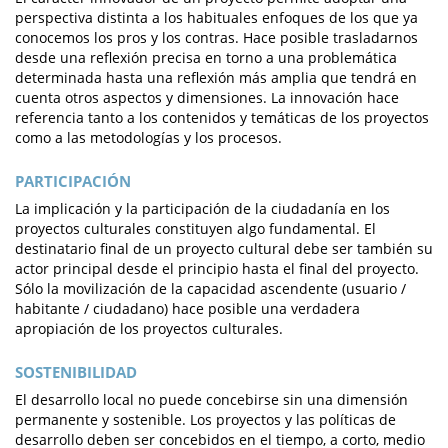
perspectiva distinta a los habituales enfoques de los que ya
conocemos los pros y los contras. Hace posible trasladarnos
desde una reflexión precisa en torno a una problemática
determinada hasta una reflexión más amplia que tendrá en
cuenta otros aspectos y dimensiones. La innovación hace
referencia tanto a los contenidos y temáticas de los proyectos
como a las metodologías y los procesos.
PARTICIPACIÓN
La implicación y la participación de la ciudadanía en los
proyectos culturales constituyen algo fundamental. El
destinatario final de un proyecto cultural debe ser también su
actor principal desde el principio hasta el final del proyecto.
Sólo la movilización de la capacidad ascendente (usuario /
habitante / ciudadano) hace posible una verdadera
apropiación de los proyectos culturales.
SOSTENIBILIDAD
El desarrollo local no puede concebirse sin una dimensión
permanente y sostenible. Los proyectos y las políticas de
desarrollo deben ser concebidos en el tiempo, a corto, medio