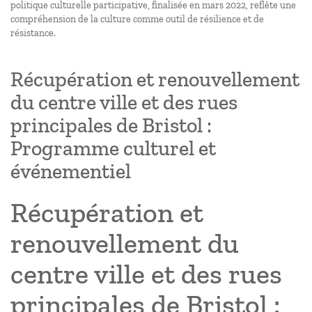
politique culturelle participative, finalisée en mars 2022, reflète une
compréhension de la culture comme outil de résilience et de
résistance.
Récupération et renouvellement
du centre ville et des rues
principales de Bristol :
Programme culturel et
événementiel
Récupération et
renouvellement du
centre ville et des rues
principales de Bristol :