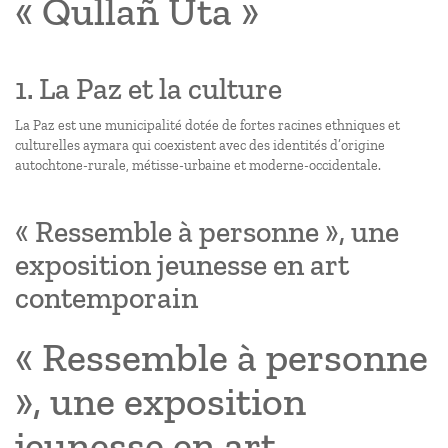
« Qullañ Uta »
1. La Paz et la culture
La Paz est une municipalité dotée de fortes racines ethniques et
culturelles aymara qui coexistent avec des identités d’origine
autochtone-rurale, métisse-urbaine et moderne-occidentale.
« Ressemble à personne », une
exposition jeunesse en art
contemporain
« Ressemble à personne
», une exposition
jeunesse en art