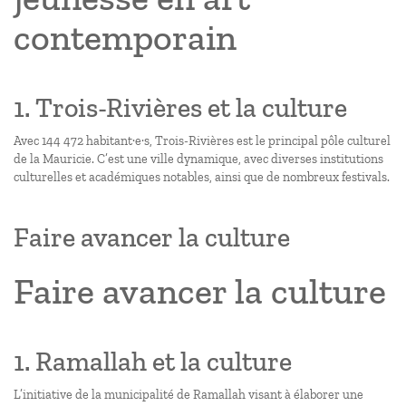
contemporain
1. Trois-Rivières et la culture
Avec 144 472 habitant·e·s, Trois-Rivières est le principal pôle culturel
de la Mauricie. C’est une ville dynamique, avec diverses institutions
culturelles et académiques notables, ainsi que de nombreux festivals.
Faire avancer la culture
Faire avancer la culture
1. Ramallah et la culture
L’initiative de la municipalité de Ramallah visant à élaborer une