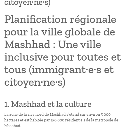
citoyen·ne·s)
Planification régionale
pour la ville globale de
Mashhad : Une ville
inclusive pour toutes et
tous (immigrant·e·s et
citoyen·ne·s)
1. Mashhad et la culture
La zone de la rive nord de Mashhad s’étend sur environ 5 000
hectares et est habitée par 150 000 résident·e·s de la métropole de
Mashhad.