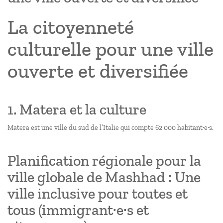
La citoyenneté
culturelle pour une ville
ouverte et diversifiée
1. Matera et la culture
Matera est une ville du sud de l’Italie qui compte 62 000 habitant·e·s.
Planification régionale pour la
ville globale de Mashhad : Une
ville inclusive pour toutes et
tous (immigrant·e·s et