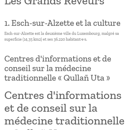
Les Grands Rêveurs
1. Esch-sur-Alzette et la culture
Esch-sur-Alzette est la deuxième ville du Luxembourg, malgré sa
superficie (14,35 km2) et ses 36.220 habitant·e·s.
Centres d'informations et de
conseil sur la médecine
traditionnelle « Qullañ Uta »
Centres d'informations
et de conseil sur la
médecine traditionnelle