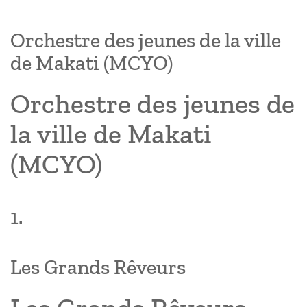
Orchestre des jeunes de la ville
de Makati (MCYO)
Orchestre des jeunes de
la ville de Makati
(MCYO)
1.
Les Grands Rêveurs