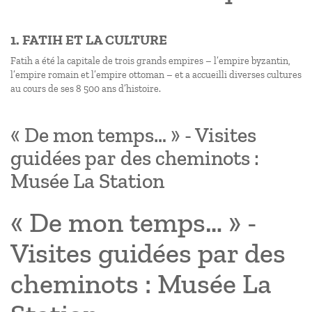
1. FATIH ET LA CULTURE
Fatih a été la capitale de trois grands empires – l’empire byzantin,
l’empire romain et l’empire ottoman – et a accueilli diverses cultures
au cours de ses 8 500 ans d’histoire.
« De mon temps… » - Visites
guidées par des cheminots :
Musée La Station
« De mon temps… » -
Visites guidées par des
cheminots : Musée La