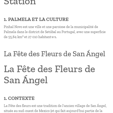
Station
1. PALMELA ET LA CULTURE
Pinhal Novo est une ville et une paroisse de la municipalité de
Palmela dans le district de Setúbal au Portugal, avec une superficie
2
de 55,84 km
et 27 010 habitant·e·s.
La Fête des Fleurs de San Ángel
La Fête des Fleurs de
San Ángel
1. CONTEXTE
La Fête des fleurs est une tradition de l'ancien village de San Ángel,
située au sud-ouest de Mexico (et qui fait aujourd'hui partie de la