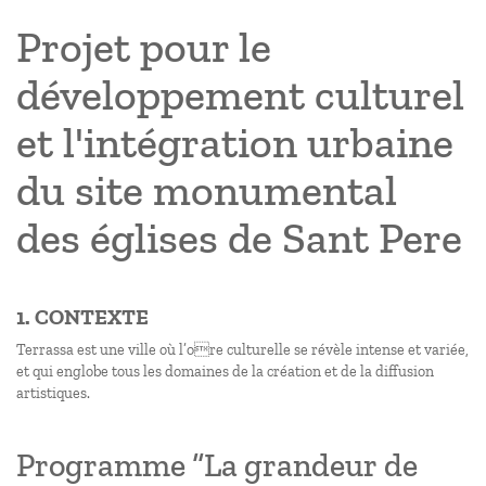
Projet pour le
développement culturel
et l'intégration urbaine
du site monumental
des églises de Sant Pere
1. CONTEXTE
Terrassa est une ville où l’ore culturelle se révèle intense et variée,
et qui englobe tous les domaines de la création et de la diffusion
artistiques.
Programme “La grandeur de