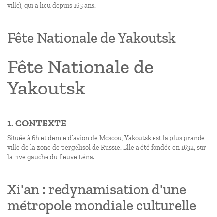
ville), qui a lieu depuis 165 ans.
Fête Nationale de Yakoutsk
Fête Nationale de
Yakoutsk
1. CONTEXTE
Située à 6h et demie d’avion de Moscou, Yakoutsk est la plus grande
ville de la zone de pergélisol de Russie. Elle a été fondée en 1632, sur
la rive gauche du fleuve Léna.
Xi'an : redynamisation d'une
métropole mondiale culturelle