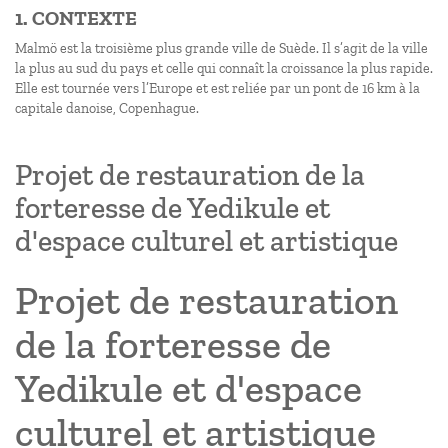
1. CONTEXTE
Malmö est la troisième plus grande ville de Suède. Il s’agit de la ville
la plus au sud du pays et celle qui connaît la croissance la plus rapide.
Elle est tournée vers l’Europe et est reliée par un pont de 16 km à la
capitale danoise, Copenhague.
Projet de restauration de la
forteresse de Yedikule et
d'espace culturel et artistique
Projet de restauration
de la forteresse de
Yedikule et d'espace
culturel et artistique