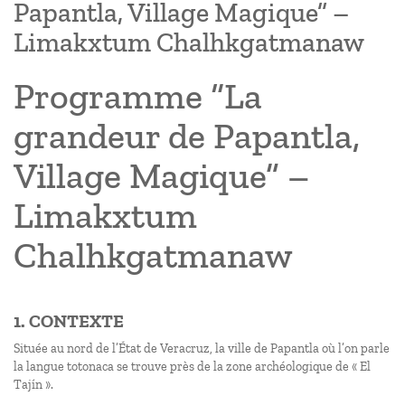
Papantla, Village Magique” –
Limakxtum Chalhkgatmanaw
Programme “La
grandeur de Papantla,
Village Magique” –
Limakxtum
Chalhkgatmanaw
1. CONTEXTE
Située au nord de l’État de Veracruz, la ville de Papantla où l’on parle
la langue totonaca se trouve près de la zone archéologique de « El
Tajín ».