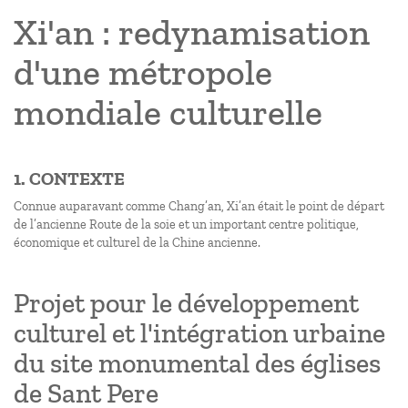
Xi'an : redynamisation
d'une métropole
mondiale culturelle
1. CONTEXTE
Connue auparavant comme Chang’an, Xi’an était le point de départ
de l’ancienne Route de la soie et un important centre politique,
économique et culturel de la Chine ancienne.
Projet pour le développement
culturel et l'intégration urbaine
du site monumental des églises
de Sant Pere