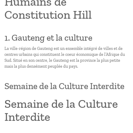
Humains de
Constitution Hill
1. Gauteng et la culture
La ville-région de Gauteng est un ensemble intégré de villes et de
centres urbains qui constituent le coeur économique de l’Afrique du
Sud. Situé en son centre, le Gauteng est la province la plus petite
mais la plus densément peuplée du pays.
Semaine de la Culture Interdite
Semaine de la Culture
Interdite