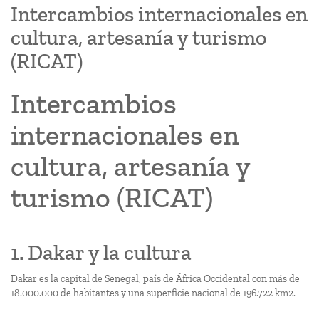
Intercambios internacionales en
cultura, artesanía y turismo
(RICAT)
Intercambios
internacionales en
cultura, artesanía y
turismo (RICAT)
1. Dakar y la cultura
Dakar es la capital de Senegal, país de África Occidental con más de
18.000.000 de habitantes y una superficie nacional de 196.722 km2.