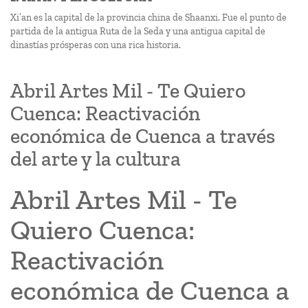
Xi’an es la capital de la provincia china de Shaanxi. Fue el punto de
partida de la antigua Ruta de la Seda y una antigua capital de
dinastías prósperas con una rica historia.
Abril Artes Mil - Te Quiero
Cuenca: Reactivación
económica de Cuenca a través
del arte y la cultura
Abril Artes Mil - Te
Quiero Cuenca:
Reactivación
económica de Cuenca a