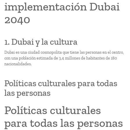
implementación Dubai
2040
1. Dubai y la cultura
Dubai es una ciudad cosmopolita que tiene las personas en el centro,
con una población estimada de 3,4 millones de habitantes de 180
nacionalidades.
Políticas culturales para todas
las personas
Políticas culturales
para todas las personas