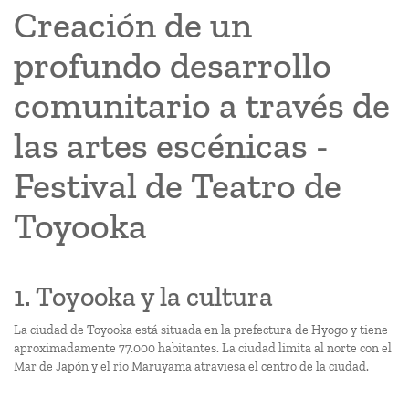
Creación de un
profundo desarrollo
comunitario a través de
las artes escénicas -
Festival de Teatro de
Toyooka
1. Toyooka y la cultura
La ciudad de Toyooka está situada en la prefectura de Hyogo y tiene
aproximadamente 77.000 habitantes. La ciudad limita al norte con el
Mar de Japón y el río Maruyama atraviesa el centro de la ciudad.