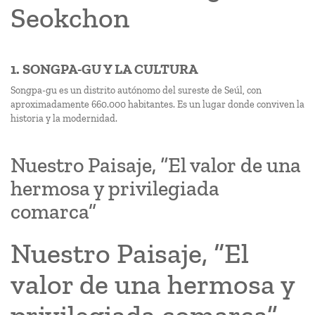
Seokchon
1. SONGPA-GU Y LA CULTURA
Songpa-gu es un distrito autónomo del sureste de Seúl, con
aproximadamente 660.000 habitantes. Es un lugar donde conviven la
historia y la modernidad.
Nuestro Paisaje, “El valor de una
hermosa y privilegiada
comarca”
Nuestro Paisaje, “El
valor de una hermosa y