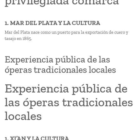
privilegiada comarca”
1. MAR DEL PLATA Y LA CULTURA
Mar del Plata nace como un puerto para la exportación de cuero y
tasajo en 1865.
Experiencia pública de las
óperas tradicionales locales
Experiencia pública de
las óperas tradicionales
locales
1. XI’AN Y LA CULTURA