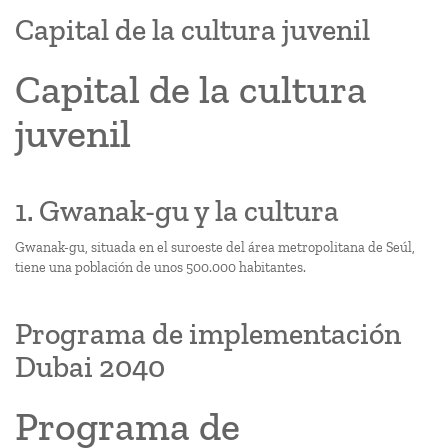
Capital de la cultura juvenil
Capital de la cultura
juvenil
1. Gwanak-gu y la cultura
Gwanak-gu, situada en el suroeste del área metropolitana de Seúl,
tiene una población de unos 500.000 habitantes.
Programa de implementación
Dubai 2040
Programa de