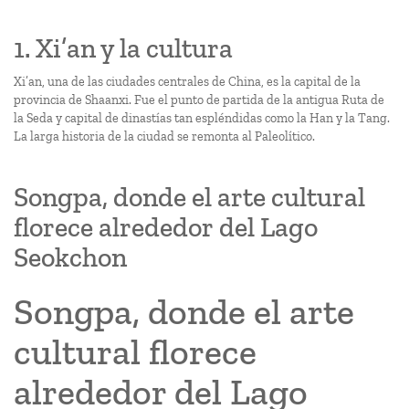
1. Xi’an y la cultura
Xi’an, una de las ciudades centrales de China, es la capital de la
provincia de Shaanxi. Fue el punto de partida de la antigua Ruta de
la Seda y capital de dinastías tan espléndidas como la Han y la Tang.
La larga historia de la ciudad se remonta al Paleolítico.
Songpa, donde el arte cultural
florece alrededor del Lago
Seokchon
Songpa, donde el arte
cultural florece
alrededor del Lago