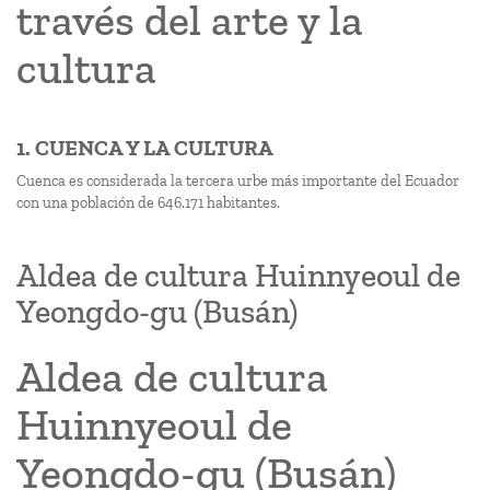
través del arte y la
cultura
1. CUENCA Y LA CULTURA
Cuenca es considerada la tercera urbe más importante del Ecuador
con una población de 646.171 habitantes.
Aldea de cultura Huinnyeoul de
Yeongdo-gu (Busán)
Aldea de cultura
Huinnyeoul de
Yeongdo-gu (Busán)