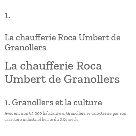
1.
La chaufferie Roca Umbert de
Granollers
La chaufferie Roca
Umbert de Granollers
1. Granollers et la culture
Avec environ 64 000 habitant·e·s, Granollers se caractérise par son
caractère industriel hérité du XXe siècle.