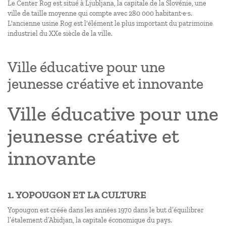
Le Center Rog est situé à Ljubljana, la capitale de la Slovénie, une
ville de taille moyenne qui compte avec 280 000 habitant·e·s.
L'ancienne usine Rog est l'élément le plus important du patrimoine
industriel du XXe siècle de la ville.
Ville éducative pour une
jeunesse créative et innovante
Ville éducative pour une
jeunesse créative et
innovante
1. YOPOUGON ET LA CULTURE
Yopougon est créée dans les années 1970 dans le but d’équilibrer
l’étalement d’Abidjan, la capitale économique du pays.