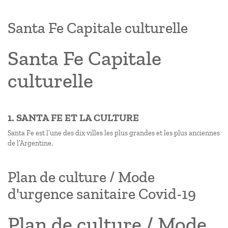
Santa Fe Capitale culturelle
Santa Fe Capitale
culturelle
1. SANTA FE ET LA CULTURE
Santa Fe est l’une des dix villes les plus grandes et les plus anciennes
de l’Argentine.
Plan de culture / Mode
d'urgence sanitaire Covid-19
Plan de culture / Mode