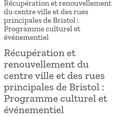
Récupération et renouvellement
du centre ville et des rues
principales de Bristol :
Programme culturel et
événementiel
Récupération et
renouvellement du
centre ville et des rues
principales de Bristol :
Programme culturel et
événementiel