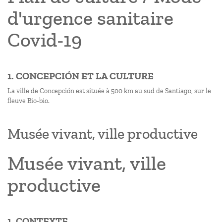
d'urgence sanitaire
Covid-19
1. CONCEPCIÓN ET LA CULTURE
La ville de Concepción est située à 500 km au sud de Santiago, sur le
fleuve Bio-bio.
Musée vivant, ville productive
Musée vivant, ville
productive
1. CONTEXTE