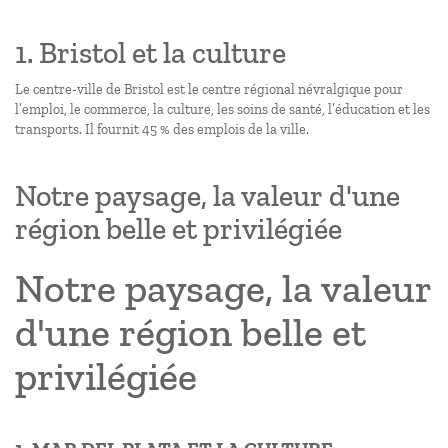
1. Bristol et la culture
Le centre-ville de Bristol est le centre régional névralgique pour
l’emploi, le commerce, la culture, les soins de santé, l’éducation et les
transports. Il fournit 45 % des emplois de la ville.
Notre paysage, la valeur d'une
région belle et privilégiée
Notre paysage, la valeur
d'une région belle et
privilégiée