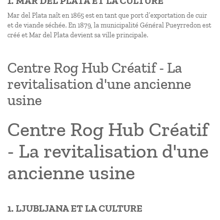
1. MAR DEL PLATA ET LA CULTURE
Mar del Plata naît en 1865 est en tant que port d’exportation de cuir
et de viande séchée. En 1879, la municipalité Général Pueyrredon est
créé et Mar del Plata devient sa ville principale.
Centre Rog Hub Créatif - La
revitalisation d'une ancienne
usine
Centre Rog Hub Créatif
- La revitalisation d'une
ancienne usine
1. LJUBLJANA ET LA CULTURE