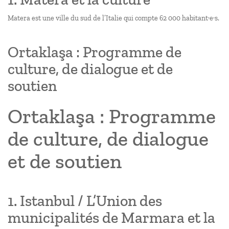
Matera est une ville du sud de l’Italie qui compte 62 000 habitant·e·s.
Ortaklaşa : Programme de
culture, de dialogue et de
soutien
Ortaklaşa : Programme
de culture, de dialogue
et de soutien
1. Istanbul / L’Union des
municipalités de Marmara et la