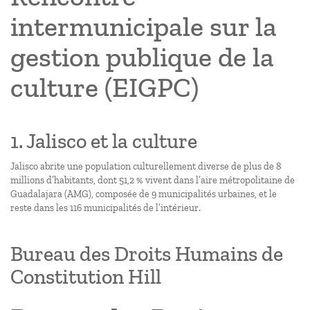
intermunicipale sur la
gestion publique de la
culture (EIGPC)
1. Jalisco et la culture
Jalisco abrite une population culturellement diverse de plus de 8
millions d’habitants, dont 51,2 % vivent dans l’aire métropolitaine de
Guadalajara (AMG), composée de 9 municipalités urbaines, et le
reste dans les 116 municipalités de l’intérieur.
Bureau des Droits Humains de
Constitution Hill