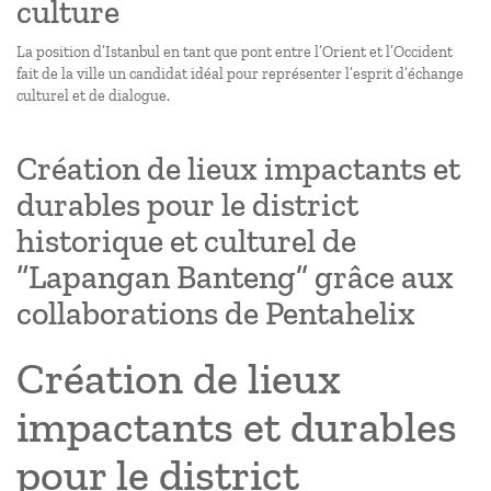
culture
La position d’Istanbul en tant que pont entre l’Orient et l’Occident
fait de la ville un candidat idéal pour représenter l’esprit d’échange
culturel et de dialogue.
Création de lieux impactants et
durables pour le district
historique et culturel de
“Lapangan Banteng” grâce aux
collaborations de Pentahelix
Création de lieux
impactants et durables
pour le district