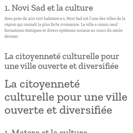
1. Novi Sad et la culture
Avec près de 400 000 habitant·e·s, Novi Sad est l’une des villes de la
région qui connaît la plus forte croissance. La ville a connu neuf
formations étatiques et divers systèmes sociaux au cours du siècle
dernier.
La citoyenneté culturelle pour
une ville ouverte et diversifiée
La citoyenneté
culturelle pour une ville
ouverte et diversifiée
1. Matera et la culture