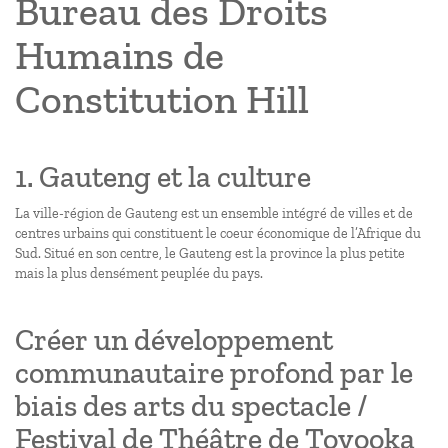
Bureau des Droits
Humains de
Constitution Hill
1. Gauteng et la culture
La ville-région de Gauteng est un ensemble intégré de villes et de
centres urbains qui constituent le coeur économique de l’Afrique du
Sud. Situé en son centre, le Gauteng est la province la plus petite
mais la plus densément peuplée du pays.
Créer un développement
communautaire profond par le
biais des arts du spectacle /
Festival de Théâtre de Toyooka