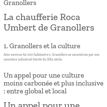
Granollers
La chaufferie Roca
Umbert de Granollers
1. Granollers et la culture
Avec environ 64 000 habitant·e·s, Granollers se caractérise par son
caractère industriel hérité du XXe siècle.
Un appel pour une culture
moins carbonée et plus inclusive
: entre global et local
Un appel pour une