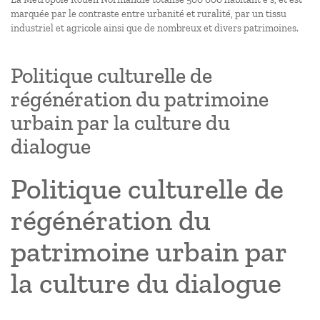
marquée par le contraste entre urbanité et ruralité, par un tissu
industriel et agricole ainsi que de nombreux et divers patrimoines.
Politique culturelle de
régénération du patrimoine
urbain par la culture du
dialogue
Politique culturelle de
régénération du
patrimoine urbain par
la culture du dialogue