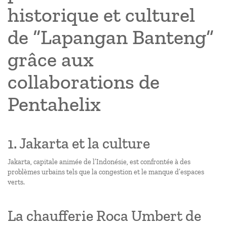
historique et culturel
de “Lapangan Banteng”
grâce aux
collaborations de
Pentahelix
1. Jakarta et la culture
Jakarta, capitale animée de l’Indonésie, est confrontée à des
problèmes urbains tels que la congestion et le manque d’espaces
verts.
La chaufferie Roca Umbert de