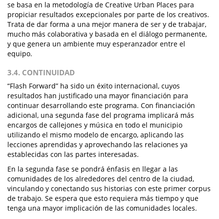
se basa en la metodología de Creative Urban Places para
propiciar resultados excepcionales por parte de los creativos.
Trata de dar forma a una mejor manera de ser y de trabajar,
mucho más colaborativa y basada en el diálogo permanente,
y que genera un ambiente muy esperanzador entre el
equipo.
3.4. CONTINUIDAD
“Flash Forward” ha sido un éxito internacional, cuyos
resultados han justificado una mayor financiación para
continuar desarrollando este programa. Con financiación
adicional, una segunda fase del programa implicará más
encargos de callejones y música en todo el municipio
utilizando el mismo modelo de encargo, aplicando las
lecciones aprendidas y aprovechando las relaciones ya
establecidas con las partes interesadas.
En la segunda fase se pondrá énfasis en llegar a las
comunidades de los alrededores del centro de la ciudad,
vinculando y conectando sus historias con este primer corpus
de trabajo. Se espera que esto requiera más tiempo y que
tenga una mayor implicación de las comunidades locales.