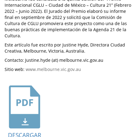
Internacional CGLU – Ciudad de México – Cultura 21” (Febrero
2022 – Junio 2022). El Jurado del Premio elaboró su informe
final en septiembre de 2022 y solicitó que la Comisión de
Cultura de CGLU promoviera este proyecto como una de las
buenas prácticas de implementación de la Agenda 21 de la
Cultura.
Este artículo fue escrito por Justine Hyde, Directora Ciudad
Creativa, Melbourne, Victoria, Australia.
Contacto: Justine.hyde (at) melbourne.vic.gov.au
Sitio web:
www.melbourne.vic.gov.au
DESCARGAR