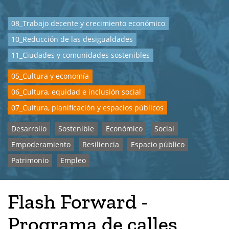
08_Trabajo decente y crecimiento económico
10_Reducción de las desigualdades
11_Ciudades y comunidades sostenibles
05_Cultura y economía
06_Cultura, equidad e inclusión social
07_Cultura, planificación y espacios públicos
Desarrollo
Sostenible
Económico
Social
Empoderamiento
Resiliencia
Espacio público
Patrimonio
Empleo
Flash Forward -
Programa de calles