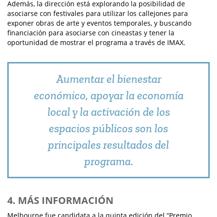
Además, la dirección está explorando la posibilidad de
asociarse con festivales para utilizar los callejones para
exponer obras de arte y eventos temporales, y buscando
financiación para asociarse con cineastas y tener la
oportunidad de mostrar el programa a través de IMAX.
Aumentar el bienestar
económico, apoyar la economía
local y la activación de los
espacios públicos son los
principales resultados del
programa.
4. MÁS INFORMACIÓN
Melbourne fue candidata a la quinta edición del “Premio