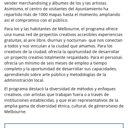
vender merchandising y álbumes de los y las artistas.
Asimismo, el centro de visitantes del Ayuntamiento ha
repartido más de 1000 mapas hasta el momento, ampliando
así el compromiso con el público.
Para los y las habitantes de Melbourne, el programa ofrece
una nueva red de proyectos creativos accesibles experiencias
gratuitas, al aire libre, diurnas y nocturnas- que nos conectan
a todos y nos vinculan a la ciudad que amamos. Para los
creativos de la ciudad, ofrecía la oportunidad de desarrollar
un proyecto creativo totalmente respaldado. Para el personal,
ofrecía un mínimo de seis meses de empleo a tiempo
completo y la oportunidad de desarrollar sus capacidades,
aprendiendo sobre arte público y metodologías de la
administración local.
El programa destacó la diversidad de métodos y enfoques
creativos, con artistas que trabajan fuera o a través de
instituciones establecidas, y que eran representativos de la
amplia gama de diversidad étnica, cultural, de género/sexo de
Melbourne.