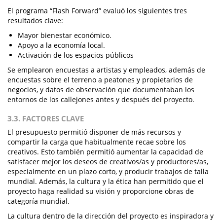
El programa “Flash Forward” evaluó los siguientes tres
resultados clave:
Mayor bienestar económico.
Apoyo a la economía local.
Activación de los espacios públicos
Se emplearon encuestas a artistas y empleados, además de
encuestas sobre el terreno a peatones y propietarios de
negocios, y datos de observación que documentaban los
entornos de los callejones antes y después del proyecto.
3.3. FACTORES CLAVE
El presupuesto permitió disponer de más recursos y
compartir la carga que habitualmente recae sobre los
creativos. Esto también permitió aumentar la capacidad de
satisfacer mejor los deseos de creativos/as y productores/as,
especialmente en un plazo corto, y producir trabajos de talla
mundial. Además, la cultura y la ética han permitido que el
proyecto haga realidad su visión y proporcione obras de
categoría mundial.
La cultura dentro de la dirección del proyecto es inspiradora y