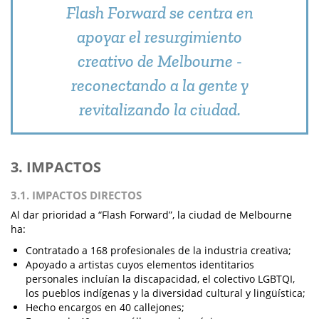
Flash Forward se centra en
apoyar el resurgimiento
creativo de Melbourne -
reconectando a la gente y
revitalizando la ciudad.
3. IMPACTOS
3.1. IMPACTOS DIRECTOS
Al dar prioridad a “Flash Forward”, la ciudad de Melbourne
ha:
Contratado a 168 profesionales de la industria creativa;
Apoyado a artistas cuyos elementos identitarios
personales incluían la discapacidad, el colectivo LGBTQI,
los pueblos indígenas y la diversidad cultural y lingüística;
Hecho encargos en 40 callejones;