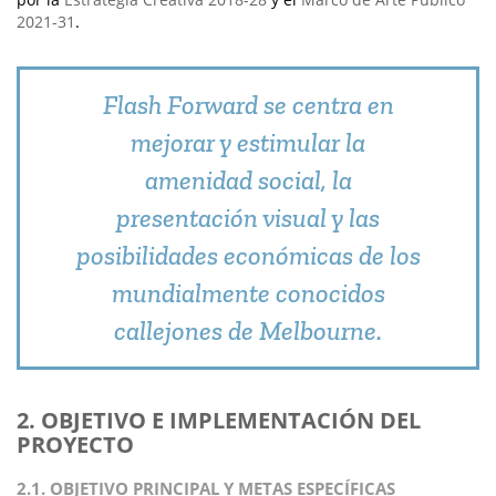
2021-31
.
Flash Forward se centra en
mejorar y estimular la
amenidad social, la
presentación visual y las
posibilidades económicas de los
mundialmente conocidos
callejones de Melbourne.
2. OBJETIVO E IMPLEMENTACIÓN DEL
PROYECTO
2.1. OBJETIVO PRINCIPAL Y METAS ESPECÍFICAS