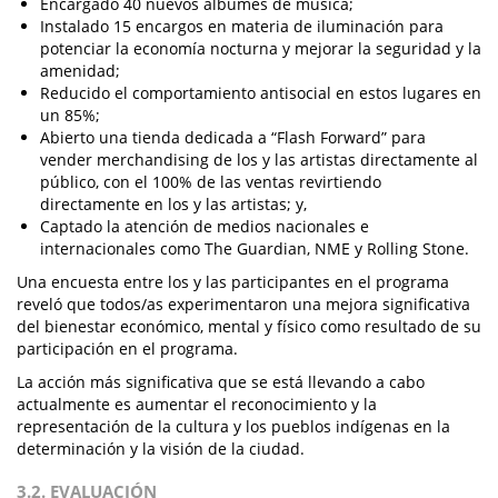
Encargado 40 nuevos álbumes de música;
Instalado 15 encargos en materia de iluminación para
potenciar la economía nocturna y mejorar la seguridad y la
amenidad;
Reducido el comportamiento antisocial en estos lugares en
un 85%;
Abierto una tienda dedicada a “Flash Forward” para
vender merchandising de los y las artistas directamente al
público, con el 100% de las ventas revirtiendo
directamente en los y las artistas; y,
Captado la atención de medios nacionales e
internacionales como The Guardian, NME y Rolling Stone.
Una encuesta entre los y las participantes en el programa
reveló que todos/as experimentaron una mejora significativa
del bienestar económico, mental y físico como resultado de su
participación en el programa.
La acción más significativa que se está llevando a cabo
actualmente es aumentar el reconocimiento y la
representación de la cultura y los pueblos indígenas en la
determinación y la visión de la ciudad.
3.2. EVALUACIÓN