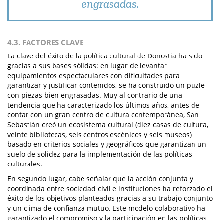
engrasadas.
4.3. FACTORES CLAVE
La clave del éxito de la política cultural de Donostia ha sido
gracias a sus bases sólidas: en lugar de levantar
equipamientos espectaculares con dificultades para
garantizar y justificar contenidos, se ha construido un puzle
con piezas bien engrasadas. Muy al contrario de una
tendencia que ha caracterizado los últimos años, antes de
contar con un gran centro de cultura contemporánea, San
Sebastián creó un ecosistema cultural (diez casas de cultura,
veinte bibliotecas, seis centros escénicos y seis museos)
basado en criterios sociales y geográficos que garantizan un
suelo de solidez para la implementación de las políticas
culturales.
En segundo lugar, cabe señalar que la acción conjunta y
coordinada entre sociedad civil e instituciones ha reforzado el
éxito de los objetivos planteados gracias a su trabajo conjunto
y un clima de confianza mutuo. Este modelo colaborativo ha
garantizado el compromiso y la participación en las políticas