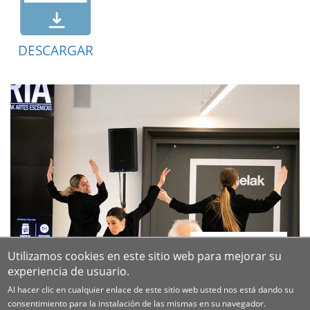
DESCARGAR
Utilizamos cookies en este sitio web para mejorar su
experiencia de usuario.
Al hacer clic en cualquier enlace de este sitio web usted nos está dando su
consentimiento para la instalación de las mismas en su navegador.