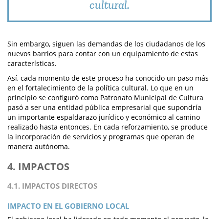
cultural.
Sin embargo, siguen las demandas de los ciudadanos de los
nuevos barrios para contar con un equipamiento de estas
características.
Así, cada momento de este proceso ha conocido un paso más
en el fortalecimiento de la política cultural. Lo que en un
principio se configuró como Patronato Municipal de Cultura
pasó a ser una entidad pública empresarial que supondría
un importante espaldarazo jurídico y económico al camino
realizado hasta entonces. En cada reforzamiento, se produce
la incorporación de servicios y programas que operan de
manera autónoma.
4. IMPACTOS
4.1. IMPACTOS DIRECTOS
IMPACTO EN EL GOBIERNO LOCAL