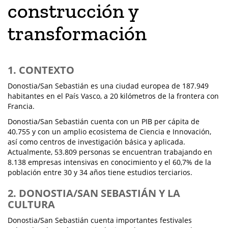
construcción y
transformación
1. CONTEXTO
Donostia/San Sebastián es una ciudad europea de 187.949
habitantes en el País Vasco, a 20 kilómetros de la frontera con
Francia.
Donostia/San Sebastián cuenta con un PIB per cápita de
40.755 y con un amplio ecosistema de Ciencia e Innovación,
así como centros de investigación básica y aplicada.
Actualmente, 53.809 personas se encuentran trabajando en
8.138 empresas intensivas en conocimiento y el 60,7% de la
población entre 30 y 34 años tiene estudios terciarios.
2. DONOSTIA/SAN SEBASTIÁN Y LA
CULTURA
Donostia/San Sebastián cuenta importantes festivales