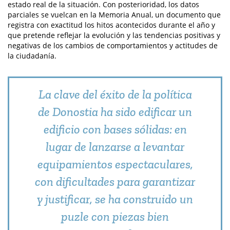
estado real de la situación. Con posterioridad, los datos
parciales se vuelcan en la Memoria Anual, un documento que
registra con exactitud los hitos acontecidos durante el año y
que pretende reflejar la evolución y las tendencias positivas y
negativas de los cambios de comportamientos y actitudes de
la ciudadanía.
La clave del éxito de la política
de Donostia ha sido edificar un
edificio con bases sólidas: en
lugar de lanzarse a levantar
equipamientos espectaculares,
con dificultades para garantizar
y justificar, se ha construido un
puzle con piezas bien