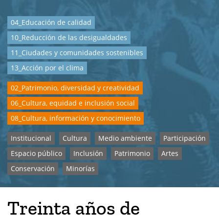
04_Educación de calidad
10_Reducción de las desigualdades
11_Ciudades y comunidades sostenibles
13_Acción por el clima
02_Patrimonio, diversidad y creatividad
06_Cultura, equidad e inclusión social
08_Cultura, información y conocimiento
Institucional
Cultura
Medio ambiente
Participación
Espacio público
Inclusión
Patrimonio
Artes
Conservación
Minorías
Treinta años de