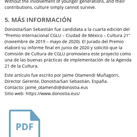
Without the involvement of younger generations, and their
contributions, culture simply cannot survive.
5. MÁS INFORMACIÓN
Donostia/San Sebastián fue candidata a la cuarta edición del
“Premio Internacional CGLU – Ciudad de México – Cultura 21”
(noviembre de 2019 – mayo de 2020). El Jurado del Premio
elaboró su informe final en junio de 2020 y solicitó que la
Comisión de Cultura de CGLU promoviera este proyecto como
una de las buenas prácticas de implementación de la Agenda
21 de la Cultura.
Este artículo fue escrito por Jaime Otamendi Muñagorri,
Director Gerente, Donostia/San Sebastián, España.
Contacto: jaime_otamendi@donostia.eus
Sitio web: https://www.donostia.eus/