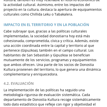
la actividad cultural. Asimismo, entre los impactos del
proyecto en la cultura, destaca la apertura de equipamientos
culturales como Chillida Leku o Tabakalera.
IMPACTO EN EL TERRITORIO Y EN LA POBLACIÓN
Cabe subrayar que, gracias a las políticas culturales
implementadas, la sociedad donostiarra hoy está más
cohesionada, comprometida, cívica y crítica. Además, existe
una acción coordinada entre la capital y territorio al que
pertenece (Gipuzkoa), también en el campo cultural. Los
habitantes de San Sebastián y Gipuzkoa se benefician
mutuamente de los servicios, programas y equipamientos
que ambos ofrecen. Una parte de los socios de Donostia
Kultura provienen del territorio, lo que genera una dinámica
complementaria y enriquecedora.
4.2. EVALUACIÓN
La implementación de las políticas ha seguido una
metodología rigurosa de evaluación sistemática. Cada
departamento de Donostia Kultura recoge sistemáticamente
todo dato estadístico que refleje con rigor y objetividad el