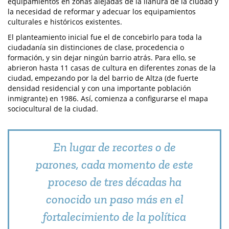
equipamientos en zonas alejadas de la llanura de la ciudad y
la necesidad de reformar y adecuar los equipamientos
culturales e históricos existentes.
El planteamiento inicial fue el de concebirlo para toda la
ciudadanía sin distinciones de clase, procedencia o
formación, y sin dejar ningún barrio atrás. Para ello, se
abrieron hasta 11 casas de cultura en diferentes zonas de la
ciudad, empezando por la del barrio de Altza (de fuerte
densidad residencial y con una importante población
inmigrante) en 1986. Así, comienza a configurarse el mapa
sociocultural de la ciudad.
En lugar de recortes o de
parones, cada momento de este
proceso de tres décadas ha
conocido un paso más en el
fortalecimiento de la política