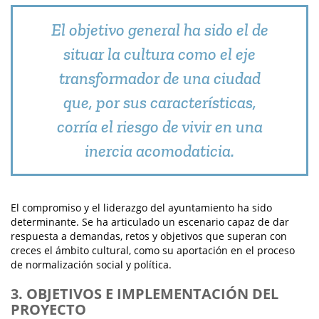
El objetivo general ha sido el de
situar la cultura como el eje
transformador de una ciudad
que, por sus características,
corría el riesgo de vivir en una
inercia acomodaticia.
El compromiso y el liderazgo del ayuntamiento ha sido
determinante. Se ha articulado un escenario capaz de dar
respuesta a demandas, retos y objetivos que superan con
creces el ámbito cultural, como su aportación en el proceso
de normalización social y política.
3. OBJETIVOS E IMPLEMENTACIÓN DEL
PROYECTO