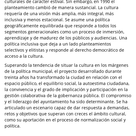
culturales de carácter estival. Sin embargo, en 1990 el
planteamiento cambió de manera sustancial. La cultura
requería de una visión más amplia, más integral, más
inclusiva y menos estacional. Se asume una política
geográficamente equilibrada que responde a todos los
segmentos generacionales como un proceso de inmersión,
aprendizaje y de madurez de los públicos y audiencias. Una
política inclusiva que deja a un lado planteamientos
selectivos y elitistas y responde al derecho democrático de
acceso a la cultura.
Superando la tendencia de situar la cultura en los márgenes
de la política municipal, el proyecto desarrollado durante
treinta años ha transformado la ciudad en relación con el
espacio público, el equilibrio social, la autoestima ciudadana,
la convivencia y el grado de implicación y participación en la
gestión colaborativa de la gobernanza pública. El compromiso
y el liderazgo del ayuntamiento ha sido determinante. Se ha
articulado un escenario capaz de dar respuesta a demandas,
retos y objetivos que superan con creces el ámbito cultural,
como su aportación en el proceso de normalización social y
política.