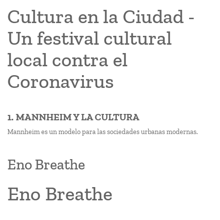
Cultura en la Ciudad -
Un festival cultural
local contra el
Coronavirus
1. MANNHEIM Y LA CULTURA
Mannheim es un modelo para las sociedades urbanas modernas.
Eno Breathe
Eno Breathe