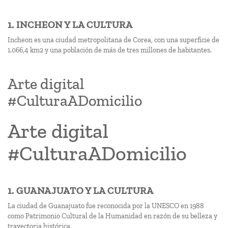
1. INCHEON Y LA CULTURA
Incheon es una ciudad metropolitana de Corea, con una superficie de
1.066,4 km2 y una población de más de tres millones de habitantes.
Arte digital
#CulturaADomicilio
Arte digital
#CulturaADomicilio
1. GUANAJUATO Y LA CULTURA
La ciudad de Guanajuato fue reconocida por la UNESCO en 1988
como Patrimonio Cultural de la Humanidad en razón de su belleza y
trayectoria histórica.