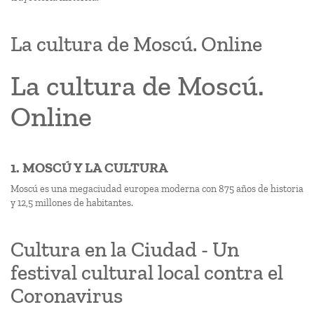
La cultura de Moscú. Online
La cultura de Moscú.
Online
1. MOSCÚ Y LA CULTURA
Moscú es una megaciudad europea moderna con 875 años de historia
y 12,5 millones de habitantes.
Cultura en la Ciudad - Un
festival cultural local contra el
Coronavirus