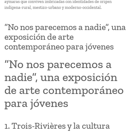
aymaras que conviven imbricadas con identidades de origen
indígena-rural, mestizo-urbano y moderno-occidental.
“No nos parecemos a nadie”, una
exposición de arte
contemporáneo para jóvenes
“No nos parecemos a
nadie”, una exposición
de arte contemporáneo
para jóvenes
1. Trois-Rivières y la cultura