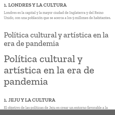
1. LONDRES Y LA CULTURA
Londres es la capital y la mayor ciudad de Inglaterra y del Reino
Unido, con una población que se acerca a los 9 millones de habitantes.
Política cultural y artística en la
era de pandemia
Política cultural y
artística en la era de
pandemia
1. JEJU Y LA CULTURA
El objetivo de las políticas de Jeju es crear un entorno favorable a la
cultura que apoye las obras creativas de los artistas y permita a la