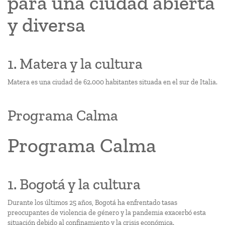
para una ciudad abierta
y diversa
1. Matera y la cultura
Matera es una ciudad de 62.000 habitantes situada en el sur de Italia.
Programa Calma
Programa Calma
1. Bogotá y la cultura
Durante los últimos 25 años, Bogotá ha enfrentado tasas
preocupantes de violencia de género y la pandemia exacerbó esta
situación debido al confinamiento y la crisis económica.