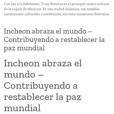
Con 144.472 habitantes, Trois-Rivières es el principal centro cultural
de la región de Mauricie. Es una ciudad dinámica, con notables
instituciones culturales y académicas, así como numerosos festivales.
Incheon abraza el mundo –
Contribuyendo a restablecer la
paz mundial
Incheon abraza el
mundo –
Contribuyendo a
restablecer la paz
mundial