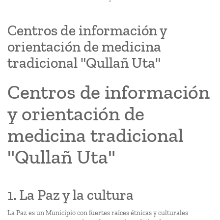
Centros de información y
orientación de medicina
tradicional "Qullañ Uta"
Centros de información
y orientación de
medicina tradicional
"Qullañ Uta"
1. La Paz y la cultura
La Paz es un Municipio con fuertes raíces étnicas y culturales