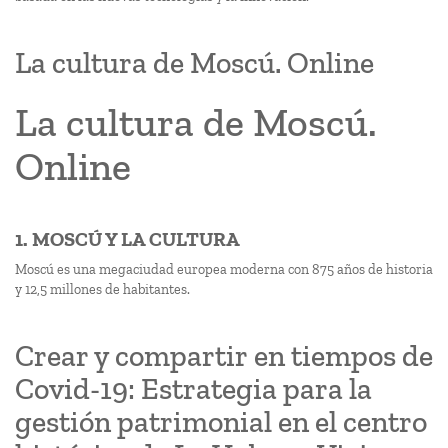
La cultura de Moscú. Online
La cultura de Moscú.
Online
1. MOSCÚ Y LA CULTURA
Moscú es una megaciudad europea moderna con 875 años de historia
y 12,5 millones de habitantes.
Crear y compartir en tiempos de
Covid-19: Estrategia para la
gestión patrimonial en el centro