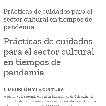
Prácticas de cuidados para el
sector cultural en tiempos de
pandemia
Prácticas de cuidados
para el sector cultural
en tiempos de
pandemia
1. MEDELLÍN Y LA CULTURA
Medellín es la segunda ciudad en importancia de Colombia y la
capital del departamento de Antioquia. Es uno de los centros más