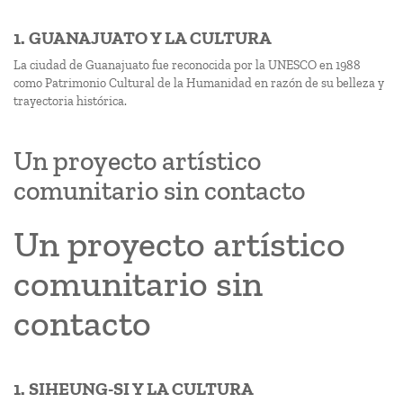
1. GUANAJUATO Y LA CULTURA
La ciudad de Guanajuato fue reconocida por la UNESCO en 1988
como Patrimonio Cultural de la Humanidad en razón de su belleza y
trayectoria histórica.
Un proyecto artístico
comunitario sin contacto
Un proyecto artístico
comunitario sin
contacto
1. SIHEUNG-SI Y LA CULTURA