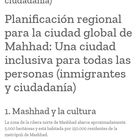
ciudadanía)
Planificación regional
para la ciudad global de
Mahhad: Una ciudad
inclusiva para todas las
personas (inmigrantes
y ciudadanía)
1. Mashhad y la cultura
La zona de la ribera norte de Mashhad abarca aproximadamente
5.000 hectáreas y está habitada por 150.000 residentes de la
metrópoli de Mashhad.