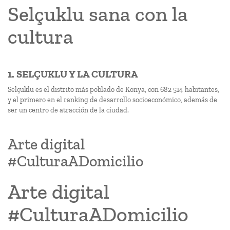
Selçuklu sana con la
cultura
1. SELÇUKLU Y LA CULTURA
Selçuklu es el distrito más poblado de Konya, con 682 514 habitantes,
y el primero en el ranking de desarrollo socioeconómico, además de
ser un centro de atracción de la ciudad.
Arte digital
#CulturaADomicilio
Arte digital
#CulturaADomicilio