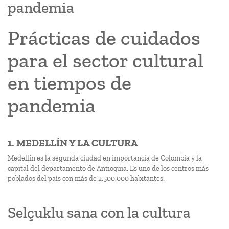
pandemia
Prácticas de cuidados
para el sector cultural
en tiempos de
pandemia
1. MEDELLÍN Y LA CULTURA
Medellín es la segunda ciudad en importancia de Colombia y la
capital del departamento de Antioquia. Es uno de los centros más
poblados del país con más de 2.500.000 habitantes.
Selçuklu sana con la cultura