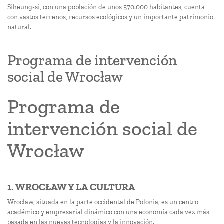
Siheung-si, con una población de unos 570.000 habitantes, cuenta
con vastos terrenos, recursos ecológicos y un importante patrimonio
natural.
Programa de intervención
social de Wrocław
Programa de
intervención social de
Wrocław
1. WROCŁAW Y LA CULTURA
Wroclaw, situada en la parte occidental de Polonia, es un centro
académico y empresarial dinámico con una economía cada vez más
basada en las nuevas tecnologías y la innovación.