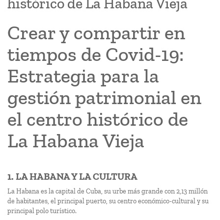
histórico de La Habana Vieja
Crear y compartir en
tiempos de Covid-19:
Estrategia para la
gestión patrimonial en
el centro histórico de
La Habana Vieja
1. LA HABANA Y LA CULTURA
La Habana es la capital de Cuba, su urbe más grande con 2,13 millón
de habitantes, el principal puerto, su centro económico-cultural y su
principal polo turístico.