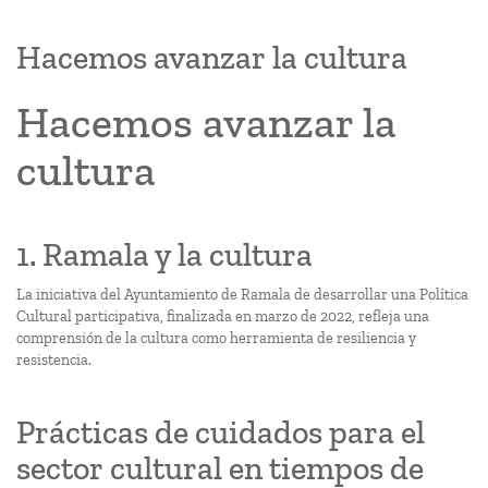
Hacemos avanzar la cultura
Hacemos avanzar la
cultura
1. Ramala y la cultura
La iniciativa del Ayuntamiento de Ramala de desarrollar una Política
Cultural participativa, finalizada en marzo de 2022, refleja una
comprensión de la cultura como herramienta de resiliencia y
resistencia.
Prácticas de cuidados para el
sector cultural en tiempos de