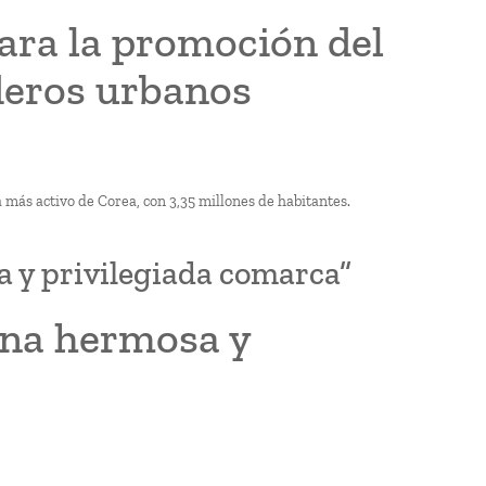
ara la promoción del
nderos urbanos
 más activo de Corea, con 3,35 millones de habitantes.
a y privilegiada comarca”
 una hermosa y