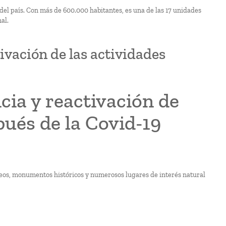
a del país. Con más de 600.000 habitantes, es una de las 17 unidades
al.
tivación de las actividades
ncia y reactivación de
pués de la Covid-19
eos, monumentos históricos y numerosos lugares de interés natural