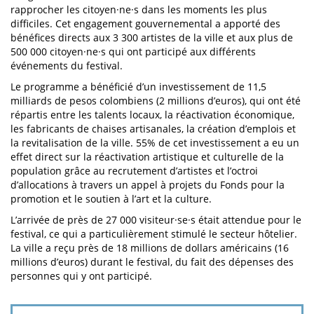
rapprocher les citoyen·ne·s dans les moments les plus
difficiles. Cet engagement gouvernemental a apporté des
bénéfices directs aux 3 300 artistes de la ville et aux plus de
500 000 citoyen·ne·s qui ont participé aux différents
événements du festival.
Le programme a bénéficié d’un investissement de 11,5
milliards de pesos colombiens (2 millions d’euros), qui ont été
répartis entre les talents locaux, la réactivation économique,
les fabricants de chaises artisanales, la création d’emplois et
la revitalisation de la ville. 55% de cet investissement a eu un
effet direct sur la réactivation artistique et culturelle de la
population grâce au recrutement d’artistes et l’octroi
d’allocations à travers un appel à projets du Fonds pour la
promotion et le soutien à l’art et la culture.
L’arrivée de près de 27 000 visiteur·se·s était attendue pour le
festival, ce qui a particulièrement stimulé le secteur hôtelier.
La ville a reçu près de 18 millions de dollars américains (16
millions d’euros) durant le festival, du fait des dépenses des
personnes qui y ont participé.