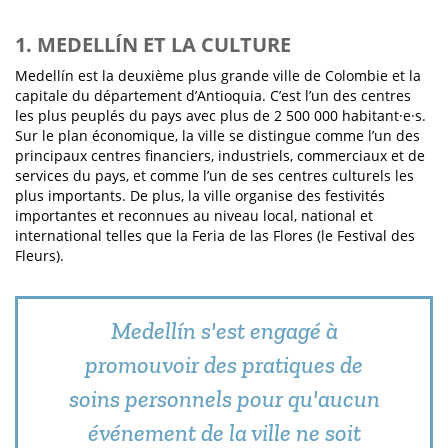
1. MEDELLÍN ET LA CULTURE
Medellín est la deuxième plus grande ville de Colombie et la
capitale du département d’Antioquia. C’est l’un des centres
les plus peuplés du pays avec plus de 2 500 000 habitant·e·s.
Sur le plan économique, la ville se distingue comme l’un des
principaux centres financiers, industriels, commerciaux et de
services du pays, et comme l’un de ses centres culturels les
plus importants. De plus, la ville organise des festivités
importantes et reconnues au niveau local, national et
international telles que la Feria de las Flores (le Festival des
Fleurs).
Medellín s'est engagé à
promouvoir des pratiques de
soins personnels pour qu'aucun
événement de la ville ne soit