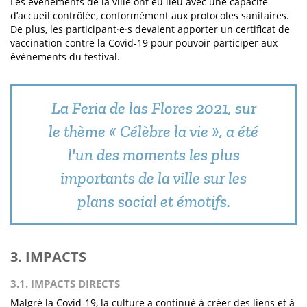
Les événements de la ville ont eu lieu avec une capacité
d’accueil contrôlée, conformément aux protocoles sanitaires.
De plus, les participant·e·s devaient apporter un certificat de
vaccination contre la Covid-19 pour pouvoir participer aux
événements du festival.
La Feria de las Flores 2021, sur
le thème « Célèbre la vie », a été
l'un des moments les plus
importants de la ville sur les
plans social et émotifs.
3. IMPACTS
3.1. IMPACTS DIRECTS
Malgré la Covid-19, la culture a continué à créer des liens et à