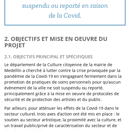
suspendu ou reporté en raison
de la Covid.
2. OBJECTIFS ET MISE EN OEUVRE DU
PROJET
2.1. OBJECTIFS PRINCIPAL ET SPÉCIFIQUES
Le département de la Culture citoyenne de la mairie de
Medellín a cherché à lutter contre la crise provoquée par la
pandémie de la Covid-19 en s’engageant fermement dans la
promotion de pratiques de soins personnels pour qu’aucun
évènement de la ville ne soit suspendu ou reporté,
principalement grâce à la mise en oeuvre de protocoles de
sécurité et de protection des artistes et du public.
Par ailleurs, pour atténuer les effets de la Covid-19 dans le
secteur culturel, trois axes d’action ont été mis en place : le
soutien au secteur artistique, la proximité avec la culture, et
un travail public/privé de caractérisation du secteur et de