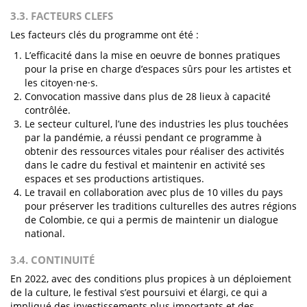
3.3. FACTEURS CLEFS
Les facteurs clés du programme ont été :
L’efficacité dans la mise en oeuvre de bonnes pratiques
pour la prise en charge d’espaces sûrs pour les artistes et
les citoyen·ne·s.
Convocation massive dans plus de 28 lieux à capacité
contrôlée.
Le secteur culturel, l’une des industries les plus touchées
par la pandémie, a réussi pendant ce programme à
obtenir des ressources vitales pour réaliser des activités
dans le cadre du festival et maintenir en activité ses
espaces et ses productions artistiques.
Le travail en collaboration avec plus de 10 villes du pays
pour préserver les traditions culturelles des autres régions
de Colombie, ce qui a permis de maintenir un dialogue
national.
3.4. CONTINUITÉ
En 2022, avec des conditions plus propices à un déploiement
de la culture, le festival s’est poursuivi et élargi, ce qui a
impliqué des investissements plus importants et des