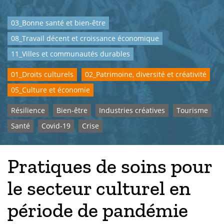
03_Bonne santé et bien-être
08_Travail décent et croissance économique
11_Villes et communautés durables
01_Droits culturels
02_Patrimoine, diversité et créativité
05_Culture et économie
Résilience
Bien-être
Industries créatives
Tourisme
Santé
Covid-19
Crise
Pratiques de soins pour
le secteur culturel en
période de pandémie