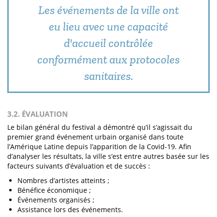
Les événements de la ville ont
eu lieu avec une capacité
d'accueil contrôlée
conformément aux protocoles
sanitaires.
3.2. ÉVALUATION
Le bilan général du festival a démontré qu’il s’agissait du
premier grand événement urbain organisé dans toute
l’Amérique Latine depuis l’apparition de la Covid-19. Afin
d’analyser les résultats, la ville s’est entre autres basée sur les
facteurs suivants d’évaluation et de succès :
Nombres d’artistes atteints ;
Bénéfice économique ;
Événements organisés ;
Assistance lors des événements.