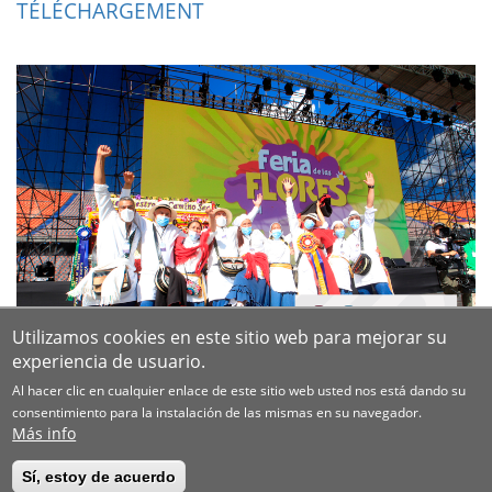
TÉLÉCHARGEMENT
Utilizamos cookies en este sitio web para mejorar su
experiencia de usuario.
Al hacer clic en cualquier enlace de este sitio web usted nos está dando su
consentimiento para la instalación de las mismas en su navegador.
Más info
Sí, estoy de acuerdo