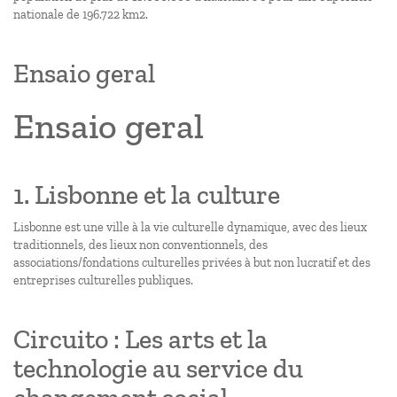
nationale de 196.722 km2.
Ensaio geral
Ensaio geral
1. Lisbonne et la culture
Lisbonne est une ville à la vie culturelle dynamique, avec des lieux
traditionnels, des lieux non conventionnels, des
associations/fondations culturelles privées à but non lucratif et des
entreprises culturelles publiques.
Circuito : Les arts et la
technologie au service du