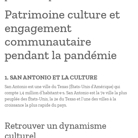
Patrimoine culture et
engagement
communautaire
pendant la pandémie
1. SAN ANTONIO ET LA CULTURE
San Antonio est une ville du Texas (États-Unis d’Amérique) qui
compte 1,4 million d’habitant·e·s. San Antonio est la 7e ville la plus
peuplée des États-Unis, la 2e du Texas et l’une des villes à la
croissance la plus rapide du pays.
Retrouver un dynamisme
culturel