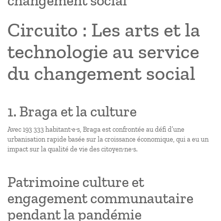
changement social
Circuito : Les arts et la
technologie au service
du changement social
1. Braga et la culture
Avec 193 333 habitant·e·s, Braga est confrontée au défi d’une
urbanisation rapide basée sur la croissance économique, qui a eu un
impact sur la qualité de vie des citoyen·ne·s.
Patrimoine culture et
engagement communautaire
pendant la pandémie