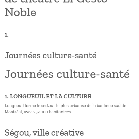
Noble
1.
Journées culture-santé
Journées culture-santé
1. LONGUEUIL ET LA CULTURE
Longueuil forme le secteur le plus urbanisé de la banlieue sud de
Montréal, avec 252 000 habitant·e·s.
Ségou, ville créative