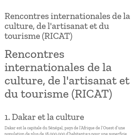
Rencontres internationales de la
culture, de l'artisanat et du
tourisme (RICAT)
Rencontres
internationales de la
culture, de l'artisanat et
du tourisme (RICAT)
1. Dakar et la culture
Dakar est la capitale du Sénégal, pays de l’Afrique de l’Ouest d’une
population de plus de 18.000.000 d’habitant·e·s pour une superficie