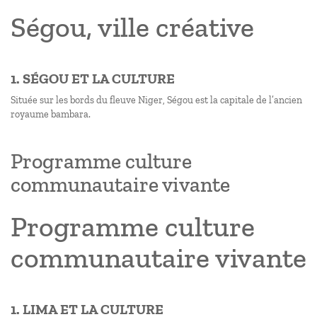
Ségou, ville créative
1. SÉGOU ET LA CULTURE
Située sur les bords du fleuve Niger, Ségou est la capitale de l’ancien
royaume bambara.
Programme culture
communautaire vivante
Programme culture
communautaire vivante
1. LIMA ET LA CULTURE