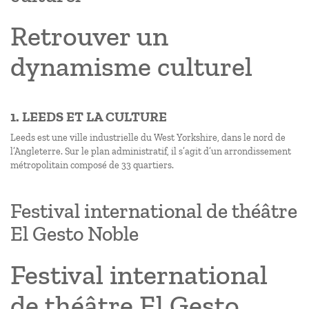
Retrouver un
dynamisme culturel
1. LEEDS ET LA CULTURE
Leeds est une ville industrielle du West Yorkshire, dans le nord de
l’Angleterre. Sur le plan administratif, il s’agit d’un arrondissement
métropolitain composé de 33 quartiers.
Festival international de théâtre
El Gesto Noble
Festival international
de théâtre El Gesto