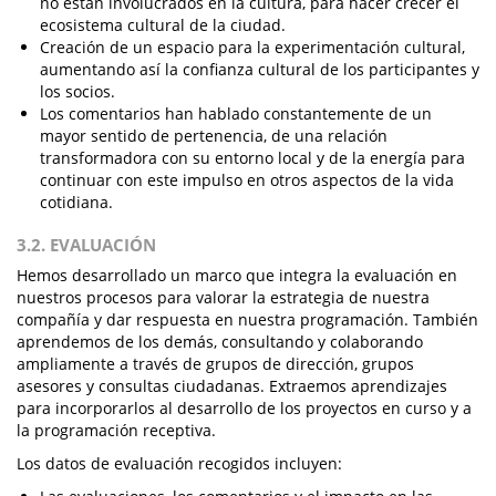
no están involucrados en la cultura, para hacer crecer el
ecosistema cultural de la ciudad.
Creación de un espacio para la experimentación cultural,
aumentando así la confianza cultural de los participantes y
los socios.
Los comentarios han hablado constantemente de un
mayor sentido de pertenencia, de una relación
transformadora con su entorno local y de la energía para
continuar con este impulso en otros aspectos de la vida
cotidiana.
3.2. EVALUACIÓN
Hemos desarrollado un marco que integra la evaluación en
nuestros procesos para valorar la estrategia de nuestra
compañía y dar respuesta en nuestra programación. También
aprendemos de los demás, consultando y colaborando
ampliamente a través de grupos de dirección, grupos
asesores y consultas ciudadanas. Extraemos aprendizajes
para incorporarlos al desarrollo de los proyectos en curso y a
la programación receptiva.
Los datos de evaluación recogidos incluyen: