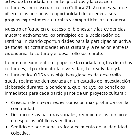
activa de la ciudadanía en las prácticas y la creación
culturales, en consonancia con Cultura 21: Acciones, ya que
ofrece a las personas la oportunidad de acceder a sus
propias expresiones culturales y compartirlas a su manera.
Nuestro enfoque en el acceso, el bienestar y las evidencias
muestra activamente los principios de la Declaración de
Esmirna, iniciando oportunidades para la participación activa
de todas las comunidades en la cultura y la relación entre la
ciudadanía, la cultura y el desarrollo sostenible.
La interconexión entre el papel de la ciudadanía, los derechos
culturales, el patrimonio, la diversidad, la creatividad y la
cultura en los ODS y sus objetivos globales de desarrollo
queda realmente demostrada en un estudio de investigación
elaborado durante la pandemia, que incluye los beneficios
inmediatos para cada participante de un proyecto cultural:
Creación de nuevas redes, conexión más profunda con la
comunidad.
Derribo de las barreras sociales, reunión de las personas
en espacios públicos y en línea.
Sentido de pertenencia y fortalecimiento de la identidad
colectiva.