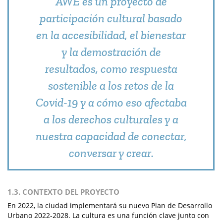
AWE es un proyecto de
participación cultural basado
en la accesibilidad, el bienestar
y la demostración de
resultados, como respuesta
sostenible a los retos de la
Covid-19 y a cómo eso afectaba
a los derechos culturales y a
nuestra capacidad de conectar,
conversar y crear.
1.3. CONTEXTO DEL PROYECTO
En 2022, la ciudad implementará su nuevo Plan de Desarrollo
Urbano 2022-2028. La cultura es una función clave junto con