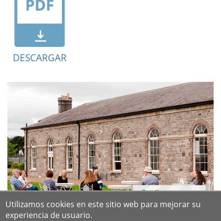
DESCARGAR
Utilizamos cookies en este sitio web para mejorar su
experiencia de usuario.