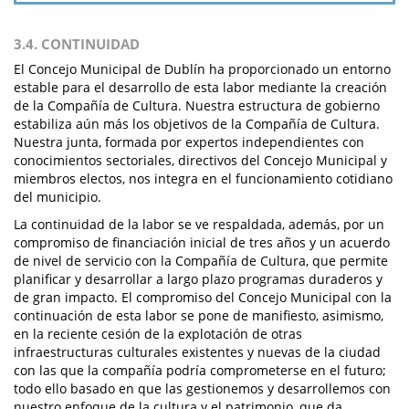
3.4. CONTINUIDAD
El Concejo Municipal de Dublín ha proporcionado un entorno
estable para el desarrollo de esta labor mediante la creación
de la Compañía de Cultura. Nuestra estructura de gobierno
estabiliza aún más los objetivos de la Compañía de Cultura.
Nuestra junta, formada por expertos independientes con
conocimientos sectoriales, directivos del Concejo Municipal y
miembros electos, nos integra en el funcionamiento cotidiano
del municipio.
La continuidad de la labor se ve respaldada, además, por un
compromiso de financiación inicial de tres años y un acuerdo
de nivel de servicio con la Compañía de Cultura, que permite
planificar y desarrollar a largo plazo programas duraderos y
de gran impacto. El compromiso del Concejo Municipal con la
continuación de esta labor se pone de manifiesto, asimismo,
en la reciente cesión de la explotación de otras
infraestructuras culturales existentes y nuevas de la ciudad
con las que la compañía podría comprometerse en el futuro;
todo ello basado en que las gestionemos y desarrollemos con
nuestro enfoque de la cultura y el patrimonio, que da