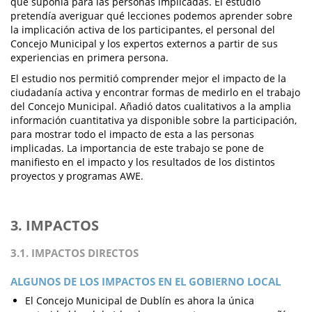
que suponía para las personas implicadas. El estudio
pretendía averiguar qué lecciones podemos aprender sobre
la implicación activa de los participantes, el personal del
Concejo Municipal y los expertos externos a partir de sus
experiencias en primera persona.
El estudio nos permitió comprender mejor el impacto de la
ciudadanía activa y encontrar formas de medirlo en el trabajo
del Concejo Municipal. Añadió datos cualitativos a la amplia
información cuantitativa ya disponible sobre la participación,
para mostrar todo el impacto de esta a las personas
implicadas. La importancia de este trabajo se pone de
manifiesto en el impacto y los resultados de los distintos
proyectos y programas AWE.
3. IMPACTOS
3.1. IMPACTOS DIRECTOS
ALGUNOS DE LOS IMPACTOS EN EL GOBIERNO LOCAL
El Concejo Municipal de Dublín es ahora la única