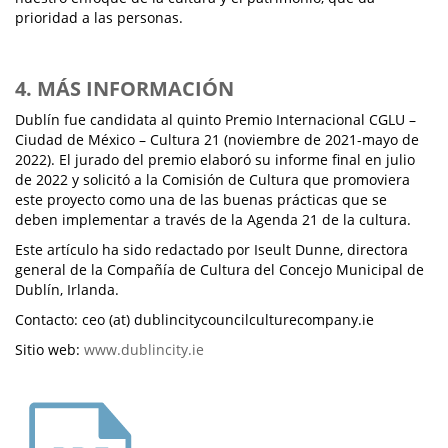
prioridad a las personas.
4. MÁS INFORMACIÓN
Dublín fue candidata al quinto Premio Internacional CGLU –
Ciudad de México – Cultura 21 (noviembre de 2021-mayo de
2022). El jurado del premio elaboró su informe final en julio
de 2022 y solicitó a la Comisión de Cultura que promoviera
este proyecto como una de las buenas prácticas que se
deben implementar a través de la Agenda 21 de la cultura.
Este artículo ha sido redactado por Iseult Dunne, directora
general de la Compañía de Cultura del Concejo Municipal de
Dublín, Irlanda.
Contacto: ceo (at) dublincitycouncilculturecompany.ie
Sitio web:
www.dublincity.ie