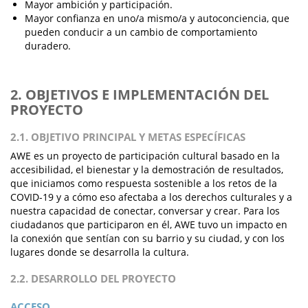
Mayor ambición y participación.
Mayor confianza en uno/a mismo/a y autoconciencia, que
pueden conducir a un cambio de comportamiento
duradero.
2. OBJETIVOS E IMPLEMENTACIÓN DEL
PROYECTO
2.1. OBJETIVO PRINCIPAL Y METAS ESPECÍFICAS
AWE es un proyecto de participación cultural basado en la
accesibilidad, el bienestar y la demostración de resultados,
que iniciamos como respuesta sostenible a los retos de la
COVID-19 y a cómo eso afectaba a los derechos culturales y a
nuestra capacidad de conectar, conversar y crear. Para los
ciudadanos que participaron en él, AWE tuvo un impacto en
la conexión que sentían con su barrio y su ciudad, y con los
lugares donde se desarrolla la cultura.
2.2. DESARROLLO DEL PROYECTO
ACCESO