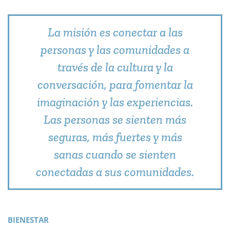
La misión es conectar a las
personas y las comunidades a
través de la cultura y la
conversación, para fomentar la
imaginación y las experiencias.
Las personas se sienten más
seguras, más fuertes y más
sanas cuando se sienten
conectadas a sus comunidades.
BIENESTAR