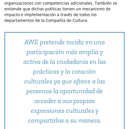
organizaciones con competencias adicionales. También se
entiende que dichas políticas tienen un mecanismo de
impacto e implementación a través de todos los
departamentos de la Compañía de Cultura.
AWE pretende incidir en una
participación más amplia y
activa de la ciudadanía en las
prácticas y la creación
culturales ya que ofrece a las
personas la oportunidad de
acceder a sus propias
expresiones culturales y
compartirlas a su manera.