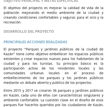
OBJETIVO PRINCIPAL Y METAS ESPECÍFICAS
El objetivo del proyecto es mejorar la calidad de vida de la
población mejorando el medio ambiente de la ciudad y
creando condiciones confortables y seguras para el ocio y la
recreación.
DESARROLLO DEL PROYECTO
PRINCIPALES ACCIONES REALIZADAS
El proyecto "Parques y jardines públicos de la ciudad de
Kazán" tiene como objetivo embellecer los espacios públicos
existentes y crear espacios nuevos para los habitantes de la
ciudad y para los turistas. Su principio básico es la
participación activa de los residentes locales y las
comunidades urbanas locales en el proceso de
embellecimiento de los parques y los jardines públicos
mediante un debate abierto y público de los proyectos.
Entre 2015 y 2017 se crearon 36 parques y jardines públicos
en Kazán, cada uno de ellos con características singulares y
ambiente confortable. La cuestión clave en el diseño de esos
parques fue hacerlos queridos por los ciudadanos de Kazán,