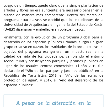
Luego de un tiempo, quedó claro que la simple plantación de
árboles y flores no era suficiente: era necesario pensar en el
diseño de manera más competente. Dentro del marco del
programa "100 plazas", se decidió que los estudiantes de la
Universidad de Arquitectura e Ingeniería del Estado de Kazán
(UAIEK) diseñaran y embellecieran objetos nuevos.
Finalmente, con la evolución de un programa global para el
desarrollo de los espacios públicos urbanos, surgió un gran
grupo creativo en Kazán, los "Soldados de la arquitectura". El
objetivo del programa era generar un impacto real en la
calidad de vida de los ciudadanos, cambiando el entorno
sociocultural y construyendo parques y jardines públicos en
lugar de los usuales centros comerciales. El año 2015 fue
declarado el "Año de los parques y jardines públicos" en la
República de Tartaristán, 2016, el "Año de las zonas de
protección de agua", y 2017, el "Año del desarrollo de los
espacios públicos".
A pesar de la alteración en la