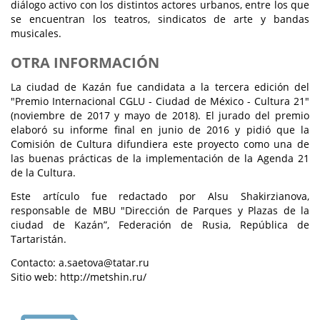
diálogo activo con los distintos actores urbanos, entre los que
se encuentran los teatros, sindicatos de arte y bandas
musicales.
OTRA INFORMACIÓN
La ciudad de Kazán fue candidata a la tercera edición del
"Premio Internacional CGLU - Ciudad de México - Cultura 21"
(noviembre de 2017 y mayo de 2018). El jurado del premio
elaboró su informe final en junio de 2016 y pidió que la
Comisión de Cultura difundiera este proyecto como una de
las buenas prácticas de la implementación de la Agenda 21
de la Cultura.
Este artículo fue redactado por Alsu Shakirzianova,
responsable de MBU "Dirección de Parques y Plazas de la
ciudad de Kazán”, Federación de Rusia, República de
Tartaristán.
Contacto: a.saetova@tatar.ru
Sitio web: http://metshin.ru/