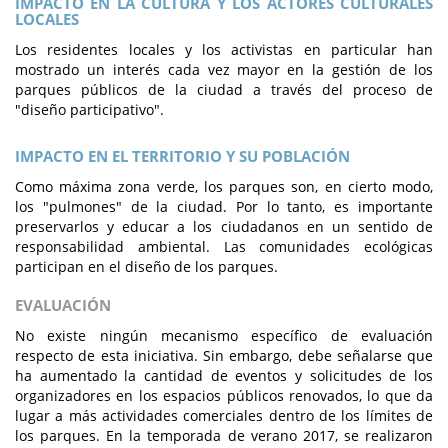
IMPACTO EN LA CULTURA Y LOS ACTORES CULTURALES
LOCALES
Los residentes locales y los activistas en particular han
mostrado un interés cada vez mayor en la gestión de los
parques públicos de la ciudad a través del proceso de
"diseño participativo".
IMPACTO EN EL TERRITORIO Y SU POBLACIÓN
Como máxima zona verde, los parques son, en cierto modo,
los "pulmones" de la ciudad. Por lo tanto, es importante
preservarlos y educar a los ciudadanos en un sentido de
responsabilidad ambiental. Las comunidades ecológicas
participan en el diseño de los parques.
EVALUACIÓN
No existe ningún mecanismo específico de evaluación
respecto de esta iniciativa. Sin embargo, debe señalarse que
ha aumentado la cantidad de eventos y solicitudes de los
organizadores en los espacios públicos renovados, lo que da
lugar a más actividades comerciales dentro de los límites de
los parques. En la temporada de verano 2017, se realizaron