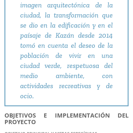
imagen arquitectónica de la
ciudad, la transformación que
se dio en la edificación y en el
paísaje de Kazán desde 2014
tomó en cuenta el deseo de la
población de vivir en una
ciudad verde, respetuosa del
medio ambiente, con
actividades recreativas y de
ocio.
OBJETIVOS E IMPLEMENTACIÓN DEL
PROYECTO