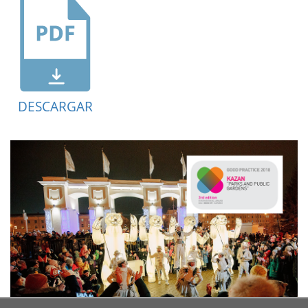
DESCARGAR