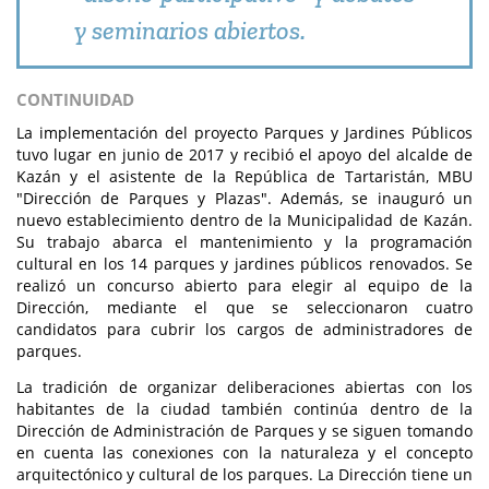
y seminarios abiertos.
CONTINUIDAD
La implementación del proyecto Parques y Jardines Públicos
tuvo lugar en junio de 2017 y recibió el apoyo del alcalde de
Kazán y el asistente de la República de Tartaristán, MBU
"Dirección de Parques y Plazas". Además, se inauguró un
nuevo establecimiento dentro de la Municipalidad de Kazán.
Su trabajo abarca el mantenimiento y la programación
cultural en los 14 parques y jardines públicos renovados. Se
realizó un concurso abierto para elegir al equipo de la
Dirección, mediante el que se seleccionaron cuatro
candidatos para cubrir los cargos de administradores de
parques.
La tradición de organizar deliberaciones abiertas con los
habitantes de la ciudad también continúa dentro de la
Dirección de Administración de Parques y se siguen tomando
en cuenta las conexiones con la naturaleza y el concepto
arquitectónico y cultural de los parques. La Dirección tiene un