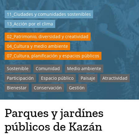
11_Ciudades y comunidades sostenibles
13_Acción por el clima
02_Patrimonio, diversidad y creatividad
04_Cultura y medio ambiente
07_Cultura, planificación y espacios públicos
Sostenible
Comunidad
Medio ambiente
Participación
Espacio público
Paisaje
Atractividad
Bienestar
Conservación
Gestión
Parques y jardínes
públicos de Kazán