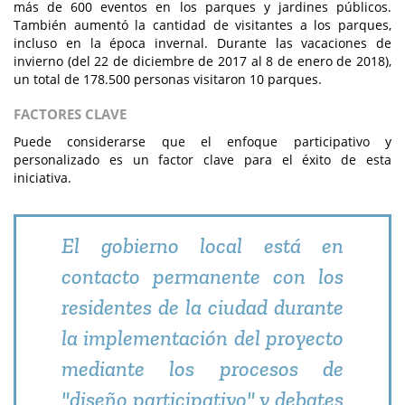
más de 600 eventos en los parques y jardines públicos.
También aumentó la cantidad de visitantes a los parques,
incluso en la época invernal. Durante las vacaciones de
invierno (del 22 de diciembre de 2017 al 8 de enero de 2018),
un total de 178.500 personas visitaron 10 parques.
FACTORES CLAVE
Puede considerarse que el enfoque participativo y
personalizado es un factor clave para el éxito de esta
iniciativa.
El gobierno local está en
contacto permanente con los
residentes de la ciudad durante
la implementación del proyecto
mediante los procesos de
"diseño participativo" y debates