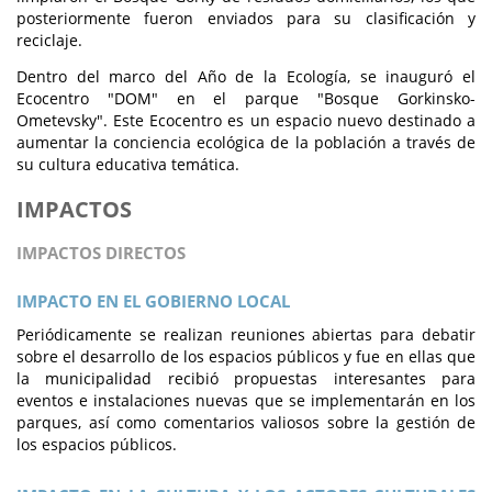
posteriormente fueron enviados para su clasificación y
reciclaje.
Dentro del marco del Año de la Ecología, se inauguró el
Ecocentro "DOM" en el parque "Bosque Gorkinsko-
Ometevsky". Este Ecocentro es un espacio nuevo destinado a
aumentar la conciencia ecológica de la población a través de
su cultura educativa temática.
IMPACTOS
IMPACTOS DIRECTOS
IMPACTO EN EL GOBIERNO LOCAL
Periódicamente se realizan reuniones abiertas para debatir
sobre el desarrollo de los espacios públicos y fue en ellas que
la municipalidad recibió propuestas interesantes para
eventos e instalaciones nuevas que se implementarán en los
parques, así como comentarios valiosos sobre la gestión de
los espacios públicos.