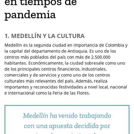
en tiempos de
pandemia
1. MEDELLÍN Y LA CULTURA
Medellín es la segunda ciudad en importancia de Colombia y
la capital del departamento de Antioquia. Es uno de los
centros más poblados del país con más de 2.500.000
habitantes. Económicamente, la ciudad sobresale como uno
de los principales centros financieros, industriales,
comerciales y de servicios y como uno de los centros
culturales más relevantes del país. Además, realiza
importantes y reconocidas festividades a nivel local, nacional
e internacional como la Feria de las Flores.
Medellín ha venido trabajando
con una apuesta decidida por