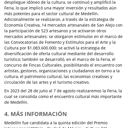
despliegue idóneo de la cultura, se continuó y amplificó la
Feria, lo que implicó una mayor inversión y resultados aún
más potentes para el sector cultural de Medellín.
Adicionalmente se realizaron, a través de la estrategia de
Economía Creativa, 14 mercados artesanales de San Alejo con
la participación de 523 artesanos y se activaron otros
mercados artesanales; se otorgaron estímulos en el marco de
las Convocatorias de Fomento y Estímulos para el Arte y la
Cultura por $1.083.600.000; se activó la estrategia de
diversificación de oferta cultural mediante del desarrollo
turístico; también se desarrolló, en el marco de la Feria, el
concurso de Fincas Culturales, posibilitando el encuentro con
artistas, gestores, organizaciones y ciudadanos en torno a la
cultura, el patrimonio cultural, las economías creativas y
circulación de las artes y el turismo creativo.
En 2023 del 28 de julio al 7 de agosto realizaremos la Feria, la
cual se consolida como el encuentro cultural más importante
de Medellín.
4. MÁS INFORMACIÓN
Medellín fue candidata a la quinta edición del Premio