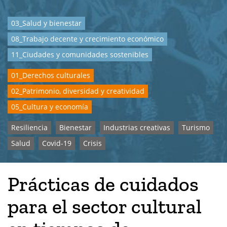
03_Salud y bienestar
08_Trabajo decente y crecimiento económico
11_Ciudades y comunidades sostenibles
01_Derechos culturales
02_Patrimonio, diversidad y creatividad
05_Cultura y economía
Resiliencia
Bienestar
Industrias creativas
Turismo
Salud
Covid-19
Crisis
Prácticas de cuidados
para el sector cultural