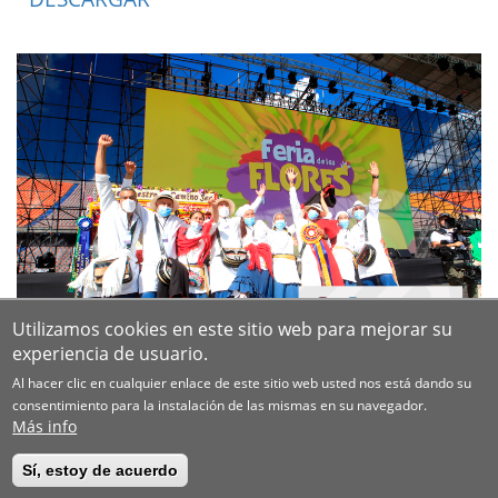
Utilizamos cookies en este sitio web para mejorar su
experiencia de usuario.
Al hacer clic en cualquier enlace de este sitio web usted nos está dando su
consentimiento para la instalación de las mismas en su navegador.
Más info
Sí, estoy de acuerdo