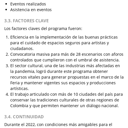
Eventos realizados
Asistencia en eventos
3.3. FACTORES CLAVE
Los factores claves del programa fueron:
Eficiencia en la implementación de las buenas prácticas
para el cuidado de espacios seguros para artistas y
ciudadanos.
Convocatoria masiva para más de 28 escenarios con aforos
controlados que cumplieron con el umbral de asistencia.
El sector cultural, una de las industrias más afectadas en
la pandemia, logró durante este programa obtener
recursos vitales para generar propuestas en el marco de la
Feria y mantener vigentes sus espacios y producciones
artísticas.
El trabajo articulado con más de 10 ciudades del país para
conservar las tradiciones culturales de otras regiones de
Colombia y que permiten mantener un diálogo nacional.
3.4. CONTINUIDAD
Durante el 2022, con condiciones más amigables para el