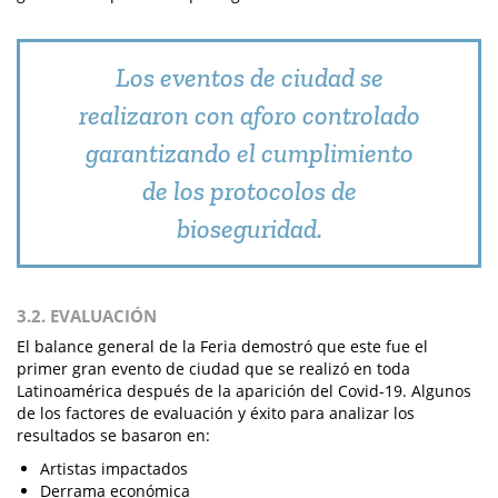
Los eventos de ciudad se
realizaron con aforo controlado
garantizando el cumplimiento
de los protocolos de
bioseguridad.
3.2. EVALUACIÓN
El balance general de la Feria demostró que este fue el
primer gran evento de ciudad que se realizó en toda
Latinoamérica después de la aparición del Covid-19. Algunos
de los factores de evaluación y éxito para analizar los
resultados se basaron en:
Artistas impactados
Derrama económica