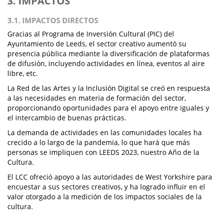
3. IMPACTOS
3.1. IMPACTOS DIRECTOS
Gracias al Programa de Inversión Cultural (PIC) del
Ayuntamiento de Leeds, el sector creativo aumentó su
presencia pública mediante la diversificación de plataformas
de difusión, incluyendo actividades en línea, eventos al aire
libre, etc.
La Red de las Artes y la Inclusión Digital se creó en respuesta
a las necesidades en materia de formación del sector,
proporcionando oportunidades para el apoyo entre iguales y
el intercambio de buenas prácticas.
La demanda de actividades en las comunidades locales ha
crecido a lo largo de la pandemia, lo que hará que más
personas se impliquen con LEEDS 2023, nuestro Año de la
Cultura.
El LCC ofreció apoyo a las autoridades de West Yorkshire para
encuestar a sus sectores creativos, y ha logrado influir en el
valor otorgado a la medición de los impactos sociales de la
cultura.