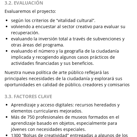
3.2. EVALUACIÓN
Evaluaremos el proyecto:
según los criterios de “vitalidad cultural”.
volviendo a encuestar al sector creativo para evaluar su
recuperación.
evaluando la inversión total a través de subvenciones y
otras áreas del programa.
evaluando el número y la geografía de la ciudadanía
implicada y recogiendo algunos casos prácticos de
actividades financiadas y sus beneficios.
Nuestra nueva política de arte público reflejará las
principales necesidades de la ciudadanía y explorará sus
oportunidades en calidad de público, creadores y comisarios
3.3. FACTORES CLAVE
Aprendizaje y acceso digitales: recursos heredados y
elementos curriculares mejorados.
Más de 750 profesionales de museos formados en el
aprendizaje basado en objetos, especialmente para
jóvenes con necesidades especiales.
1300 “Bolsas de creatividad” entregadas a algunos de los