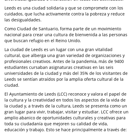
Leeds es una ciudad solidaria y que se compromete con los
cuidados, que lucha activamente contra la pobreza y reduce
las desigualdades.
Como Ciudad de Santuario, forma parte de un movimiento
nacional para crear una cultura de bienvenida a las personas
que buscan refugio en el Reino Unido.
La ciudad de Leeds es un lugar con una gran vitalidad
cultural, que alberga una gran variedad de organizaciones y
profesionales creativos. Antes de la pandemia, más de 9400
estudiantes cursaban asignaturas creativas en las seis
universidades de la ciudad y más del 35% de los visitantes de
Leeds se sentían atraídos por la amplia oferta cultural de la
ciudad.
El Ayuntamiento de Leeds (LCC) reconoce y valora el papel de
la cultura y la creatividad en todos los aspectos de la vida de
la ciudad y, a través de la cultura, Leeds se presenta como un
gran lugar para vivir, trabajar, visitar y estudiar. LCC ofrece un
amplio abanico de oportunidades culturales y creativas para
toda su ciudadanía que mejoren su calidad de vida,
educación y trabajo. Esto se hace principalmente a través de: