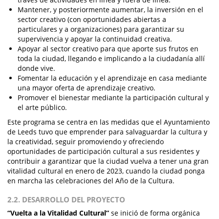
Mantener, y posteriormente aumentar, la inversión en el
sector creativo (con oportunidades abiertas a
particulares y a organizaciones) para garantizar su
supervivencia y apoyar la continuidad creativa.
Apoyar al sector creativo para que aporte sus frutos en
toda la ciudad, llegando e implicando a la ciudadanía allí
donde vive.
Fomentar la educación y el aprendizaje en casa mediante
una mayor oferta de aprendizaje creativo.
Promover el bienestar mediante la participación cultural y
el arte público.
Este programa se centra en las medidas que el Ayuntamiento
de Leeds tuvo que emprender para salvaguardar la cultura y
la creatividad, seguir promoviendo y ofreciendo
oportunidades de participación cultural a sus residentes y
contribuir a garantizar que la ciudad vuelva a tener una gran
vitalidad cultural en enero de 2023, cuando la ciudad ponga
en marcha las celebraciones del Año de la Cultura.
2.2. DESARROLLO DEL PROYECTO
“Vuelta a la Vitalidad Cultural”
se inició de forma orgánica