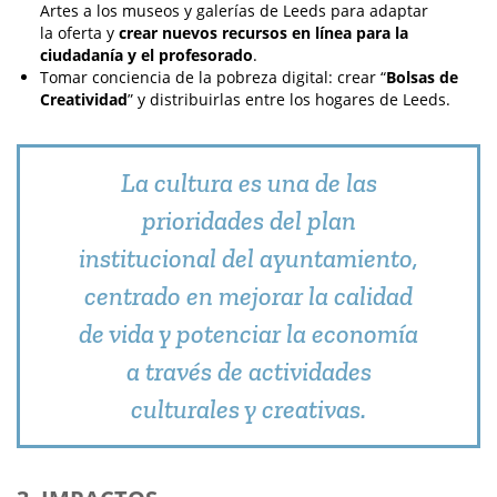
Artes a los museos y galerías de Leeds para adaptar
la oferta y
crear nuevos recursos en línea para la
ciudadanía y el profesorado
.
Tomar conciencia de la pobreza digital: crear “
Bolsas de
Creatividad
” y distribuirlas entre los hogares de Leeds.
La cultura es una de las
prioridades del plan
institucional del ayuntamiento,
centrado en mejorar la calidad
de vida y potenciar la economía
a través de actividades
culturales y creativas.