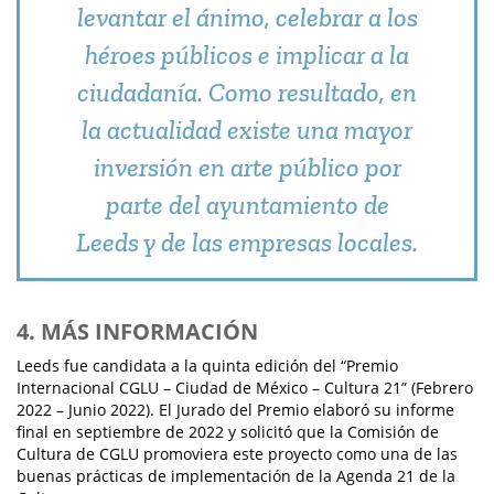
levantar el ánimo, celebrar a los
héroes públicos e implicar a la
ciudadanía. Como resultado, en
la actualidad existe una mayor
inversión en arte público por
parte del ayuntamiento de
Leeds y de las empresas locales.
4. MÁS INFORMACIÓN
Leeds fue candidata a la quinta edición del “Premio
Internacional CGLU – Ciudad de México – Cultura 21” (Febrero
2022 – Junio 2022). El Jurado del Premio elaboró su informe
final en septiembre de 2022 y solicitó que la Comisión de
Cultura de CGLU promoviera este proyecto como una de las
buenas prácticas de implementación de la Agenda 21 de la