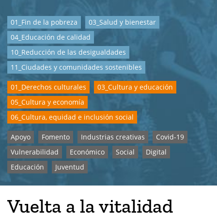
01_Fin de la pobreza
03_Salud y bienestar
04_Educación de calidad
10_Reducción de las desigualdades
11_Ciudades y comunidades sostenibles
01_Derechos culturales
03_Cultura y educación
05_Cultura y economía
06_Cultura, equidad e inclusión social
Apoyo
Fomento
Industrias creativas
Covid-19
Vulnerabilidad
Económico
Social
Digital
Educación
Juventud
Vuelta a la vitalidad