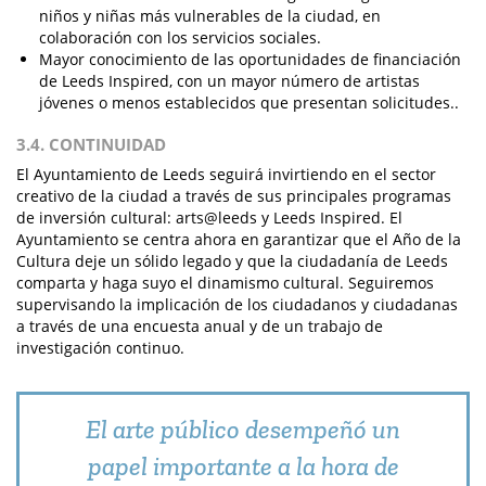
niños y niñas más vulnerables de la ciudad, en
colaboración con los servicios sociales.
Mayor conocimiento de las oportunidades de financiación
de Leeds Inspired, con un mayor número de artistas
jóvenes o menos establecidos que presentan solicitudes..
3.4. CONTINUIDAD
El Ayuntamiento de Leeds seguirá invirtiendo en el sector
creativo de la ciudad a través de sus principales programas
de inversión cultural: arts@leeds y Leeds Inspired. El
Ayuntamiento se centra ahora en garantizar que el Año de la
Cultura deje un sólido legado y que la ciudadanía de Leeds
comparta y haga suyo el dinamismo cultural. Seguiremos
supervisando la implicación de los ciudadanos y ciudadanas
a través de una encuesta anual y de un trabajo de
investigación continuo.
El arte público desempeñó un
papel importante a la hora de