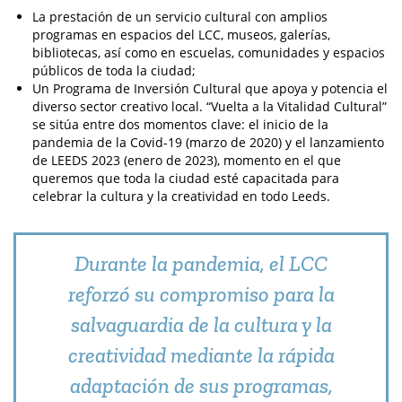
La prestación de un servicio cultural con amplios
programas en espacios del LCC, museos, galerías,
bibliotecas, así como en escuelas, comunidades y espacios
públicos de toda la ciudad;
Un Programa de Inversión Cultural que apoya y potencia el
diverso sector creativo local. “Vuelta a la Vitalidad Cultural”
se sitúa entre dos momentos clave: el inicio de la
pandemia de la Covid-19 (marzo de 2020) y el lanzamiento
de LEEDS 2023 (enero de 2023), momento en el que
queremos que toda la ciudad esté capacitada para
celebrar la cultura y la creatividad en todo Leeds.
Durante la pandemia, el LCC
reforzó su compromiso para la
salvaguardia de la cultura y la
creatividad mediante la rápida
adaptación de sus programas,