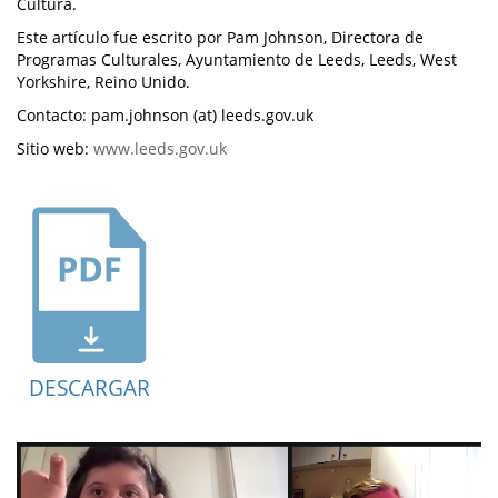
Cultura.
Este artículo fue escrito por Pam Johnson, Directora de
Programas Culturales, Ayuntamiento de Leeds, Leeds, West
Yorkshire, Reino Unido.
Contacto: pam.johnson (at) leeds.gov.uk
Sitio web:
www.leeds.gov.uk
DESCARGAR