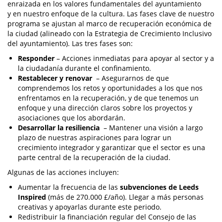
enraizada en los valores fundamentales del ayuntamiento
y en nuestro enfoque de la cultura. Las fases clave de nuestro
programa se ajustan al marco de recuperación económica de
la ciudad (alineado con la Estrategia de Crecimiento Inclusivo
del ayuntamiento). Las tres fases son:
Responder
– Acciones inmediatas para apoyar al sector y a
la ciudadanía durante el confinamiento.
Restablecer y renovar
– Asegurarnos de que
comprendemos los retos y oportunidades a los que nos
enfrentamos en la recuperación, y de que tenemos un
enfoque y una dirección claros sobre los proyectos y
asociaciones que los abordarán.
Desarrollar la resiliencia
– Mantener una visión a largo
plazo de nuestras aspiraciones para lograr un
crecimiento integrador y garantizar que el sector es una
parte central de la recuperación de la ciudad.
Algunas de las acciones incluyen:
Aumentar la frecuencia de las
subvenciones de Leeds
Inspired
(más de 270.000 £/año). Llegar a más personas
creativas y apoyarlas durante este periodo.
Redistribuir la financiación regular del Consejo de las