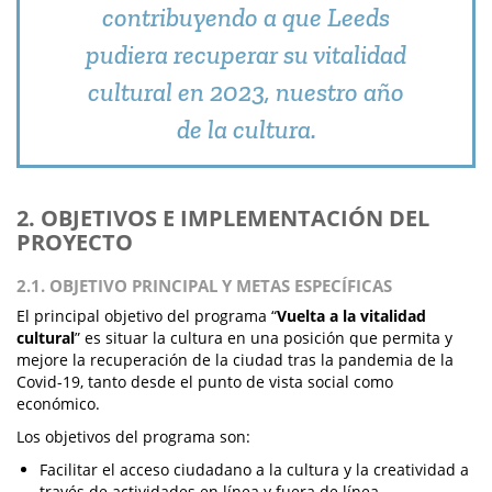
contribuyendo a que Leeds
pudiera recuperar su vitalidad
cultural en 2023, nuestro año
de la cultura.
2. OBJETIVOS E IMPLEMENTACIÓN DEL
PROYECTO
2.1. OBJETIVO PRINCIPAL Y METAS ESPECÍFICAS
El principal objetivo del programa “
Vuelta a la vitalidad
cultural
” es situar la cultura en una posición que permita y
mejore la recuperación de la ciudad tras la pandemia de la
Covid-19, tanto desde el punto de vista social como
económico.
Los objetivos del programa son:
Facilitar el acceso ciudadano a la cultura y la creatividad a
través de actividades en línea y fuera de línea.