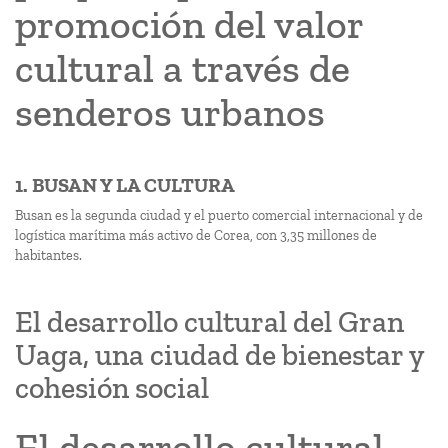
promoción del valor
cultural a través de
senderos urbanos
1. BUSAN Y LA CULTURA
Busan es la segunda ciudad y el puerto comercial internacional y de
logística marítima más activo de Corea, con 3,35 millones de
habitantes.
El desarrollo cultural del Gran
Uaga, una ciudad de bienestar y
cohesión social
El desarrollo cultural