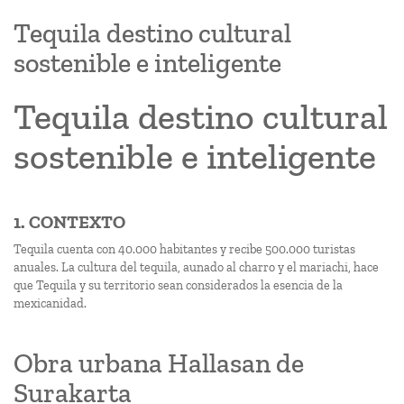
Tequila destino cultural
sostenible e inteligente
Tequila destino cultural
sostenible e inteligente
1. CONTEXTO
Tequila cuenta con 40.000 habitantes y recibe 500.000 turistas
anuales. La cultura del tequila, aunado al charro y el mariachi, hace
que Tequila y su territorio sean considerados la esencia de la
mexicanidad.
Obra urbana Hallasan de
Surakarta