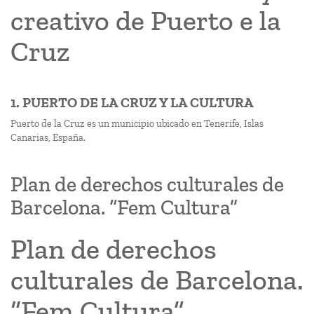
creativo de Puerto e la
Cruz
1. PUERTO DE LA CRUZ Y LA CULTURA
Puerto de la Cruz es un municipio ubicado en Tenerife, Islas
Canarias, España.
Plan de derechos culturales de
Barcelona. “Fem Cultura”
Plan de derechos
culturales de Barcelona.
“Fem Cultura”