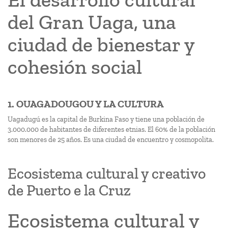
del Gran Uaga, una
ciudad de bienestar y
cohesión social
1. OUAGADOUGOU Y LA CULTURA
Uagadugú es la capital de Burkina Faso y tiene una población de
3.000.000 de habitantes de diferentes etnias. El 60% de la población
son menores de 25 años. Es una ciudad de encuentro y cosmopolita.
Ecosistema cultural y creativo
de Puerto e la Cruz
Ecosistema cultural y