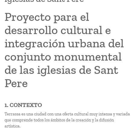
Proyecto para el
desarrollo cultural e
integración urbana del
conjunto monumental
de las iglesias de Sant
Pere
1. CONTEXTO
Terrassa es una ciudad con una oferta cultural muy intensa y variada
que comprende todos los ámbitos de la creación y la difusión
artística.