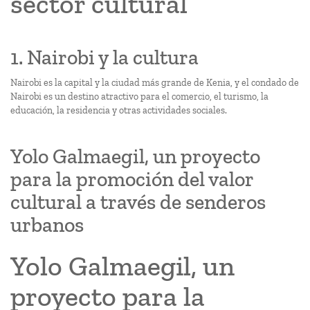
sector cultural
1. Nairobi y la cultura
Nairobi es la capital y la ciudad más grande de Kenia, y el condado de
Nairobi es un destino atractivo para el comercio, el turismo, la
educación, la residencia y otras actividades sociales.
Yolo Galmaegil, un proyecto
para la promoción del valor
cultural a través de senderos
urbanos
Yolo Galmaegil, un
proyecto para la