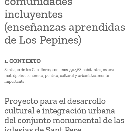
comunidades
incluyentes
(enseñanzas aprendidas
de Los Pepines)
1. CONTEXTO
Santiago de los Caballeros, con unos 791.568 habitantes, es una
metrópolis económica, política, cultural y urbanísticamente
importante.
Proyecto para el desarrollo
cultural e integración urbana
del conjunto monumental de las
iglesias de Sant Pere