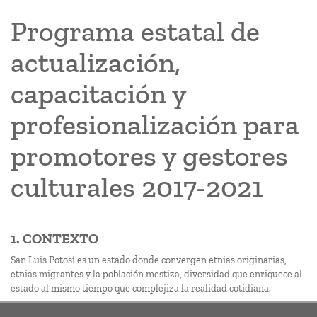
Programa estatal de
actualización,
capacitación y
profesionalización para
promotores y gestores
culturales 2017-2021
1. CONTEXTO
San Luis Potosí es un estado donde convergen etnias originarias,
etnias migrantes y la población mestiza, diversidad que enriquece al
estado al mismo tiempo que complejiza la realidad cotidiana.