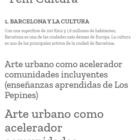
1. BARCELONA Y LA CULTURA
Con una superficie de 100 Km2 y 1,6 millones de habitantes,
Barcelona es una de las ciudades más densas de Europa. La cultura
es uno de los principales activos de la ciudad de Barcelona.
Arte urbano como acelerador
comunidades incluyentes
(enseñanzas aprendidas de Los
Pepines)
Arte urbano como
acelerador