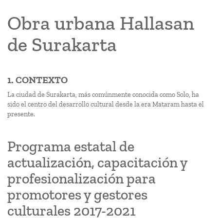
Obra urbana Hallasan
de Surakarta
1. CONTEXTO
La ciudad de Surakarta, más comúnmente conocida como Solo, ha
sido el centro del desarrollo cultural desde la era Mataram hasta el
presente.
Programa estatal de
actualización, capacitación y
profesionalización para
promotores y gestores
culturales 2017-2021