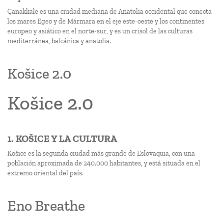
Çanakkale es una ciudad mediana de Anatolia occidental que conecta
los mares Egeo y de Mármara en el eje este-oeste y los continentes
europeo y asiático en el norte-sur, y es un crisol de las culturas
mediterránea, balcánica y anatolia.
Košice 2.0
Košice 2.0
1. KOŠICE Y LA CULTURA
Košice es la segunda ciudad más grande de Eslovaquia, con una
población aproximada de 240.000 habitantes, y está situada en el
extremo oriental del país.
Eno Breathe