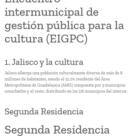
intermunicipal de
gestión pública para la
cultura (EIGPC)
1. Jalisco y la cultura
Jalisco alberga una población culturalmente diversa de más de 8
millones de habitantes, siendo el 51.2% residente del Área
Metropolitana de Guadalajara (AMG) compuesta por 9 municipios
conurbados y, el resto, distribuido en los 116 municipios del interior.
Segunda Residencia
Segunda Residencia