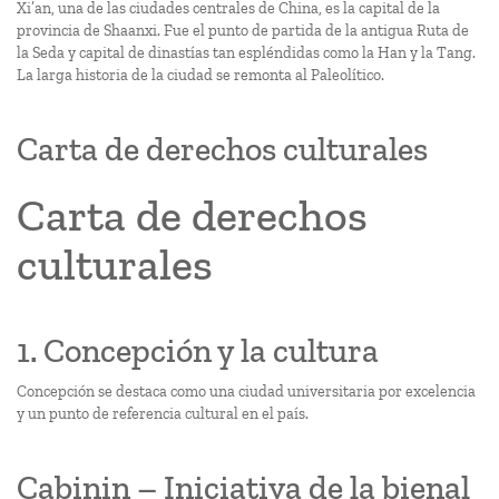
Xi’an, una de las ciudades centrales de China, es la capital de la
provincia de Shaanxi. Fue el punto de partida de la antigua Ruta de
la Seda y capital de dinastías tan espléndidas como la Han y la Tang.
La larga historia de la ciudad se remonta al Paleolítico.
Carta de derechos culturales
Carta de derechos
culturales
1. Concepción y la cultura
Concepción se destaca como una ciudad universitaria por excelencia
y un punto de referencia cultural en el país.
Cabinin – Iniciativa de la bienal