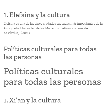
1. Elefsina y la cultura
Elefsina es una de las cinco ciudades sagradas más importantes de la
Antigüedad, la ciudad de los Misterios Elefínicos y cuna de
Aeschylus, Eleusis.
Políticas culturales para todas
las personas
Políticas culturales
para todas las personas
1. Xi’an y la cultura