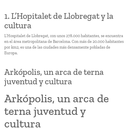
1. L’Hopitalet de Llobregat y la
cultura
L’Hospitalet de Llobregat, con unos 278.000 habitantes, se encuentra
en el área metropolitana de Barcelona. Con más de 20.000 habitantes
por km2, es una de las ciudades más densamente pobladas de
Europa.
Arkópolis, un arca de terna
juventud y cultura
Arkópolis, un arca de
terna juventud y
cultura