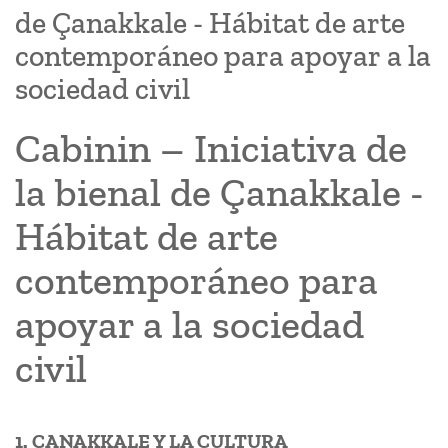
de Çanakkale - Hábitat de arte
contemporáneo para apoyar a la
sociedad civil
Cabinin – Iniciativa de
la bienal de Çanakkale -
Hábitat de arte
contemporáneo para
apoyar a la sociedad
civil
1. ÇANAKKALE Y LA CULTURA