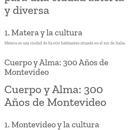
y diversa
1. Matera y la cultura
Matera es una ciudad de 62.000 habitantes situada en el sur de Italia.
Cuerpo y Alma: 300 Años de
Montevideo
Cuerpo y Alma: 300
Años de Montevideo
1. Montevideo y la cultura