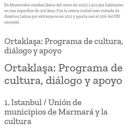
En Montevideo residen (datos del censo de 2023) 1.302.954 habitantes
en una superficie de 200 km2. Fue la octava ciudad más visitada de
América Latina por extranjeros en 2013 y aporta casi el 50% del PBI
nacional.
Ortaklaşa: Programa de cultura,
diálogo y apoyo
Ortaklaşa: Programa de
cultura, diálogo y apoyo
1. Istanbul / Unión de
municipios de Marmará y la
cultura