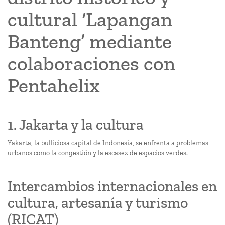
cultural ‘Lapangan
Banteng’ mediante
colaboraciones con
Pentahelix
1. Jakarta y la cultura
Yakarta, la bulliciosa capital de Indonesia, se enfrenta a problemas
urbanos como la congestión y la escasez de espacios verdes.
Intercambios internacionales en
cultura, artesanía y turismo
(RICAT)