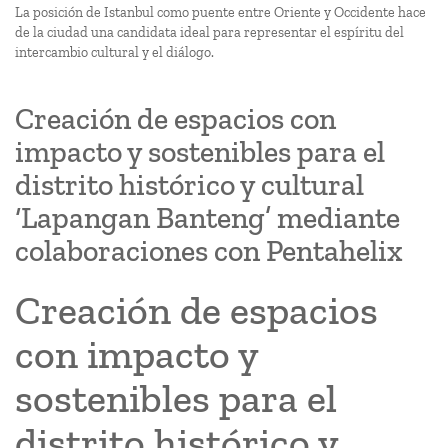
La posición de Istanbul como puente entre Oriente y Occidente hace
de la ciudad una candidata ideal para representar el espíritu del
intercambio cultural y el diálogo.
Creación de espacios con
impacto y sostenibles para el
distrito histórico y cultural
‘Lapangan Banteng’ mediante
colaboraciones con Pentahelix
Creación de espacios
con impacto y
sostenibles para el
distrito histórico y