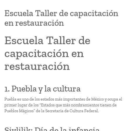
Escuela Taller de capacitación
en restauración
Escuela Taller de
capacitación en
restauración
1. Puebla y la cultura
Puebla es uno de los estados más importantes de México y ocupa el
primer lugar de los “Estados que más nombramientos tienen de
Pueblos Mágicos” de la Secretaría de Cultura Federal.
Şivlilik: Día de la infancia