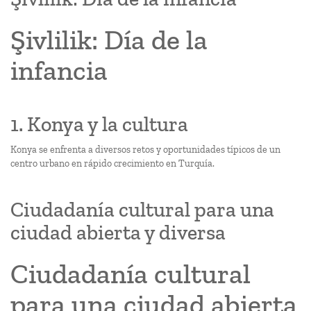
Şivlilik: Día de la
infancia
1. Konya y la cultura
Konya se enfrenta a diversos retos y oportunidades típicos de un
centro urbano en rápido crecimiento en Turquía.
Ciudadanía cultural para una
ciudad abierta y diversa
Ciudadanía cultural
para una ciudad abierta