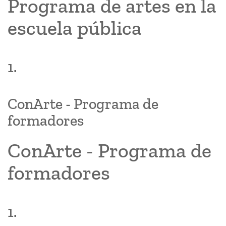
Programa de artes en la
escuela pública
1.
ConArte - Programa de
formadores
ConArte - Programa de
formadores
1.