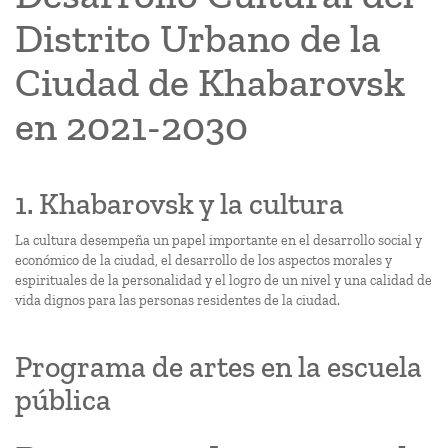
Distrito Urbano de la
Ciudad de Khabarovsk
en 2021-2030
1. Khabarovsk y la cultura
La cultura desempeña un papel importante en el desarrollo social y
económico de la ciudad, el desarrollo de los aspectos morales y
espirituales de la personalidad y el logro de un nivel y una calidad de
vida dignos para las personas residentes de la ciudad.
Programa de artes en la escuela
pública