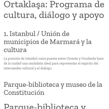
Ortaklaşa: Programa de
cultura, diálogo y apoyo
1. Istanbul / Unión de
municipios de Marmará y la
cultura
La posición de Istanbul como puente entre Oriente y Occidente hace
de la ciudad una candidata ideal para representar el espíritu del
intercambio cultural y el diálogo.
Parque-biblioteca y museo de la
Constitución
Parque-biblioteca y