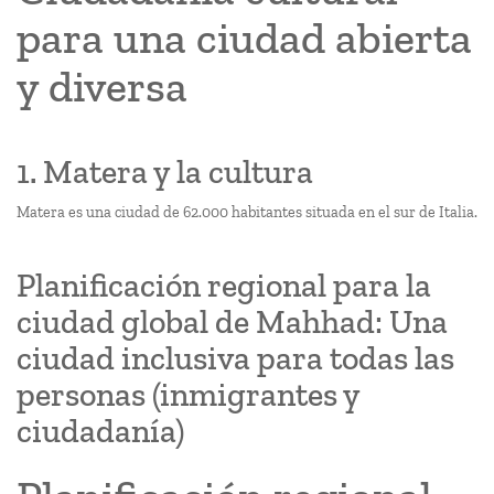
para una ciudad abierta
y diversa
1. Matera y la cultura
Matera es una ciudad de 62.000 habitantes situada en el sur de Italia.
Planificación regional para la
ciudad global de Mahhad: Una
ciudad inclusiva para todas las
personas (inmigrantes y
ciudadanía)