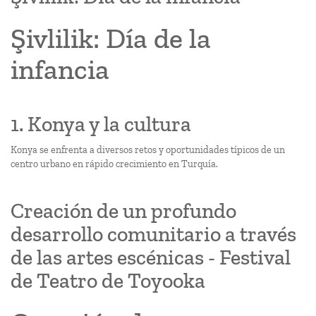
Şivlilik: Día de la
infancia
1. Konya y la cultura
Konya se enfrenta a diversos retos y oportunidades típicos de un
centro urbano en rápido crecimiento en Turquía.
Creación de un profundo
desarrollo comunitario a través
de las artes escénicas - Festival
de Teatro de Toyooka