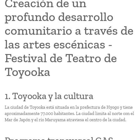
Creación de un
profundo desarrollo
comunitario a través de
las artes escénicas -
Festival de Teatro de
Toyooka
1. Toyooka y la cultura
La ciudad de Toyooka está situada en la prefectura de Hyogo y tiene
aproximadamente 77.000 habitantes. La ciudad limita al norte con el
Mar de Japón y el río Maruyama atraviesa el centro de la ciudad.