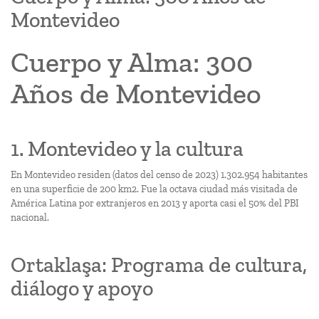
Montevideo
Cuerpo y Alma: 300
Años de Montevideo
1. Montevideo y la cultura
En Montevideo residen (datos del censo de 2023) 1.302.954 habitantes
en una superficie de 200 km2. Fue la octava ciudad más visitada de
América Latina por extranjeros en 2013 y aporta casi el 50% del PBI
nacional.
Ortaklaşa: Programa de cultura,
diálogo y apoyo