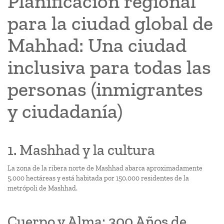
Planificación regional
para la ciudad global de
Mahhad: Una ciudad
inclusiva para todas las
personas (inmigrantes
y ciudadanía)
1. Mashhad y la cultura
La zona de la ribera norte de Mashhad abarca aproximadamente
5.000 hectáreas y está habitada por 150.000 residentes de la
metrópoli de Mashhad.
Cuerpo y Alma: 300 Años de