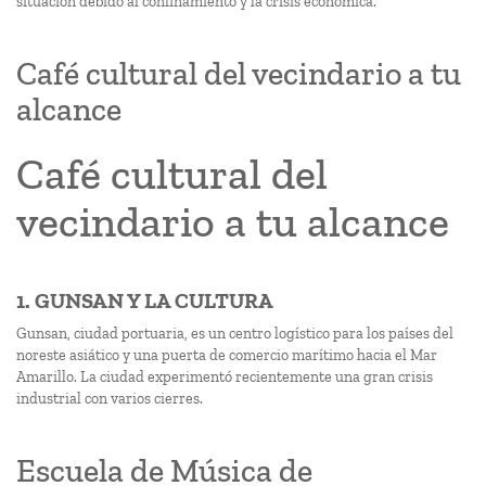
situación debido al confinamiento y la crisis económica.
Café cultural del vecindario a tu
alcance
Café cultural del
vecindario a tu alcance
1. GUNSAN Y LA CULTURA
Gunsan, ciudad portuaria, es un centro logístico para los países del
noreste asiático y una puerta de comercio marítimo hacia el Mar
Amarillo. La ciudad experimentó recientemente una gran crisis
industrial con varios cierres.
Escuela de Música de