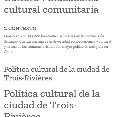
cultural comunitaria
1. CONTEXTO
Peñalolén, con 245.000 habitantes, se localiza en la provincia de
Santiago. Cuenta con una gran diversidad socioeconómica y cultural
y es una de las comunas urbanas con mayor población indígena en
Chile.
Política cultural de la ciudad de
Trois-Rivières
Política cultural de la
ciudad de Trois-
Rivières