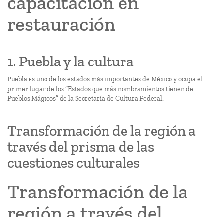
capacitación en
restauración
1. Puebla y la cultura
Puebla es uno de los estados más importantes de México y ocupa el
primer lugar de los “Estados que más nombramientos tienen de
Pueblos Mágicos” de la Secretaría de Cultura Federal.
Transformación de la región a
través del prisma de las
cuestiones culturales
Transformación de la
región a través del