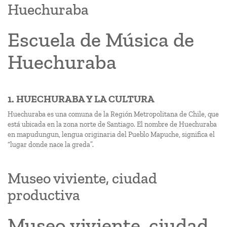
Huechuraba
Escuela de Música de
Huechuraba
1. HUECHURABA Y LA CULTURA
Huechuraba es una comuna de la Región Metropolitana de Chile, que
está ubicada en la zona norte de Santiago. El nombre de Huechuraba
en mapudungun, lengua originaria del Pueblo Mapuche, significa el
“lugar donde nace la greda”.
Museo viviente, ciudad
productiva
Museo viviente, ciudad