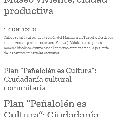
productiva
1. CONTEXTO
Yalova se sitúa al sur de la región del Mármara en Turquía. Desde los
comienzos del período otomano, Yalova (o Yalakabad, según su
nombre histórico) estuvo bajo el gobierno otomano y en la periferia
de los centros imperiales otomanos.
Plan “Peñalolén es Cultura”:
Ciudadanía cultural
comunitaria
Plan “Peñalolén es
Cultura”: Ciudadanía