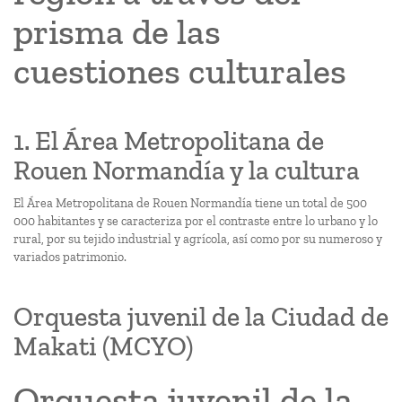
prisma de las
cuestiones culturales
1. El Área Metropolitana de
Rouen Normandía y la cultura
El Área Metropolitana de Rouen Normandía tiene un total de 500
000 habitantes y se caracteriza por el contraste entre lo urbano y lo
rural, por su tejido industrial y agrícola, así como por su numeroso y
variados patrimonio.
Orquesta juvenil de la Ciudad de
Makati (MCYO)
Orquesta juvenil de la