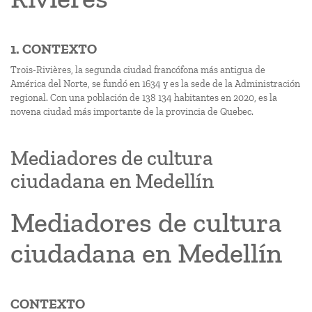
1. CONTEXTO
Trois-Rivières, la segunda ciudad francófona más antigua de
América del Norte, se fundó en 1634 y es la sede de la Administración
regional. Con una población de 138 134 habitantes en 2020, es la
novena ciudad más importante de la provincia de Quebec.
Mediadores de cultura
ciudadana en Medellín
Mediadores de cultura
ciudadana en Medellín
CONTEXTO