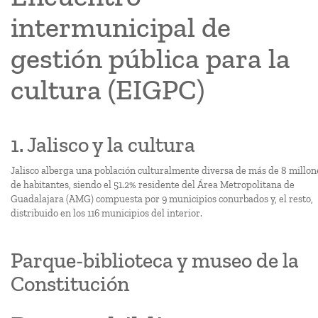
intermunicipal de
gestión pública para la
cultura (EIGPC)
1. Jalisco y la cultura
Jalisco alberga una población culturalmente diversa de más de 8 millon
de habitantes, siendo el 51.2% residente del Área Metropolitana de
Guadalajara (AMG) compuesta por 9 municipios conurbados y, el resto,
distribuido en los 116 municipios del interior.
Parque-biblioteca y museo de la
Constitución