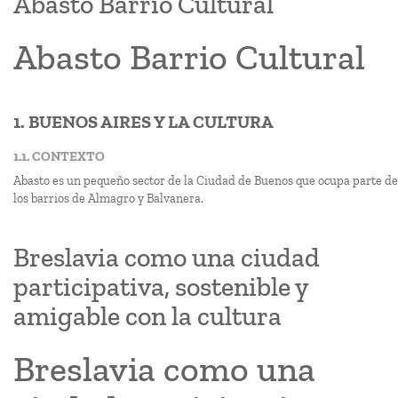
Abasto Barrio Cultural
Abasto Barrio Cultural
1. BUENOS AIRES Y LA CULTURA
1.1. CONTEXTO
Abasto es un pequeño sector de la Ciudad de Buenos que ocupa parte de
los barrios de Almagro y Balvanera.
Breslavia como una ciudad
participativa, sostenible y
amigable con la cultura
Breslavia como una