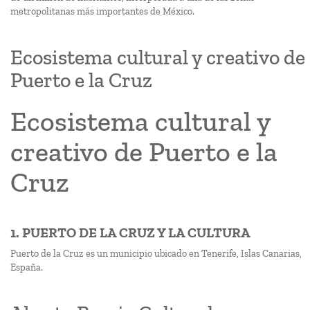
metropolitanas más importantes de México.
Ecosistema cultural y creativo de
Puerto e la Cruz
Ecosistema cultural y
creativo de Puerto e la
Cruz
1. PUERTO DE LA CRUZ Y LA CULTURA
Puerto de la Cruz es un municipio ubicado en Tenerife, Islas Canarias,
España.