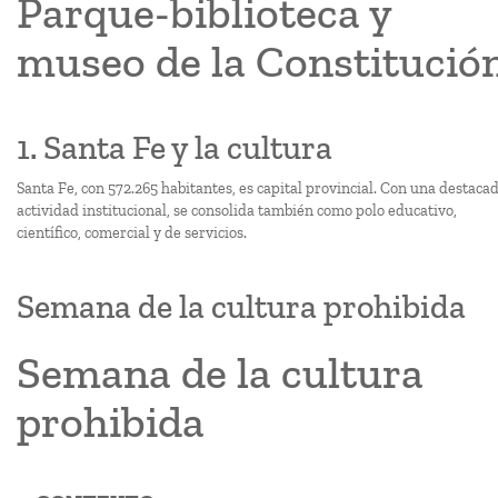
Parque-biblioteca y
museo de la Constitució
1. Santa Fe y la cultura
Santa Fe, con 572.265 habitantes, es capital provincial. Con una destaca
actividad institucional, se consolida también como polo educativo,
científico, comercial y de servicios.
Semana de la cultura prohibida
Semana de la cultura
prohibida