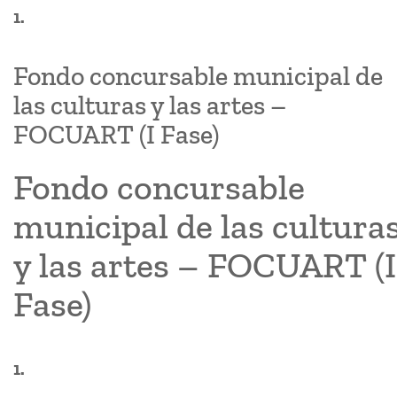
1.
Fondo concursable municipal de
las culturas y las artes –
FOCUART (I Fase)
Fondo concursable
municipal de las cultura
y las artes – FOCUART (I
Fase)
1.