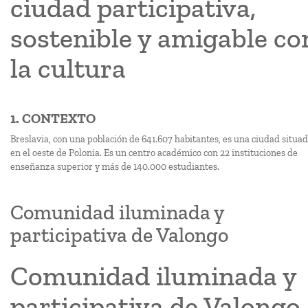
ciudad participativa,
sostenible y amigable co
la cultura
1. CONTEXTO
Breslavia, con una población de 641.607 habitantes, es una ciudad situa
en el oeste de Polonia. Es un centro académico con 22 instituciones de
enseñanza superior y más de 140.000 estudiantes.
Comunidad iluminada y
participativa de Valongo
Comunidad iluminada y
participativa de Valongo