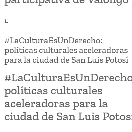
1.
#LaCulturaEsUnDerecho:
políticas culturales aceleradoras
para la ciudad de San Luis Potosí
#LaCulturaEsUnDerecho
políticas culturales
aceleradoras para la
ciudad de San Luis Potos