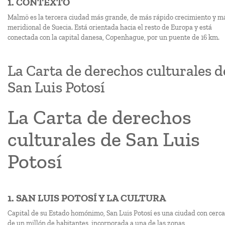
1. CONTEXTO
Malmö es la tercera ciudad más grande, de más rápido crecimiento y m
meridional de Suecia. Está orientada hacia el resto de Europa y está
conectada con la capital danesa, Copenhague, por un puente de 16 km.
La Carta de derechos culturales d
San Luis Potosí
La Carta de derechos
culturales de San Luis
Potosí
1. SAN LUIS POTOSÍ Y LA CULTURA
Capital de su Estado homónimo, San Luis Potosí es una ciudad con cerca
de un millón de habitantes, incorporada a una de las zonas