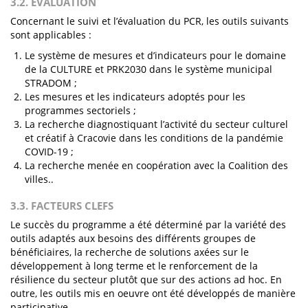
3.2. ÉVALUATION
Concernant le suivi et l’évaluation du PCR, les outils suivants
sont applicables :
Le système de mesures et d’indicateurs pour le domaine
de la CULTURE et PRK2030 dans le système municipal
STRADOM ;
Les mesures et les indicateurs adoptés pour les
programmes sectoriels ;
La recherche diagnostiquant l’activité du secteur culturel
et créatif à Cracovie dans les conditions de la pandémie
COVID-19 ;
La recherche menée en coopération avec la Coalition des
villes..
3.3. FACTEURS CLEFS
Le succès du programme a été déterminé par la variété des
outils adaptés aux besoins des différents groupes de
bénéficiaires, la recherche de solutions axées sur le
développement à long terme et le renforcement de la
résilience du secteur plutôt que sur des actions ad hoc. En
outre, les outils mis en oeuvre ont été développés de manière
participative.