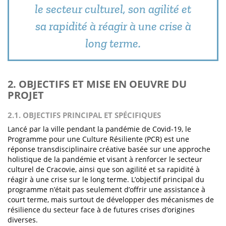
le secteur culturel, son agilité et
sa rapidité à réagir à une crise à
long terme.
2. OBJECTIFS ET MISE EN OEUVRE DU
PROJET
2.1. OBJECTIFS PRINCIPAL ET SPÉCIFIQUES
Lancé par la ville pendant la pandémie de Covid-19, le
Programme pour une Culture Résiliente (PCR) est une
réponse transdisciplinaire créative basée sur une approche
holistique de la pandémie et visant à renforcer le secteur
culturel de Cracovie, ainsi que son agilité et sa rapidité à
réagir à une crise sur le long terme. L’objectif principal du
programme n’était pas seulement d’offrir une assistance à
court terme, mais surtout de développer des mécanismes de
résilience du secteur face à de futures crises d’origines
diverses.