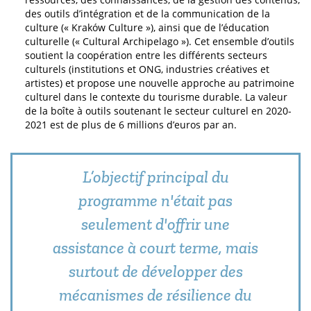
des outils d’intégration et de la communication de la
culture (« Kraków Culture »), ainsi que de l’éducation
culturelle (« Cultural Archipelago »). Cet ensemble d’outils
soutient la coopération entre les différents secteurs
culturels (institutions et ONG, industries créatives et
artistes) et propose une nouvelle approche au patrimoine
culturel dans le contexte du tourisme durable. La valeur
de la boîte à outils soutenant le secteur culturel en 2020-
2021 est de plus de 6 millions d’euros par an.
L’objectif principal du
programme n'était pas
seulement d'offrir une
assistance à court terme, mais
surtout de développer des
mécanismes de résilience du