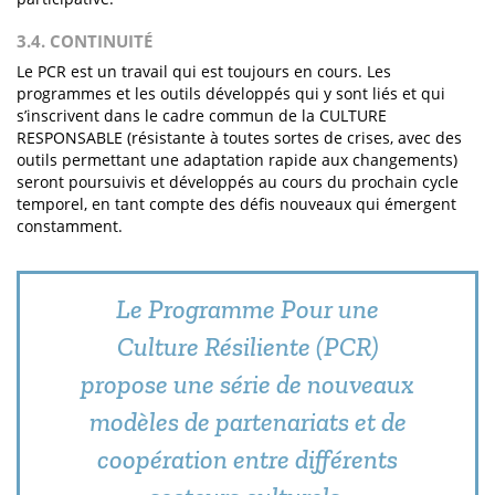
3.4. CONTINUITÉ
Le PCR est un travail qui est toujours en cours. Les
programmes et les outils développés qui y sont liés et qui
s’inscrivent dans le cadre commun de la CULTURE
RESPONSABLE (résistante à toutes sortes de crises, avec des
outils permettant une adaptation rapide aux changements)
seront poursuivis et développés au cours du prochain cycle
temporel, en tant compte des défis nouveaux qui émergent
constamment.
Le Programme Pour une
Culture Résiliente (PCR)
propose une série de nouveaux
modèles de partenariats et de
coopération entre différents