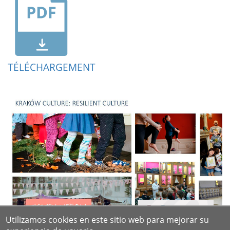
TÉLÉCHARGEMENT
Utilizamos cookies en este sitio web para mejorar su