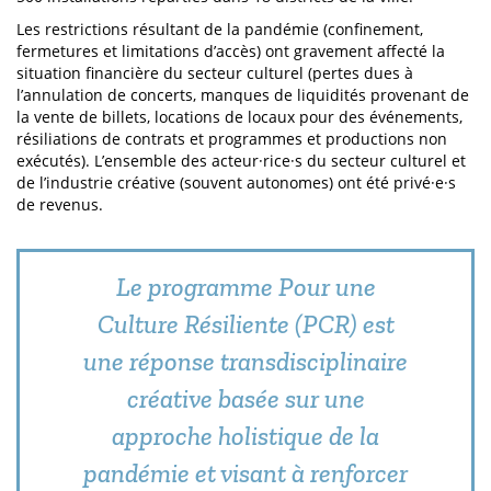
Les restrictions résultant de la pandémie (confinement,
fermetures et limitations d’accès) ont gravement affecté la
situation financière du secteur culturel (pertes dues à
l’annulation de concerts, manques de liquidités provenant de
la vente de billets, locations de locaux pour des événements,
résiliations de contrats et programmes et productions non
exécutés). L’ensemble des acteur·rice·s du secteur culturel et
de l’industrie créative (souvent autonomes) ont été privé·e·s
de revenus.
Le programme Pour une
Culture Résiliente (PCR) est
une réponse transdisciplinaire
créative basée sur une
approche holistique de la
pandémie et visant à renforcer