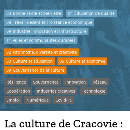
03_Bonne santé et bien-être
04_Éducation de qualité
08_Travail décent et croissance économique
09_Industrie, innovation et infrastructure
11_Villes et communautés durables
02_Patrimoine, diversité et créativité
03_Culture et éducation
05_Culture et économie
09_Gouvernance de la culture
Résilience
Gouvernance
Innovation
Réseau
Coopération
Industries créatives
Technologie
Emploi
Numérique
Covid-19
La culture de Cracovie :