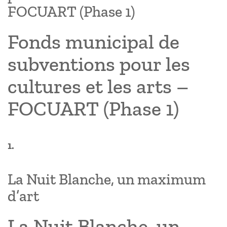
FOCUART (Phase 1)
Fonds municipal de
subventions pour les
cultures et les arts –
FOCUART (Phase 1)
1.
La Nuit Blanche, un maximum
d’art
La Nuit Blanche, un