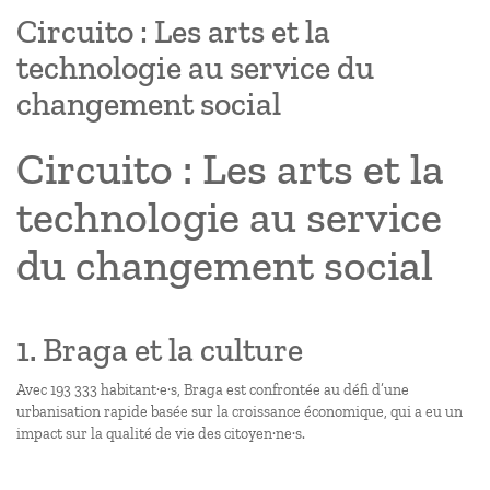
Circuito : Les arts et la
technologie au service du
changement social
Circuito : Les arts et la
technologie au service
du changement social
1. Braga et la culture
Avec 193 333 habitant·e·s, Braga est confrontée au défi d’une
urbanisation rapide basée sur la croissance économique, qui a eu un
impact sur la qualité de vie des citoyen·ne·s.