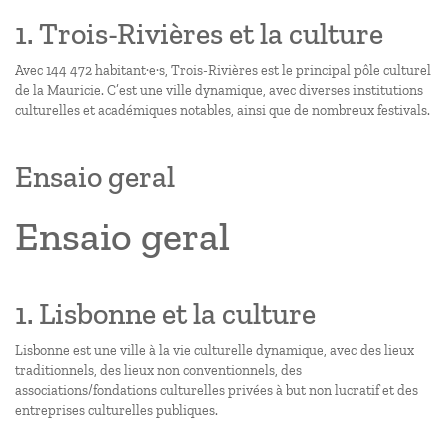
1. Trois-Rivières et la culture
Avec 144 472 habitant·e·s, Trois-Rivières est le principal pôle culturel
de la Mauricie. C’est une ville dynamique, avec diverses institutions
culturelles et académiques notables, ainsi que de nombreux festivals.
Ensaio geral
Ensaio geral
1. Lisbonne et la culture
Lisbonne est une ville à la vie culturelle dynamique, avec des lieux
traditionnels, des lieux non conventionnels, des
associations/fondations culturelles privées à but non lucratif et des
entreprises culturelles publiques.