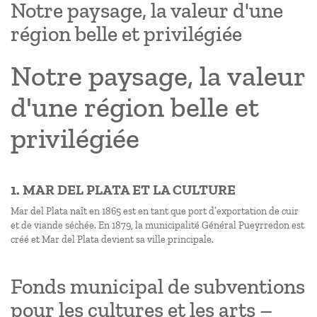
Notre paysage, la valeur d'une
région belle et privilégiée
Notre paysage, la valeur
d'une région belle et
privilégiée
1. MAR DEL PLATA ET LA CULTURE
Mar del Plata naît en 1865 est en tant que port d’exportation de cuir
et de viande séchée. En 1879, la municipalité Général Pueyrredon est
créé et Mar del Plata devient sa ville principale.
Fonds municipal de subventions
pour les cultures et les arts –