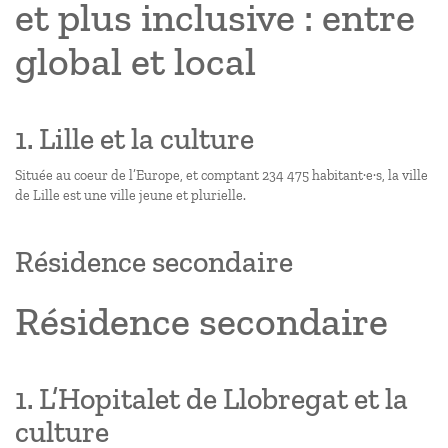
et plus inclusive : entre
global et local
1. Lille et la culture
Située au coeur de l’Europe, et comptant 234 475 habitant·e·s, la ville
de Lille est une ville jeune et plurielle.
Résidence secondaire
Résidence secondaire
1. L’Hopitalet de Llobregat et la
culture