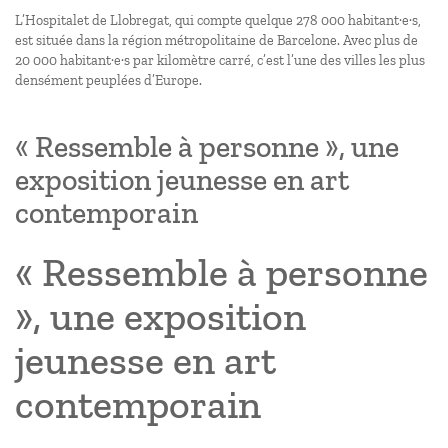
L’Hospitalet de Llobregat, qui compte quelque 278 000 habitant·e·s,
est située dans la région métropolitaine de Barcelone. Avec plus de
20 000 habitant·e·s par kilomètre carré, c’est l’une des villes les plus
densément peuplées d’Europe.
« Ressemble à personne », une
exposition jeunesse en art
contemporain
« Ressemble à personne
», une exposition
jeunesse en art
contemporain