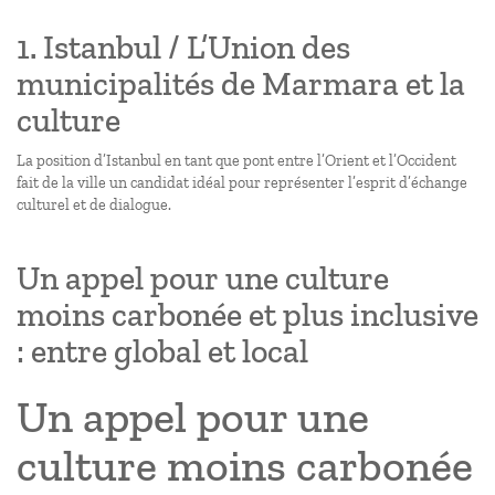
1. Istanbul / L’Union des
municipalités de Marmara et la
culture
La position d’Istanbul en tant que pont entre l’Orient et l’Occident
fait de la ville un candidat idéal pour représenter l’esprit d’échange
culturel et de dialogue.
Un appel pour une culture
moins carbonée et plus inclusive
: entre global et local
Un appel pour une
culture moins carbonée