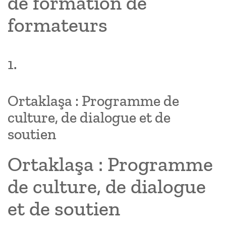
de formation de
formateurs
1.
Ortaklaşa : Programme de
culture, de dialogue et de
soutien
Ortaklaşa : Programme
de culture, de dialogue
et de soutien