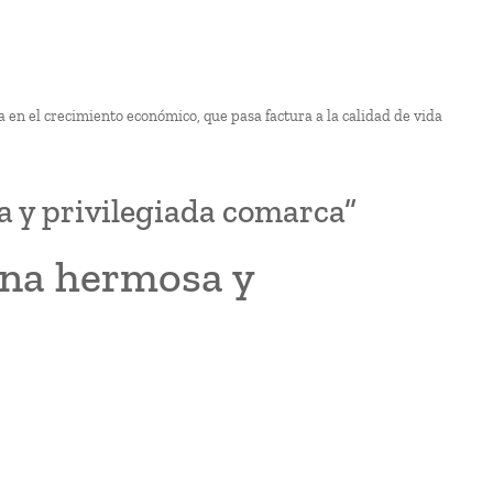
 en el crecimiento económico, que pasa factura a la calidad de vida
a y privilegiada comarca”
 una hermosa y