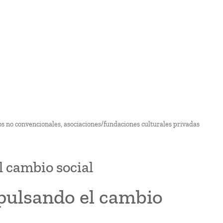
ios no convencionales, asociaciones/fundaciones culturales privadas
l cambio social
mpulsando el cambio