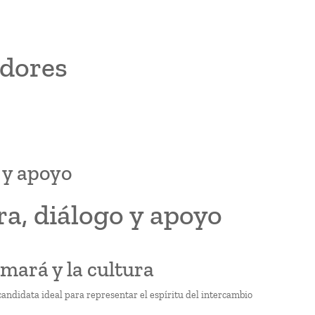
dores
 y apoyo
a, diálogo y apoyo
mará y la cultura
andidata ideal para representar el espíritu del intercambio