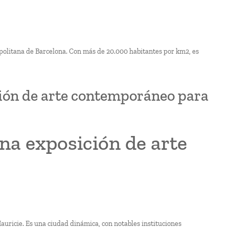
opolitana de Barcelona. Con más de 20.000 habitantes por km2, es
ción de arte contemporáneo para
na exposición de arte
Mauricie. Es una ciudad dinámica, con notables instituciones