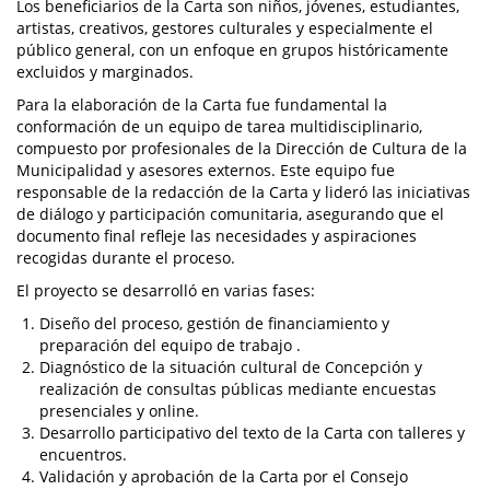
Los beneficiarios de la Carta son niños, jóvenes, estudiantes,
artistas, creativos, gestores culturales y especialmente el
público general, con un enfoque en grupos históricamente
excluidos y marginados.
Para la elaboración de la Carta fue fundamental la
conformación de un equipo de tarea multidisciplinario,
compuesto por profesionales de la Dirección de Cultura de la
Municipalidad y asesores externos. Este equipo fue
responsable de la redacción de la Carta y lideró las iniciativas
de diálogo y participación comunitaria, asegurando que el
documento final refleje las necesidades y aspiraciones
recogidas durante el proceso.
El proyecto se desarrolló en varias fases:
Diseño del proceso, gestión de financiamiento y
preparación del equipo de trabajo .
Diagnóstico de la situación cultural de Concepción y
realización de consultas públicas mediante encuestas
presenciales y online.
Desarrollo participativo del texto de la Carta con talleres y
encuentros.
Validación y aprobación de la Carta por el Consejo