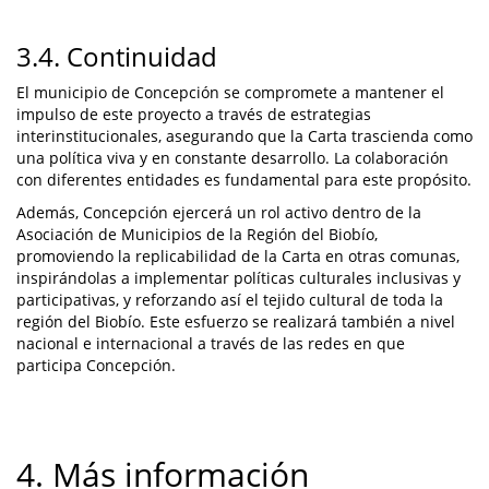
3.4. Continuidad
El municipio de Concepción se compromete a mantener el
impulso de este proyecto a través de estrategias
interinstitucionales, asegurando que la Carta trascienda como
una política viva y en constante desarrollo. La colaboración
con diferentes entidades es fundamental para este propósito.
Además, Concepción ejercerá un rol activo dentro de la
Asociación de Municipios de la Región del Biobío,
promoviendo la replicabilidad de la Carta en otras comunas,
inspirándolas a implementar políticas culturales inclusivas y
participativas, y reforzando así el tejido cultural de toda la
región del Biobío. Este esfuerzo se realizará también a nivel
nacional e internacional a través de las redes en que
participa Concepción.
4. Más información