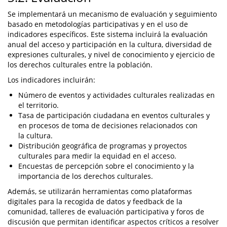
Se implementará un mecanismo de evaluación y seguimiento
basado en metodologías participativas y en el uso de
indicadores específicos. Este sistema incluirá la evaluación
anual del acceso y participación en la cultura, diversidad de
expresiones culturales, y nivel de conocimiento y ejercicio de
los derechos culturales entre la población.
Los indicadores incluirán:
Número de eventos y actividades culturales realizadas en
el territorio.
Tasa de participación ciudadana en eventos culturales y
en procesos de toma de decisiones relacionados con
la cultura.
Distribución geográfica de programas y proyectos
culturales para medir la equidad en el acceso.
Encuestas de percepción sobre el conocimiento y la
importancia de los derechos culturales.
Además, se utilizarán herramientas como plataformas
digitales para la recogida de datos y feedback de la
comunidad, talleres de evaluación participativa y foros de
discusión que permitan identificar aspectos críticos a resolver