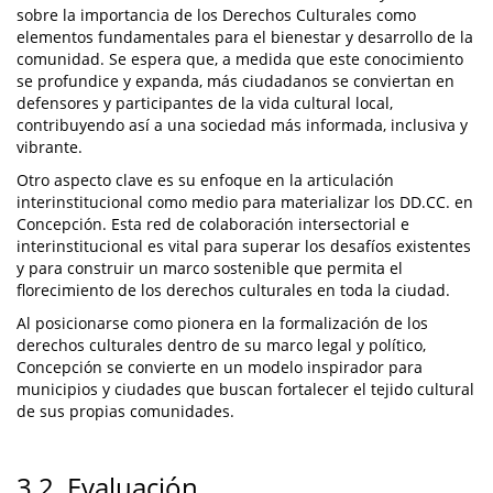
sobre la importancia de los Derechos Culturales como
elementos fundamentales para el bienestar y desarrollo de la
comunidad. Se espera que, a medida que este conocimiento
se profundice y expanda, más ciudadanos se conviertan en
defensores y participantes de la vida cultural local,
contribuyendo así a una sociedad más informada, inclusiva y
vibrante.
Otro aspecto clave es su enfoque en la articulación
interinstitucional como medio para materializar los DD.CC. en
Concepción. Esta red de colaboración intersectorial e
interinstitucional es vital para superar los desafíos existentes
y para construir un marco sostenible que permita el
florecimiento de los derechos culturales en toda la ciudad.
Al posicionarse como pionera en la formalización de los
derechos culturales dentro de su marco legal y político,
Concepción se convierte en un modelo inspirador para
municipios y ciudades que buscan fortalecer el tejido cultural
de sus propias comunidades.
3.2. Evaluación