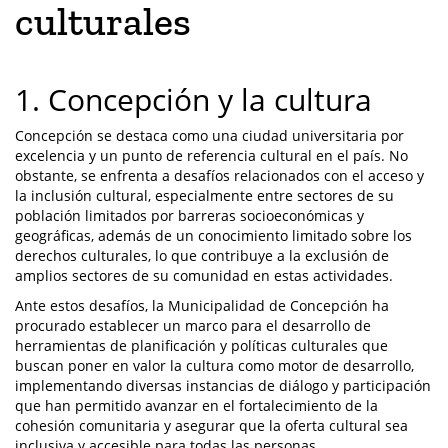
culturales
1. Concepción y la cultura
Concepción se destaca como una ciudad universitaria por
excelencia y un punto de referencia cultural en el país. No
obstante, se enfrenta a desafíos relacionados con el acceso y
la inclusión cultural, especialmente entre sectores de su
población limitados por barreras socioeconómicas y
geográficas, además de un conocimiento limitado sobre los
derechos culturales, lo que contribuye a la exclusión de
amplios sectores de su comunidad en estas actividades.
Ante estos desafíos, la Municipalidad de Concepción ha
procurado establecer un marco para el desarrollo de
herramientas de planificación y políticas culturales que
buscan poner en valor la cultura como motor de desarrollo,
implementando diversas instancias de diálogo y participación
que han permitido avanzar en el fortalecimiento de la
cohesión comunitaria y asegurar que la oferta cultural sea
inclusiva y accesible para todas las personas.