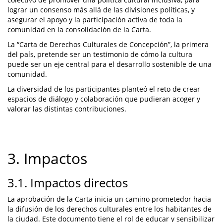
lograr un consenso más allá de las divisiones políticas, y
asegurar el apoyo y la participación activa de toda la
comunidad en la consolidación de la Carta.
La “Carta de Derechos Culturales de Concepción”, la primera
del país, pretende ser un testimonio de cómo la cultura
puede ser un eje central para el desarrollo sostenible de una
comunidad.
La diversidad de los participantes planteó el reto de crear
espacios de diálogo y colaboración que pudieran acoger y
valorar las distintas contribuciones.
3. Impactos
3.1. Impactos directos
La aprobación de la Carta inicia un camino prometedor hacia
la difusión de los derechos culturales entre los habitantes de
la ciudad. Este documento tiene el rol de educar y sensibilizar