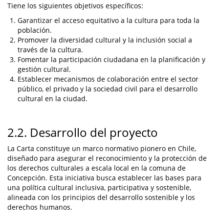
Tiene los siguientes objetivos específicos:
Garantizar el acceso equitativo a la cultura para toda la
población.
Promover la diversidad cultural y la inclusión social a
través de la cultura.
Fomentar la participación ciudadana en la planificación y
gestión cultural.
Establecer mecanismos de colaboración entre el sector
público, el privado y la sociedad civil para el desarrollo
cultural en la ciudad.
2.2. Desarrollo del proyecto
La Carta constituye un marco normativo pionero en Chile,
diseñado para asegurar el reconocimiento y la protección de
los derechos culturales a escala local en la comuna de
Concepción. Esta iniciativa busca establecer las bases para
una política cultural inclusiva, participativa y sostenible,
alineada con los principios del desarrollo sostenible y los
derechos humanos.