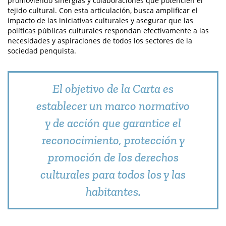
promoviendo sinergias y colaboraciones que potencien el
tejido cultural. Con esta articulación, busca amplificar el
impacto de las iniciativas culturales y asegurar que las
políticas públicas culturales respondan efectivamente a las
necesidades y aspiraciones de todos los sectores de la
sociedad penquista.
El objetivo de la Carta es
establecer un marco normativo
y de acción que garantice el
reconocimiento, protección y
promoción de los derechos
culturales para todos los y las
habitantes.