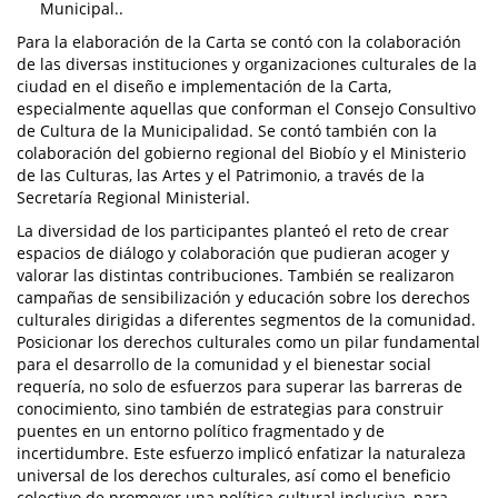
Municipal..
Para la elaboración de la Carta se contó con la colaboración
de las diversas instituciones y organizaciones culturales de la
ciudad en el diseño e implementación de la Carta,
especialmente aquellas que conforman el Consejo Consultivo
de Cultura de la Municipalidad. Se contó también con la
colaboración del gobierno regional del Biobío y el Ministerio
de las Culturas, las Artes y el Patrimonio, a través de la
Secretaría Regional Ministerial.
La diversidad de los participantes planteó el reto de crear
espacios de diálogo y colaboración que pudieran acoger y
valorar las distintas contribuciones. También se realizaron
campañas de sensibilización y educación sobre los derechos
culturales dirigidas a diferentes segmentos de la comunidad.
Posicionar los derechos culturales como un pilar fundamental
para el desarrollo de la comunidad y el bienestar social
requería, no solo de esfuerzos para superar las barreras de
conocimiento, sino también de estrategias para construir
puentes en un entorno político fragmentado y de
incertidumbre. Este esfuerzo implicó enfatizar la naturaleza
universal de los derechos culturales, así como el beneficio
colectivo de promover una política cultural inclusiva, para