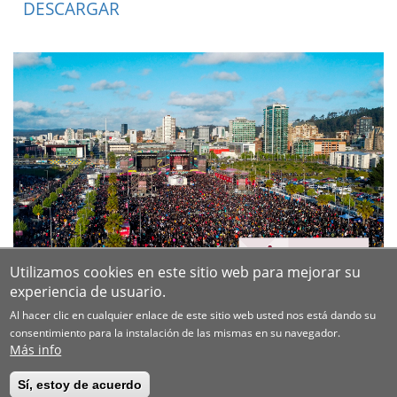
DESCARGAR
Utilizamos cookies en este sitio web para mejorar su
experiencia de usuario.
Al hacer clic en cualquier enlace de este sitio web usted nos está dando su
consentimiento para la instalación de las mismas en su navegador.
Más info
Sí, estoy de acuerdo