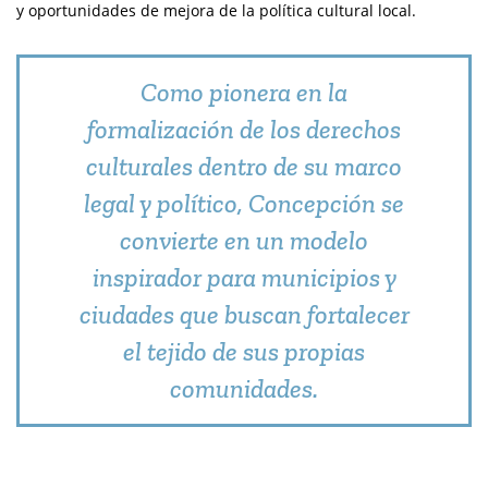
y oportunidades de mejora de la política cultural local.
Como pionera en la
formalización de los derechos
culturales dentro de su marco
legal y político, Concepción se
convierte en un modelo
inspirador para municipios y
ciudades que buscan fortalecer
el tejido de sus propias
comunidades.