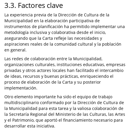
3.3. Factores clave
La experiencia previa de la Dirección de Cultura de la
Municipalidad en la elaboración participativa de
instrumentos de planificación ha permitido implementar una
metodología inclusiva y colaborativa desde el inicio,
asegurando que la Carta refleje las necesidades y
aspiraciones reales de la comunidad cultural y la población
en general.
Las redes de colaboración entre la Municipalidad,
organizaciones culturales, instituciones educativas, empresas
privadas y otros actores locales han facilitado el intercambio
de ideas, recursos y buenas prácticas, enriqueciendo el
proceso de elaboración de la Carta y su posterior
implementación.
Otro elemento importante ha sido el equipo de trabajo
multidisciplinario conformado por la Dirección de Cultura de
la Municipalidad para esta tarea y la valiosa colaboración de
la Secretaría Regional del Ministerio de las Culturas, las Artes
y el Patrimonio, que aportó el financiamiento necesario para
desarrollar esta iniciativa.