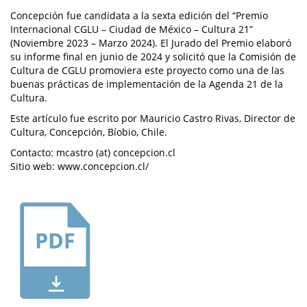
Concepción fue candidata a la sexta edición del “Premio
Internacional CGLU – Ciudad de México – Cultura 21”
(Noviembre 2023 – Marzo 2024). El Jurado del Premio elaboró
su informe final en junio de 2024 y solicitó que la Comisión de
Cultura de CGLU promoviera este proyecto como una de las
buenas prácticas de implementación de la Agenda 21 de la
Cultura.
Este artículo fue escrito por Mauricio Castro Rivas, Director de
Cultura, Concepción, Bíobio, Chile.
Contacto: mcastro (at) concepcion.cl
Sitio web: www.concepcion.cl/