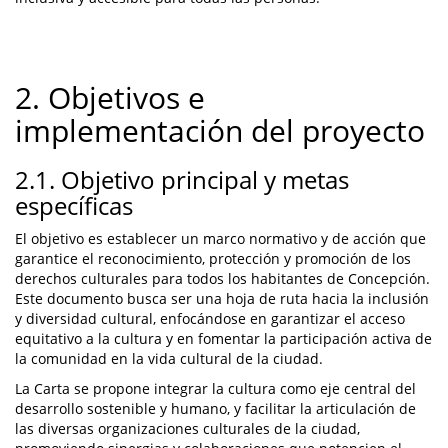
2. Objetivos e
implementación del proyecto
2.1. Objetivo principal y metas
específicas
El objetivo es establecer un marco normativo y de acción que
garantice el reconocimiento, protección y promoción de los
derechos culturales para todos los habitantes de Concepción.
Este documento busca ser una hoja de ruta hacia la inclusión
y diversidad cultural, enfocándose en garantizar el acceso
equitativo a la cultura y en fomentar la participación activa de
la comunidad en la vida cultural de la ciudad.
La Carta se propone integrar la cultura como eje central del
desarrollo sostenible y humano, y facilitar la articulación de
las diversas organizaciones culturales de la ciudad,