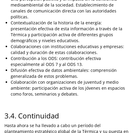
medioambiental de la sociedad. Establecimiento de
canales de comunicación directa con las autoridades
políticas.
Contextualización de la historia de la energía:
presentación efectiva de esta información a través de la
Tèrmica y participación activa de diferentes grupos
demográficos y niveles educativos.
Colaboraciones con instituciones educativas y empresas:
calidad y duración de estas colaboraciones.
Contribución a los ODS: contribución efectiva
especialmente al ODS 7 y al ODS 13.
Difusión efectiva de datos ambientales: comprensión
generalizada de estos problemas.
Colaboración con organizaciones de juventud y medio
ambiente: participación activa de los jóvenes en espacios
como foros, seminarios y debates.
3.4. Continuidad
Hasta ahora se ha llevado a cabo un período del
planteamiento estratégico global de la Tèrmica y su puesta en