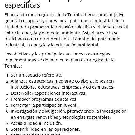
específicas
El proyecto museográfico de la Tèrmica tiene como objetivo
general recuperar y dar valor al patrimonio industrial de la
ciudad para promover la reflexión colectiva y el debate social
sobre la energía y el medio ambiente. Así, el proyecto se
posiciona como un referente en el ámbito del patrimonio
industrial, la energía y la educación ambiental.
Los objetivos y las principales acciones o estrategias
implementadas se definen en el plan estratégico de la
Tèrmica:
Ser un espacio referente.
Alianzas estratégicas mediante colaboraciones con
instituciones educativas, empresas y otros museos.
Desarrollar exposiciones interactivas.
Promover programas educativos.
Fomentar la participación juvenil.
Investigación y divulgación, promoviendo la investigación
en energías renovables y tecnologías sostenibles.
Accesibilidad e inclusión.
Sostenibilidad en las operaciones.