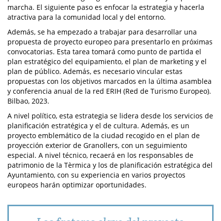
marcha. El siguiente paso es enfocar la estrategia y hacerla
atractiva para la comunidad local y del entorno.
Además, se ha empezado a trabajar para desarrollar una
propuesta de proyecto europeo para presentarlo en próximas
convocatorias. Esta tarea tomará como punto de partida el
plan estratégico del equipamiento, el plan de marketing y el
plan de público. Además, es necesario vincular estas
propuestas con los objetivos marcados en la última asamblea
y conferencia anual de la red ERIH (Red de Turismo Europeo).
Bilbao, 2023.
A nivel político, esta estrategia se lidera desde los servicios de
planificación estratégica y el de cultura. Además, es un
proyecto emblemático de la ciudad recogido en el plan de
proyección exterior de Granollers, con un seguimiento
especial. A nivel técnico, recaerá en los responsables de
patrimonio de la Tèrmica y los de planificación estratégica del
Ayuntamiento, con su experiencia en varios proyectos
europeos harán optimizar oportunidades.