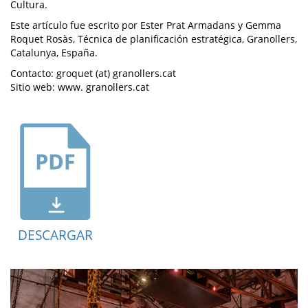
Cultura.
Este artículo fue escrito por Ester Prat Armadans y Gemma
Roquet Rosàs, Técnica de planificación estratégica, Granollers,
Catalunya, España.
Contacto: groquet (at) granollers.cat
Sitio web: www. granollers.cat
DESCARGAR