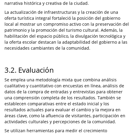
narrativa histórica y creativa de la ciudad.
La actualización de infraestructuras y la creación de una
oferta turística integral fortaleció la posición del gobierno
local al mostrar un compromiso activo con la preservación del
patrimonio y la promoción del turismo cultural. Además, la
habilitación del espacio público, la divulgación tecnológica y
la oferta escolar destacan la adaptabilidad del gobierno a las
necesidades cambiantes de la comunidad.
3.2. Evaluación
Se emplea una metodología mixta que combina análisis
cualitativo y cuantitativo con encuestas en línea, análisis de
datos de la compra de entradas y entrevistas para obtener
una comprensión completa de los resultados. También se
establecen comparativas entre el estado inicial y los
resultados actuales para evaluar el cambio y la mejora en
áreas clave, como la afluencia de visitantes, participación en
actividades culturales y percepciones de la comunidad.
Se utilizan herramientas para medir el crecimiento