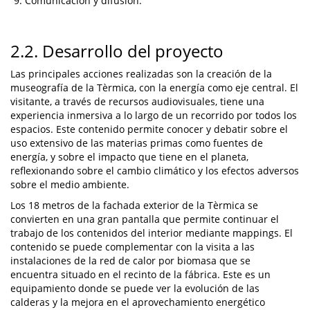
Comunicación y difusión.
2.2. Desarrollo del proyecto
Las principales acciones realizadas son la creación de la
museografía de la Tèrmica, con la energía como eje central. El
visitante, a través de recursos audiovisuales, tiene una
experiencia inmersiva a lo largo de un recorrido por todos los
espacios. Este contenido permite conocer y debatir sobre el
uso extensivo de las materias primas como fuentes de
energía, y sobre el impacto que tiene en el planeta,
reflexionando sobre el cambio climático y los efectos adversos
sobre el medio ambiente.
Los 18 metros de la fachada exterior de la Tèrmica se
convierten en una gran pantalla que permite continuar el
trabajo de los contenidos del interior mediante mappings. El
contenido se puede complementar con la visita a las
instalaciones de la red de calor por biomasa que se
encuentra situado en el recinto de la fábrica. Este es un
equipamiento donde se puede ver la evolución de las
calderas y la mejora en el aprovechamiento energético