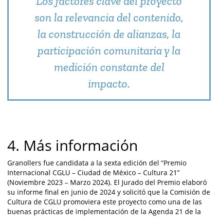
Los factores clave del proyecto
son la relevancia del contenido,
la construcción de alianzas, la
participación comunitaria y la
medición constante del
impacto.
4. Más información
Granollers fue candidata a la sexta edición del “Premio
Internacional CGLU – Ciudad de México – Cultura 21”
(Noviembre 2023 – Marzo 2024). El Jurado del Premio elaboró
su informe final en junio de 2024 y solicitó que la Comisión de
Cultura de CGLU promoviera este proyecto como una de las
buenas prácticas de implementación de la Agenda 21 de la