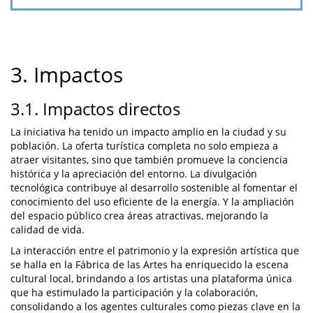
3. Impactos
3.1. Impactos directos
La iniciativa ha tenido un impacto amplio en la ciudad y su
población. La oferta turística completa no solo empieza a
atraer visitantes, sino que también promueve la conciencia
histórica y la apreciación del entorno. La divulgación
tecnológica contribuye al desarrollo sostenible al fomentar el
conocimiento del uso eficiente de la energía. Y la ampliación
del espacio público crea áreas atractivas, mejorando la
calidad de vida.
La interacción entre el patrimonio y la expresión artística que
se halla en la Fábrica de las Artes ha enriquecido la escena
cultural local, brindando a los artistas una plataforma única
que ha estimulado la participación y la colaboración,
consolidando a los agentes culturales como piezas clave en la