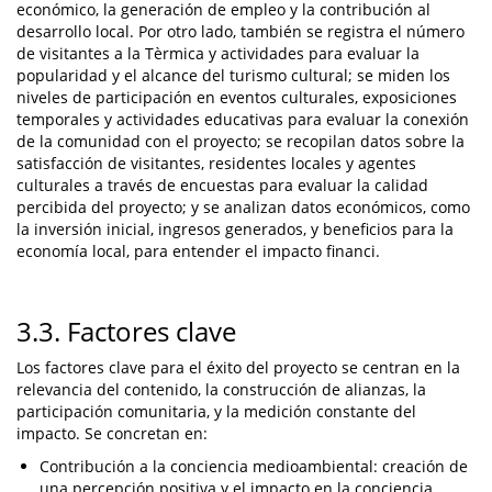
económico, la generación de empleo y la contribución al
desarrollo local. Por otro lado, también se registra el número
de visitantes a la Tèrmica y actividades para evaluar la
popularidad y el alcance del turismo cultural; se miden los
niveles de participación en eventos culturales, exposiciones
temporales y actividades educativas para evaluar la conexión
de la comunidad con el proyecto; se recopilan datos sobre la
satisfacción de visitantes, residentes locales y agentes
culturales a través de encuestas para evaluar la calidad
percibida del proyecto; y se analizan datos económicos, como
la inversión inicial, ingresos generados, y beneficios para la
economía local, para entender el impacto financi.
3.3. Factores clave
Los factores clave para el éxito del proyecto se centran en la
relevancia del contenido, la construcción de alianzas, la
participación comunitaria, y la medición constante del
impacto. Se concretan en:
Contribución a la conciencia medioambiental: creación de
una percepción positiva y el impacto en la conciencia