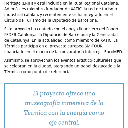
Heritage (ERIH) y está incluida en la Ruta Regional Catalana.
Además, es miembro fundador de XATIC, la red de turismo
industrial catalán, y recientemente se ha integrado en el
Círculo de Turismo de la Diputació de Barcelona.
Este proyecto ha contado con el apoyo financiero del Fondo
FEDER Catalunya, la Diputació de Barcelona y la Generalitat
de Catalunya. En la actualidad, como miembro de XATIC, La
Tèrmica participa en el proyecto europeo SMITOUR,
financiado en el marco de la convocatoria Interreg - EuroMED.
Asimismo, se aprovechan los eventos artístico-culturales que
se celebran en la ciudad, otorgando un papel destacado a la
Tèrmica como punto de referencia.
El proyecto ofrece una
museografía inmersiva de la
Tèrmica con la energía como
eje central.