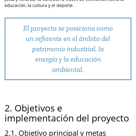
educación, la cultura y el deporte.
El proyecto se posiciona como
un referente en el ámbito del
patrimonio industrial, la
energía y la educación
ambiental.
2. Objetivos e
implementación del proyecto
2.1. Objetivo principal y metas