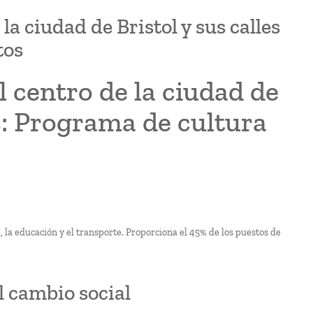
a ciudad de Bristol y sus calles
tos
 centro de la ciudad de
es: Programa de cultura
d, la educación y el transporte. Proporciona el 45% de los puestos de
l cambio social