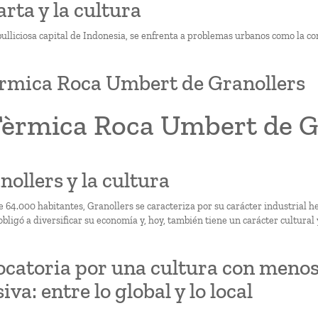
arta y la cultura
bulliciosa capital de Indonesia, se enfrenta a problemas urbanos como la co
rmica Roca Umbert de Granollers
Tèrmica Roca Umbert de G
nollers y la cultura
e 64.000 habitantes, Granollers se caracteriza por su carácter industrial 
obligó a diversificar su economía y, hoy, también tiene un carácter cultural 
catoria por una cultura con menos
iva: entre lo global y lo local