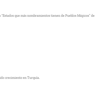
los “Estados que más nombramientos tienen de Pueblos Mágicos” de
pido crecimiento en Turquía.