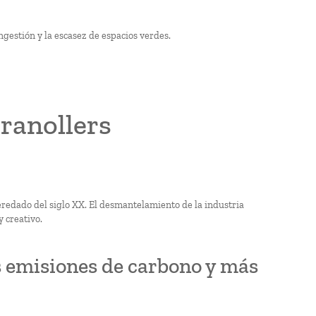
ngestión y la escasez de espacios verdes.
ranollers
heredado del siglo XX. El desmantelamiento de la industria
y creativo.
 emisiones de carbono y más