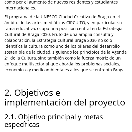
como por el aumento de nuevos residentes y estudiantes
internacionales.
El programa de la UNESCO Ciudad Creativa de Braga en el
ámbito de las artes mediáticas CIRCUITO, y en particular su
rama educativa, ocupa una posición central en la Estrategia
Cultural de Braga 2030. Fruto de una amplia consulta y
colaboración, la Estrategia Cultural Braga 2030 no solo
identifica la cultura como uno de los pilares del desarrollo
sostenible de la ciudad, siguiendo los principios de la Agenda
21 de la Cultura, sino también como la fuerza motriz de un
enfoque multisectorial que aborda los problemas sociales,
económicos y medioambientales a los que se enfrenta Braga.
2. Objetivos e
implementación del proyecto
2.1. Objetivo principal y metas
específicas