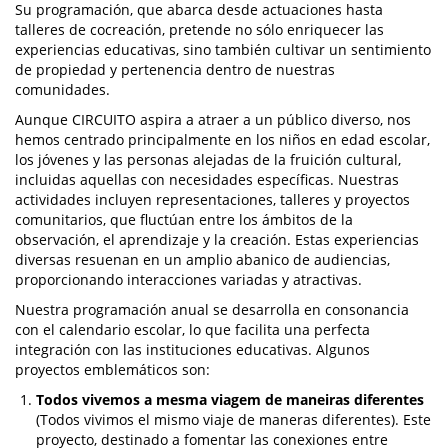
Su programación, que abarca desde actuaciones hasta
talleres de cocreación, pretende no sólo enriquecer las
experiencias educativas, sino también cultivar un sentimiento
de propiedad y pertenencia dentro de nuestras
comunidades.
Aunque CIRCUITO aspira a atraer a un público diverso, nos
hemos centrado principalmente en los niños en edad escolar,
los jóvenes y las personas alejadas de la fruición cultural,
incluidas aquellas con necesidades específicas. Nuestras
actividades incluyen representaciones, talleres y proyectos
comunitarios, que fluctúan entre los ámbitos de la
observación, el aprendizaje y la creación. Estas experiencias
diversas resuenan en un amplio abanico de audiencias,
proporcionando interacciones variadas y atractivas.
Nuestra programación anual se desarrolla en consonancia
con el calendario escolar, lo que facilita una perfecta
integración con las instituciones educativas. Algunos
proyectos emblemáticos son:
Todos vivemos a mesma viagem de maneiras diferentes
(Todos vivimos el mismo viaje de maneras diferentes). Este
proyecto, destinado a fomentar las conexiones entre