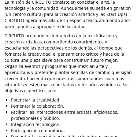
La misión de CIRCUITO consiste en conectar el arte, la
tecnología y la comunidad. Aunque tiene su sede en gnration
(un centro cultural para la creación artística y las Start-Ups)
CIRCUITO opera más allá de su espacio físico, animando a los
participantes a apropiarse de la ciudad.
CIRCUITO pretende incluir a todos en la fructificación y
creación artísticas, compartiendo conocimientos y
escuchando las perspectivas de los demás, al tiempo que
fomenta la creatividad, el pensamiento crítico y hace de la
cultura una pieza clave para construir un futuro mejor.
Organiza eventos y programas que mezclan arte y
aprendizaje, y pretende plantar semillas de cambio que sigan
creciendo, haciendo que nuestras comunidades sean más
vibrantes y estén más conectadas en los años venideros. Sus
objetivos específicos son:
Potenciar la creatividad.
Fomentar la colaboración.
Facilitar las interacciones entre artistas, aficionados,
profesionales y público.
Integración tecnológica.
Participación comunitaria.
Fomentar la sensibilidad estética de niños y jóvenes.