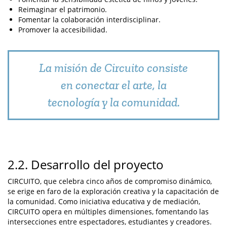
Reimaginar el patrimonio.
Fomentar la colaboración interdisciplinar.
Promover la accesibilidad.
La misión de Circuito consiste
en conectar el arte, la
tecnología y la comunidad.
2.2. Desarrollo del proyecto
CIRCUITO, que celebra cinco años de compromiso dinámico,
se erige en faro de la exploración creativa y la capacitación de
la comunidad. Como iniciativa educativa y de mediación,
CIRCUITO opera en múltiples dimensiones, fomentando las
intersecciones entre espectadores, estudiantes y creadores.