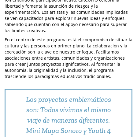
libertad y fomenta la asunción de riesgos y la
experimentación. Los artistas y las comunidades implicadas
se ven capacitados para explorar nuevas ideas y enfoques,
sabiendo que cuentan con el apoyo necesario para superar
los límites creativos.
En el centro de este programa está el compromiso de situar la
cultura y las personas en primer plano. La colaboración y la
cocreación son la clave de nuestro enfoque. Facilitamos
asociaciones entre artistas, comunidades y organizaciones
para crear juntos proyectos significativos. Al fomentar la
autonomía, la originalidad y la inclusión, el programa
trasciende los paradigmas educativos tradicionales.
Los proyectos emblemáticos
son: Todos vivimos el mismo
viaje de maneras diferentes,
Mini Mapa Sonoro y Youth 4