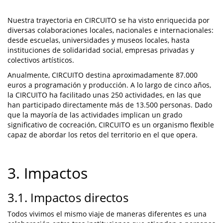
Nuestra trayectoria en CIRCUITO se ha visto enriquecida por
diversas colaboraciones locales, nacionales e internacionales:
desde escuelas, universidades y museos locales, hasta
instituciones de solidaridad social, empresas privadas y
colectivos artísticos.
Anualmente, CIRCUITO destina aproximadamente 87.000
euros a programación y producción. A lo largo de cinco años,
la CIRCUITO ha facilitado unas 250 actividades, en las que
han participado directamente más de 13.500 personas. Dado
que la mayoría de las actividades implican un grado
significativo de cocreación, CIRCUITO es un organismo flexible
capaz de abordar los retos del territorio en el que opera.
3. Impactos
3.1. Impactos directos
Todos vivimos el mismo viaje de maneras diferentes es una