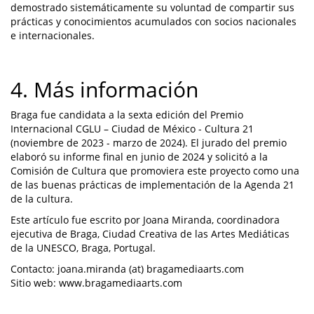
demostrado sistemáticamente su voluntad de compartir sus
prácticas y conocimientos acumulados con socios nacionales
e internacionales.
4. Más información
Braga fue candidata a la sexta edición del Premio
Internacional CGLU – Ciudad de México - Cultura 21
(noviembre de 2023 - marzo de 2024). El jurado del premio
elaboró su informe final en junio de 2024 y solicitó a la
Comisión de Cultura que promoviera este proyecto como una
de las buenas prácticas de implementación de la Agenda 21
de la cultura.
Este artículo fue escrito por Joana Miranda, coordinadora
ejecutiva de Braga, Ciudad Creativa de las Artes Mediáticas
de la UNESCO, Braga, Portugal.
Contacto: joana.miranda (at) bragamediaarts.com
Sitio web: www.bragamediaarts.com