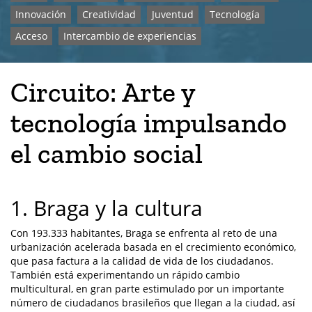
Innovación
Creatividad
Juventud
Tecnología
Acceso
Intercambio de experiencias
Circuito: Arte y
tecnología impulsando
el cambio social
1. Braga y la cultura
Con 193.333 habitantes, Braga se enfrenta al reto de una
urbanización acelerada basada en el crecimiento económico,
que pasa factura a la calidad de vida de los ciudadanos.
También está experimentando un rápido cambio
multicultural, en gran parte estimulado por un importante
número de ciudadanos brasileños que llegan a la ciudad, así