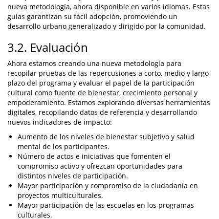
nueva metodología, ahora disponible en varios idiomas. Estas
guías garantizan su fácil adopción, promoviendo un
desarrollo urbano generalizado y dirigido por la comunidad.
3.2. Evaluación
Ahora estamos creando una nueva metodología para
recopilar pruebas de las repercusiones a corto, medio y largo
plazo del programa y evaluar el papel de la participación
cultural como fuente de bienestar, crecimiento personal y
empoderamiento. Estamos explorando diversas herramientas
digitales, recopilando datos de referencia y desarrollando
nuevos indicadores de impacto:
Aumento de los niveles de bienestar subjetivo y salud
mental de los participantes.
Número de actos e iniciativas que fomenten el
compromiso activo y ofrezcan oportunidades para
distintos niveles de participación.
Mayor participación y compromiso de la ciudadanía en
proyectos multiculturales.
Mayor participación de las escuelas en los programas
culturales.