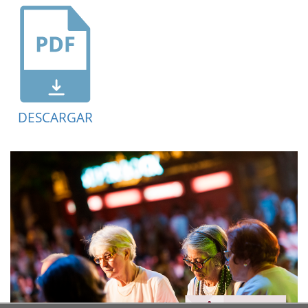
DESCARGAR