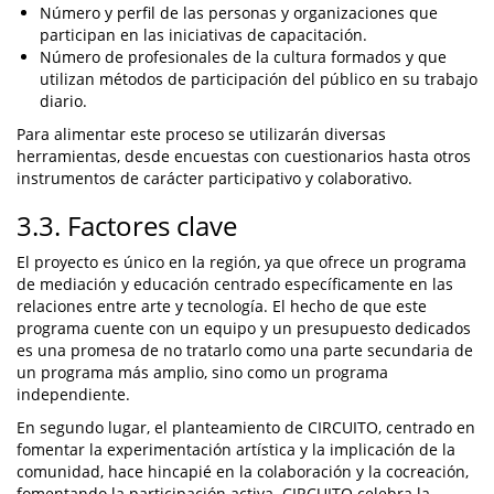
Número y perfil de las personas y organizaciones que
participan en las iniciativas de capacitación.
Número de profesionales de la cultura formados y que
utilizan métodos de participación del público en su trabajo
diario.
Para alimentar este proceso se utilizarán diversas
herramientas, desde encuestas con cuestionarios hasta otros
instrumentos de carácter participativo y colaborativo.
3.3. Factores clave
El proyecto es único en la región, ya que ofrece un programa
de mediación y educación centrado específicamente en las
relaciones entre arte y tecnología. El hecho de que este
programa cuente con un equipo y un presupuesto dedicados
es una promesa de no tratarlo como una parte secundaria de
un programa más amplio, sino como un programa
independiente.
En segundo lugar, el planteamiento de CIRCUITO, centrado en
fomentar la experimentación artística y la implicación de la
comunidad, hace hincapié en la colaboración y la cocreación,
fomentando la participación activa. CIRCUITO celebra la