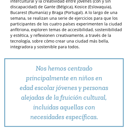
intercultural y la creatividad entre jóvenes (con y sin
discapacidad) de Gante (Bélgica), Kosice (Eslovaquia),
Bucarest (Rumanía) y Braga (Portugal). A lo largo de una
semana, se realizan una serie de ejercicios para que los
participantes de los cuatro países experimenten la ciudad
anfitriona, exploren temas de accesibilidad, sostenibilidad
y estética, y reflexionen creativamente, a través de la
tecnología, sobre cómo crear una ciudad más bella,
integradora y sostenible para todos.
Nos hemos centrado
principalmente en niños en
edad escolar jóvenes y personas
alejadas de la fruición cultural,
incluidas aquellas con
necesidades específicas.