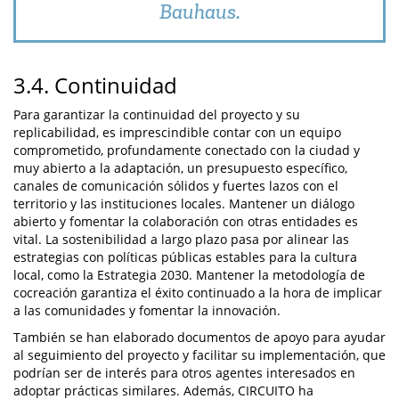
Bauhaus.
3.4. Continuidad
Para garantizar la continuidad del proyecto y su
replicabilidad, es imprescindible contar con un equipo
comprometido, profundamente conectado con la ciudad y
muy abierto a la adaptación, un presupuesto específico,
canales de comunicación sólidos y fuertes lazos con el
territorio y las instituciones locales. Mantener un diálogo
abierto y fomentar la colaboración con otras entidades es
vital. La sostenibilidad a largo plazo pasa por alinear las
estrategias con políticas públicas estables para la cultura
local, como la Estrategia 2030. Mantener la metodología de
cocreación garantiza el éxito continuado a la hora de implicar
a las comunidades y fomentar la innovación.
También se han elaborado documentos de apoyo para ayudar
al seguimiento del proyecto y facilitar su implementación, que
podrían ser de interés para otros agentes interesados en
adoptar prácticas similares. Además, CIRCUITO ha