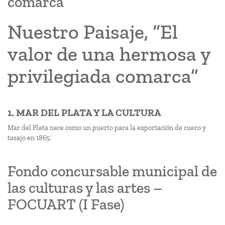
comarca”
Nuestro Paisaje, “El
valor de una hermosa y
privilegiada comarca”
1. MAR DEL PLATA Y LA CULTURA
Mar del Plata nace como un puerto para la exportación de cuero y
tasajo en 1865.
Fondo concursable municipal de
las culturas y las artes –
FOCUART (I Fase)