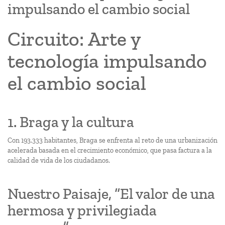
impulsando el cambio social
Circuito: Arte y
tecnología impulsando
el cambio social
1. Braga y la cultura
Con 193.333 habitantes, Braga se enfrenta al reto de una urbanización
acelerada basada en el crecimiento económico, que pasa factura a la
calidad de vida de los ciudadanos.
Nuestro Paisaje, “El valor de una
hermosa y privilegiada