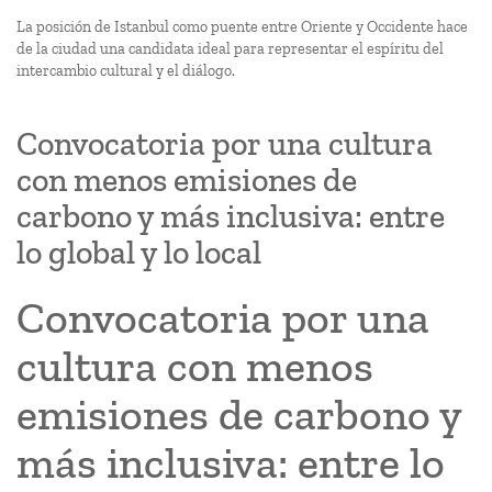
La posición de Istanbul como puente entre Oriente y Occidente hace
de la ciudad una candidata ideal para representar el espíritu del
intercambio cultural y el diálogo.
Convocatoria por una cultura
con menos emisiones de
carbono y más inclusiva: entre
lo global y lo local
Convocatoria por una
cultura con menos
emisiones de carbono y
más inclusiva: entre lo