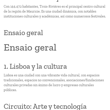
Con 144.472 habitantes, Trois-Rivières es el principal centro cultural
de la región de Mauricie. Es una ciudad dinámica, con notables
instituciones culturales y académicas, así como numerosos festivales.
Ensaio geral
Ensaio geral
1. Lisboa y la cultura
Lisboa es una ciudad con una vibrante vida cultural, con espacios
tradicionales, espacios no convencionales, asociaciones/fundaciones
culturales privadas sin ánimo de lucro y empresas culturales
públicas.
Circuito: Arte y tecnología