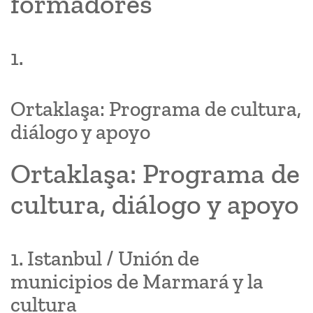
formadores
1.
Ortaklaşa: Programa de cultura,
diálogo y apoyo
Ortaklaşa: Programa de
cultura, diálogo y apoyo
1. Istanbul / Unión de
municipios de Marmará y la
cultura