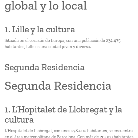
global y lo local
1. Lille y la cultura
Situada en el corazón de Europa, con una población de 234.475
habitantes, Lille es una ciudad joven y diversa.
Segunda Residencia
Segunda Residencia
1. L’Hopitalet de Llobregat y la
cultura
L’Hospitalet de Llobregat, con unos 278.000 habitantes, se encuentra
en el área metropolitana de Barcelona. Con más de 20.000 habitantes