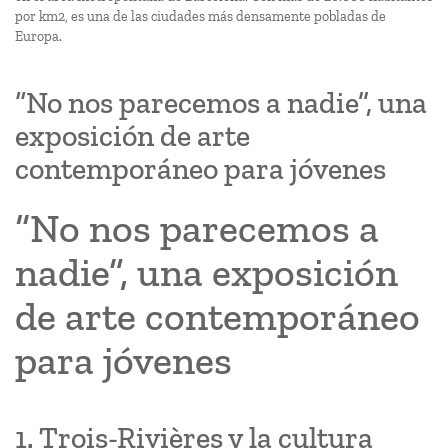
por km2, es una de las ciudades más densamente pobladas de
Europa.
“No nos parecemos a nadie”, una
exposición de arte
contemporáneo para jóvenes
“No nos parecemos a
nadie”, una exposición
de arte contemporáneo
para jóvenes
1. Trois-Rivières y la cultura