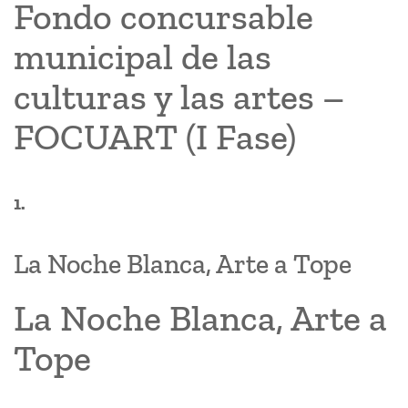
Fondo concursable
municipal de las
culturas y las artes –
FOCUART (I Fase)
1.
La Noche Blanca, Arte a Tope
La Noche Blanca, Arte a
Tope