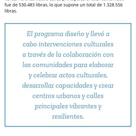
fue de 530.483 libras, lo que supone un total de 1.328.556
libras.
El programa diseño y llevó a
cabo intervenciones culturales
a través de la colaboración con
las comunidades para elaborar
y celebrar actos culturales,
desarrollar capacidades y crear
centros urbanos y calles
principales vibrantes y
resilientes.