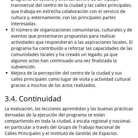
transversal del centro de la ciudad y las calles principales,
que trabaja en estrecha colaboración con el servicio de
cultura y, externamente, con las principales partes
interesadas.
El número de organizaciones comunitarias, culturales y de
eventos que presentaron propuestas para realizar
actividades que respondieran a las aspiraciones locales. El
programa ha contribuido a reforzar las capacidades de las
comunidades locales y ha creado un legado, ya que
algunos actos han continuado una vez finalizada la
subvención.
Mejora de la percepción del centro de la ciudad y sus
calles principales como lugar de visita y actividad cultural
gracias a muchos de los actos realizados.
3.4. Continuidad
La evaluación, las lecciones aprendidas y las buenas prácticas
derivadas de la ejecución del programa se están
compartiendo en toda la ciudad, a escala regional y nacional,
en particular a través del Grupo de Trabajo Nacional de
Calles Principales y el Instituto de Gestión de Espacios.