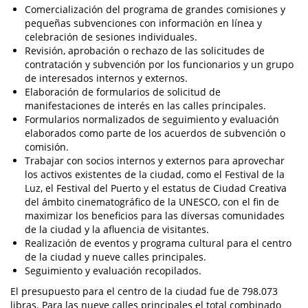
Comercialización del programa de grandes comisiones y
pequeñas subvenciones con información en línea y
celebración de sesiones individuales.
Revisión, aprobación o rechazo de las solicitudes de
contratación y subvención por los funcionarios y un grupo
de interesados internos y externos.
Elaboración de formularios de solicitud de
manifestaciones de interés en las calles principales.
Formularios normalizados de seguimiento y evaluación
elaborados como parte de los acuerdos de subvención o
comisión.
Trabajar con socios internos y externos para aprovechar
los activos existentes de la ciudad, como el Festival de la
Luz, el Festival del Puerto y el estatus de Ciudad Creativa
del ámbito cinematográfico de la UNESCO, con el fin de
maximizar los beneficios para las diversas comunidades
de la ciudad y la afluencia de visitantes.
Realización de eventos y programa cultural para el centro
de la ciudad y nueve calles principales.
Seguimiento y evaluación recopilados.
El presupuesto para el centro de la ciudad fue de 798.073
libras. Para las nueve calles principales el total combinado