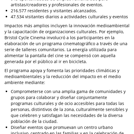
artistas/creadores y profesionales de eventos.
216.577 residentes y visitantes alcanzados.
47.534 visitantes diarios a actividades culturales y eventos
Impactos más amplios incluyen la innovación medioambiental
y la capacitación de organizaciones culturales. Por ejemplo,
Bristol Cycle Cinema involucró a los participantes en la
elaboración de un programa cinematográfico a través de una
serie de talleres comunitarios. La energía utilizada para
alimentar la pantalla del cine se compensó con aquella
generada por el público al ir en bicicleta.
El programa apoya y fomenta las prioridades climáticas y
medioambientales y la reducción del impacto en el medio
ambiente mediante:
Comprometerse con una amplia gama de comunidades y
grupos para colaborar y diseñar conjuntamente
programas culturales y de ocio accesibles para todas las
personas, distintivos de la zona, culturalmente sensibles y
que celebren y satisfagan las necesidades de la diversa
población de la ciudad.
Diseñar eventos que promuevan un centro urbano
inclusivo, centrado en las familias y en la celebración de