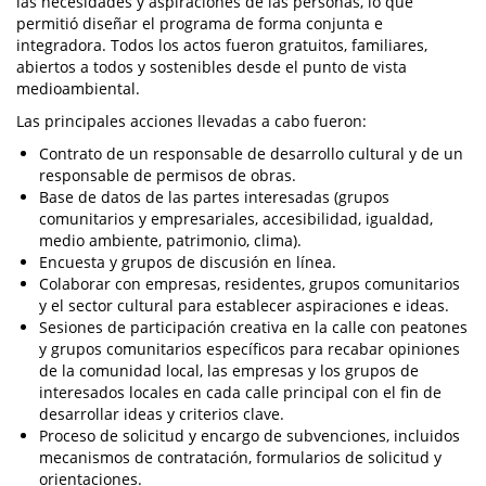
las necesidades y aspiraciones de las personas, lo que
permitió diseñar el programa de forma conjunta e
integradora. Todos los actos fueron gratuitos, familiares,
abiertos a todos y sostenibles desde el punto de vista
medioambiental.
Las principales acciones llevadas a cabo fueron:
Contrato de un responsable de desarrollo cultural y de un
responsable de permisos de obras.
Base de datos de las partes interesadas (grupos
comunitarios y empresariales, accesibilidad, igualdad,
medio ambiente, patrimonio, clima).
Encuesta y grupos de discusión en línea.
Colaborar con empresas, residentes, grupos comunitarios
y el sector cultural para establecer aspiraciones e ideas.
Sesiones de participación creativa en la calle con peatones
y grupos comunitarios específicos para recabar opiniones
de la comunidad local, las empresas y los grupos de
interesados locales en cada calle principal con el fin de
desarrollar ideas y criterios clave.
Proceso de solicitud y encargo de subvenciones, incluidos
mecanismos de contratación, formularios de solicitud y
orientaciones.