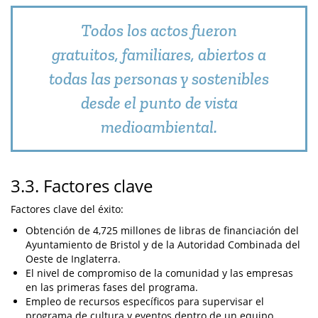
Todos los actos fueron
gratuitos, familiares, abiertos a
todas las personas y sostenibles
desde el punto de vista
medioambiental.
3.3. Factores clave
Factores clave del éxito:
Obtención de 4,725 millones de libras de financiación del
Ayuntamiento de Bristol y de la Autoridad Combinada del
Oeste de Inglaterra.
El nivel de compromiso de la comunidad y las empresas
en las primeras fases del programa.
Empleo de recursos específicos para supervisar el
programa de cultura y eventos dentro de un equipo