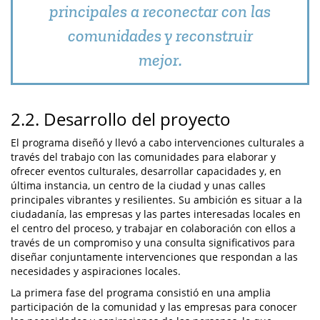
principales a reconectar con las
comunidades y reconstruir
mejor.
2.2. Desarrollo del proyecto
El programa diseñó y llevó a cabo intervenciones culturales a
través del trabajo con las comunidades para elaborar y
ofrecer eventos culturales, desarrollar capacidades y, en
última instancia, un centro de la ciudad y unas calles
principales vibrantes y resilientes. Su ambición es situar a la
ciudadanía, las empresas y las partes interesadas locales en
el centro del proceso, y trabajar en colaboración con ellos a
través de un compromiso y una consulta significativos para
diseñar conjuntamente intervenciones que respondan a las
necesidades y aspiraciones locales.
La primera fase del programa consistió en una amplia
participación de la comunidad y las empresas para conocer