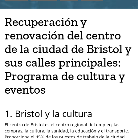
Recuperación y
renovación del centro
de la ciudad de Bristol y
sus calles principales:
Programa de cultura y
eventos
1. Bristol y la cultura
El centro de Bristol es el centro regional del empleo, las
compras, la cultura, la sanidad, la educación y el transporte.
Proporciona el 45% de los puestos de trabajo de la ciudad.