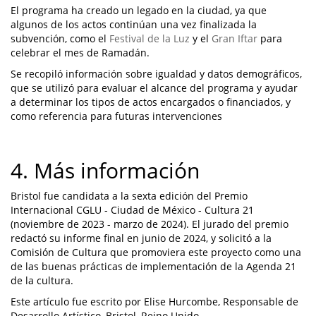
El programa ha creado un legado en la ciudad, ya que
algunos de los actos continúan una vez finalizada la
subvención, como el
Festival de la Luz
y el
Gran Iftar
para
celebrar el mes de Ramadán.
Se recopiló información sobre igualdad y datos demográficos,
que se utilizó para evaluar el alcance del programa y ayudar
a determinar los tipos de actos encargados o financiados, y
como referencia para futuras intervenciones
4. Más información
Bristol fue candidata a la sexta edición del Premio
Internacional CGLU - Ciudad de México - Cultura 21
(noviembre de 2023 - marzo de 2024). El jurado del premio
redactó su informe final en junio de 2024, y solicitó a la
Comisión de Cultura que promoviera este proyecto como una
de las buenas prácticas de implementación de la Agenda 21
de la cultura.
Este artículo fue escrito por Elise Hurcombe, Responsable de
Desarrollo Artístico, Bristol, Reino Unido.