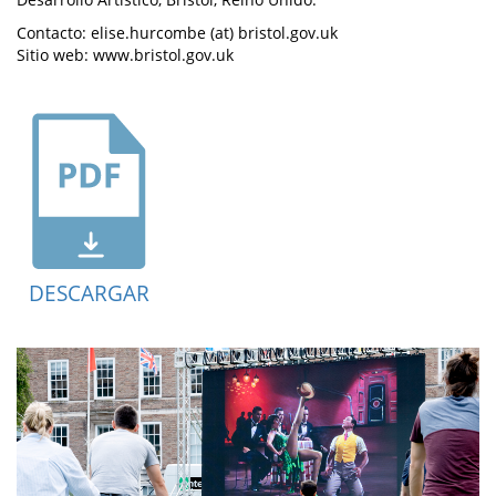
Contacto: elise.hurcombe (at) bristol.gov.uk
Sitio web: www.bristol.gov.uk
DESCARGAR