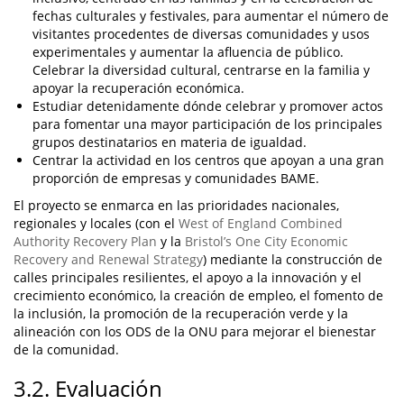
fechas culturales y festivales, para aumentar el número de
visitantes procedentes de diversas comunidades y usos
experimentales y aumentar la afluencia de público.
Celebrar la diversidad cultural, centrarse en la familia y
apoyar la recuperación económica.
Estudiar detenidamente dónde celebrar y promover actos
para fomentar una mayor participación de los principales
grupos destinatarios en materia de igualdad.
Centrar la actividad en los centros que apoyan a una gran
proporción de empresas y comunidades BAME.
El proyecto se enmarca en las prioridades nacionales,
regionales y locales (con el
West of England Combined
Authority Recovery Plan
y la
Bristol’s One City Economic
Recovery and Renewal Strategy
) mediante la construcción de
calles principales resilientes, el apoyo a la innovación y el
crecimiento económico, la creación de empleo, el fomento de
la inclusión, la promoción de la recuperación verde y la
alineación con los ODS de la ONU para mejorar el bienestar
de la comunidad.
3.2. Evaluación