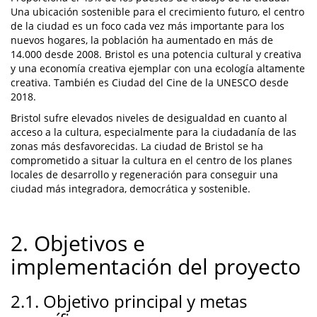
Una ubicación sostenible para el crecimiento futuro, el centro
de la ciudad es un foco cada vez más importante para los
nuevos hogares, la población ha aumentado en más de
14.000 desde 2008. Bristol es una potencia cultural y creativa
y una economía creativa ejemplar con una ecología altamente
creativa. También es Ciudad del Cine de la UNESCO desde
2018.
Bristol sufre elevados niveles de desigualdad en cuanto al
acceso a la cultura, especialmente para la ciudadanía de las
zonas más desfavorecidas. La ciudad de Bristol se ha
comprometido a situar la cultura en el centro de los planes
locales de desarrollo y regeneración para conseguir una
ciudad más integradora, democrática y sostenible.
2. Objetivos e
implementación del proyecto
2.1. Objetivo principal y metas