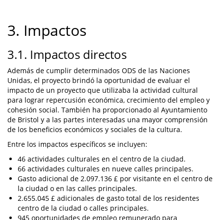
3. Impactos
3.1. Impactos directos
Además de cumplir determinados ODS de las Naciones
Unidas, el proyecto brindó la oportunidad de evaluar el
impacto de un proyecto que utilizaba la actividad cultural
para lograr repercusión económica, crecimiento del empleo y
cohesión social. También ha proporcionado al Ayuntamiento
de Bristol y a las partes interesadas una mayor comprensión
de los beneficios económicos y sociales de la cultura.
Entre los impactos específicos se incluyen:
46 actividades culturales en el centro de la ciudad.
66 actividades culturales en nueve calles principales.
Gasto adicional de 2.097.136 £ por visitante en el centro de
la ciudad o en las calles principales.
2.655.045 £ adicionales de gasto total de los residentes
centro de la ciudad o calles principales.
945 oportunidades de empleo remunerado para