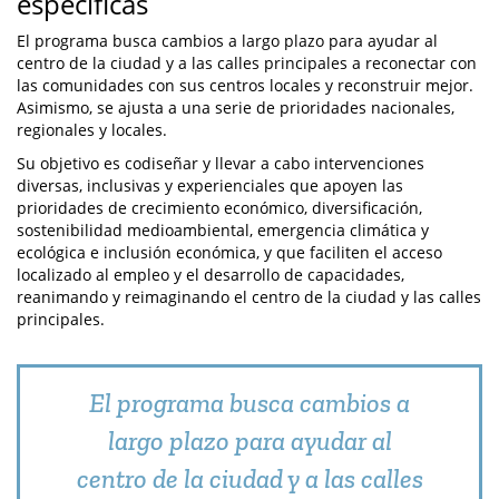
específicas
El programa busca cambios a largo plazo para ayudar al
centro de la ciudad y a las calles principales a reconectar con
las comunidades con sus centros locales y reconstruir mejor.
Asimismo, se ajusta a una serie de prioridades nacionales,
regionales y locales.
Su objetivo es codiseñar y llevar a cabo intervenciones
diversas, inclusivas y experienciales que apoyen las
prioridades de crecimiento económico, diversificación,
sostenibilidad medioambiental, emergencia climática y
ecológica e inclusión económica, y que faciliten el acceso
localizado al empleo y el desarrollo de capacidades,
reanimando y reimaginando el centro de la ciudad y las calles
principales.
El programa busca cambios a
largo plazo para ayudar al
centro de la ciudad y a las calles