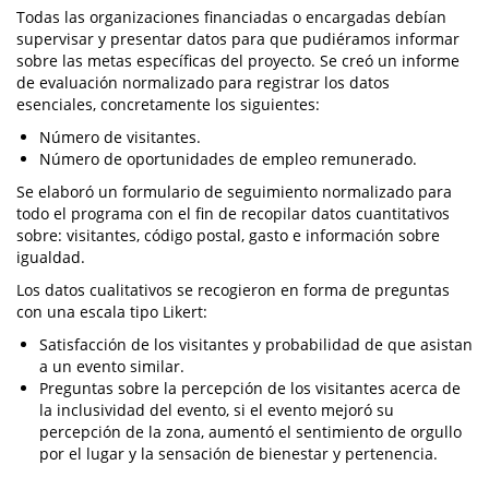
Todas las organizaciones financiadas o encargadas debían
supervisar y presentar datos para que pudiéramos informar
sobre las metas específicas del proyecto. Se creó un informe
de evaluación normalizado para registrar los datos
esenciales, concretamente los siguientes:
Número de visitantes.
Número de oportunidades de empleo remunerado.
Se elaboró un formulario de seguimiento normalizado para
todo el programa con el fin de recopilar datos cuantitativos
sobre: visitantes, código postal, gasto e información sobre
igualdad.
Los datos cualitativos se recogieron en forma de preguntas
con una escala tipo Likert:
Satisfacción de los visitantes y probabilidad de que asistan
a un evento similar.
Preguntas sobre la percepción de los visitantes acerca de
la inclusividad del evento, si el evento mejoró su
percepción de la zona, aumentó el sentimiento de orgullo
por el lugar y la sensación de bienestar y pertenencia.