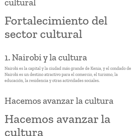
cultural
Fortalecimiento del
sector cultural
1. Nairobi y la cultura
Nairobi es la capital y la ciudad más grande de Kenia, y el condado de
Nairobi es un destino atractivo para el comercio, el turismo, la
educación, la residencia y otras actividades sociales.
Hacemos avanzar la cultura
Hacemos avanzar la
cultura