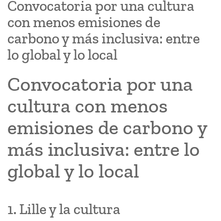
Convocatoria por una cultura
con menos emisiones de
carbono y más inclusiva: entre
lo global y lo local
Convocatoria por una
cultura con menos
emisiones de carbono y
más inclusiva: entre lo
global y lo local
1. Lille y la cultura