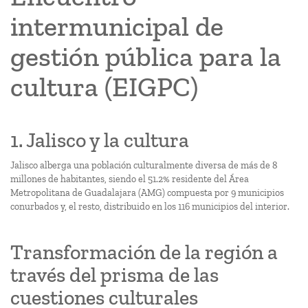
intermunicipal de
gestión pública para la
cultura (EIGPC)
1. Jalisco y la cultura
Jalisco alberga una población culturalmente diversa de más de 8
millones de habitantes, siendo el 51.2% residente del Área
Metropolitana de Guadalajara (AMG) compuesta por 9 municipios
conurbados y, el resto, distribuido en los 116 municipios del interior.
Transformación de la región a
través del prisma de las
cuestiones culturales