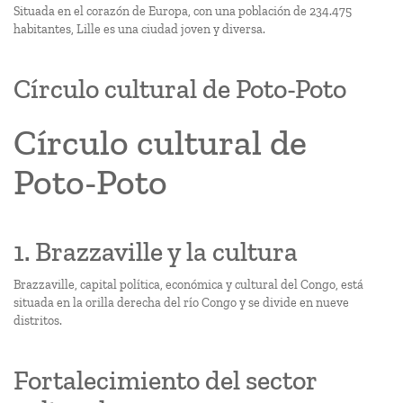
Situada en el corazón de Europa, con una población de 234.475
habitantes, Lille es una ciudad joven y diversa.
Círculo cultural de Poto-Poto
Círculo cultural de
Poto-Poto
1. Brazzaville y la cultura
Brazzaville, capital política, económica y cultural del Congo, está
situada en la orilla derecha del río Congo y se divide en nueve
distritos.
Fortalecimiento del sector