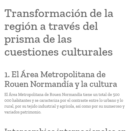
Transformación de la
región a través del
prisma de las
cuestiones culturales
1. El Área Metropolitana de
Rouen Normandía y la cultura
El Área Metropolitana de Rouen Normandía tiene un total de 500
000 habitantes y se caracteriza por el contraste entre lo urbano y lo
rural, por su tejido industrial y agrícola, así como por su numeroso y
variados patrimonio.