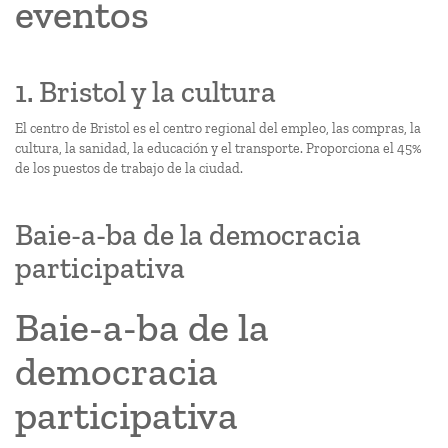
eventos
1. Bristol y la cultura
El centro de Bristol es el centro regional del empleo, las compras, la
cultura, la sanidad, la educación y el transporte. Proporciona el 45%
de los puestos de trabajo de la ciudad.
Baie-a-ba de la democracia
participativa
Baie-a-ba de la
democracia
participativa