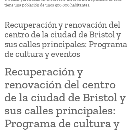
tiene una población de unos 500.000 habitantes.
Recuperación y renovación del
centro de la ciudad de Bristol y
sus calles principales: Programa
de cultura y eventos
Recuperación y
renovación del centro
de la ciudad de Bristol y
sus calles principales:
Programa de cultura y