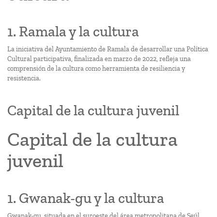
1. Ramala y la cultura
La iniciativa del Ayuntamiento de Ramala de desarrollar una Política
Cultural participativa, finalizada en marzo de 2022, refleja una
comprensión de la cultura como herramienta de resiliencia y
resistencia.
Capital de la cultura juvenil
Capital de la cultura
juvenil
1. Gwanak-gu y la cultura
Gwanak-gu, situada en el suroeste del área metropolitana de Seúl,