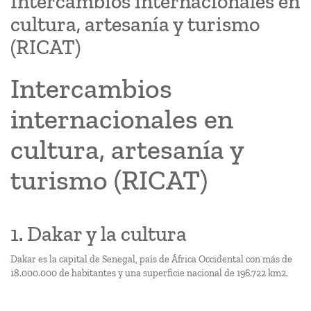
Intercambios internacionales en
cultura, artesanía y turismo
(RICAT)
Intercambios
internacionales en
cultura, artesanía y
turismo (RICAT)
1. Dakar y la cultura
Dakar es la capital de Senegal, país de África Occidental con más de
18.000.000 de habitantes y una superficie nacional de 196.722 km2.