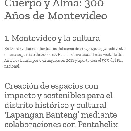
Cuerpo y Alma: 300
Años de Montevideo
1. Montevideo y la cultura
En Montevideo residen (datos del censo de 2023) 1.302.954 habitantes
en una superficie de 200 km2. Fue la octava ciudad más visitada de
América Latina por extranjeros en 2013 y aporta casi el 50% del PBI
nacional.
Creación de espacios con
impacto y sostenibles para el
distrito histórico y cultural
‘Lapangan Banteng’ mediante
colaboraciones con Pentahelix