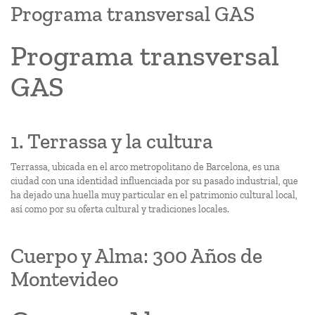
Programa transversal GAS
Programa transversal
GAS
1. Terrassa y la cultura
Terrassa, ubicada en el arco metropolitano de Barcelona, es una
ciudad con una identidad influenciada por su pasado industrial, que
ha dejado una huella muy particular en el patrimonio cultural local,
así como por su oferta cultural y tradiciones locales.
Cuerpo y Alma: 300 Años de
Montevideo