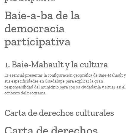
Baie-a-ba de la
democracia
participativa
1. Baie-Mahault y la cultura
Es esencial presentar la configuración geográfica de Baie-Mahault y
sus especificidades en Guadalupe para explicar la gran
responsabilidad del municipio para con su ciudadanía y situar así el
contexto del programa.
Carta de derechos culturales
Carta de derechos