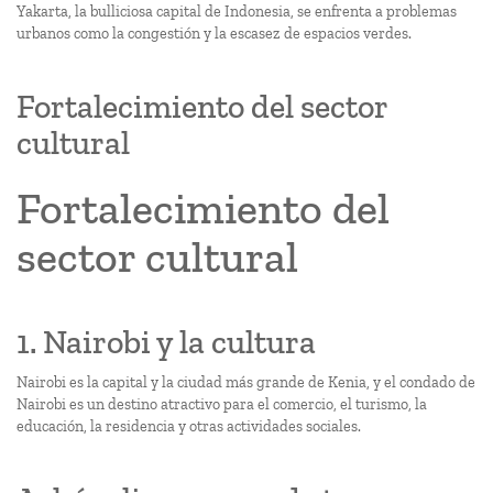
Yakarta, la bulliciosa capital de Indonesia, se enfrenta a problemas
urbanos como la congestión y la escasez de espacios verdes.
Fortalecimiento del sector
cultural
Fortalecimiento del
sector cultural
1. Nairobi y la cultura
Nairobi es la capital y la ciudad más grande de Kenia, y el condado de
Nairobi es un destino atractivo para el comercio, el turismo, la
educación, la residencia y otras actividades sociales.