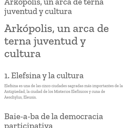
Arkópolis, un arca de terna
juventud y cultura
Arkópolis, un arca de
terna juventud y
cultura
1. Elefsina y la cultura
Elefsina es una de las cinco ciudades sagradas más importantes de la
Antigüedad, la ciudad de los Misterios Elefínicos y cuna de
Aeschylus, Eleusis.
Baie-a-ba de la democracia
participativa