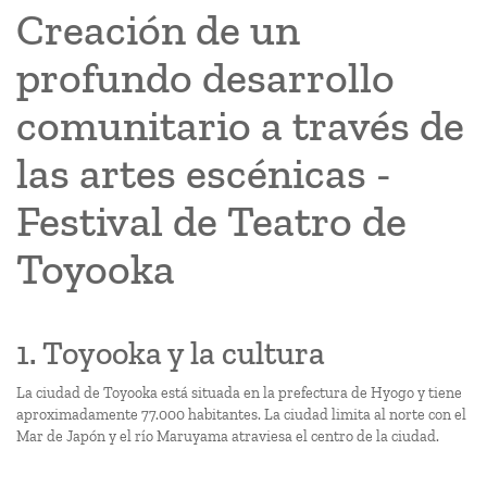
Creación de un
profundo desarrollo
comunitario a través de
las artes escénicas -
Festival de Teatro de
Toyooka
1. Toyooka y la cultura
La ciudad de Toyooka está situada en la prefectura de Hyogo y tiene
aproximadamente 77.000 habitantes. La ciudad limita al norte con el
Mar de Japón y el río Maruyama atraviesa el centro de la ciudad.