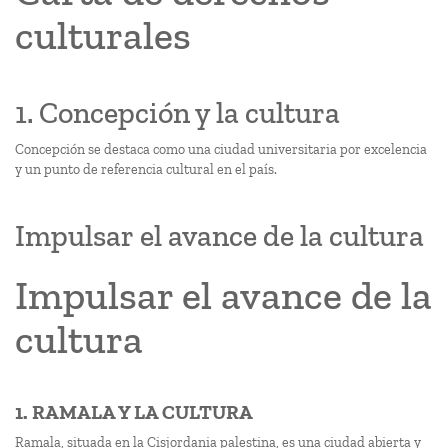
culturales
1. Concepción y la cultura
Concepción se destaca como una ciudad universitaria por excelencia
y un punto de referencia cultural en el país.
Impulsar el avance de la cultura
Impulsar el avance de la
cultura
1. RAMALA Y LA CULTURA
Ramala, situada en la Cisjordania palestina, es una ciudad abierta y