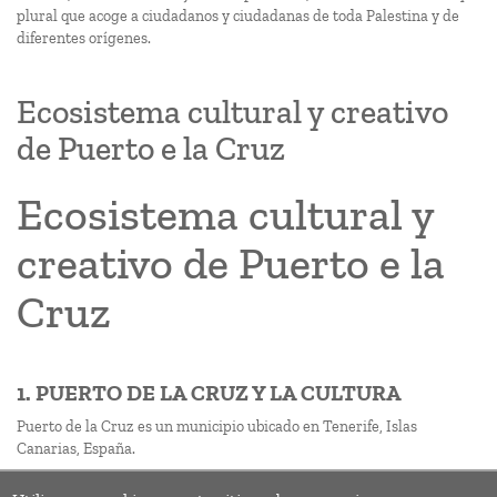
plural que acoge a ciudadanos y ciudadanas de toda Palestina y de
diferentes orígenes.
Ecosistema cultural y creativo
de Puerto e la Cruz
Ecosistema cultural y
creativo de Puerto e la
Cruz
1. PUERTO DE LA CRUZ Y LA CULTURA
Puerto de la Cruz es un municipio ubicado en Tenerife, Islas
Canarias, España.