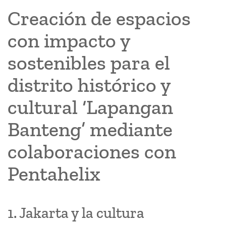
Creación de espacios
con impacto y
sostenibles para el
distrito histórico y
cultural ‘Lapangan
Banteng’ mediante
colaboraciones con
Pentahelix
1. Jakarta y la cultura