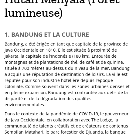
lumineuse)
1. BANDUNG ET LA CULTURE
Bandung, a été érigée en tant que capitale de la province de
Java Occidentale en 1810. Elle est située à proximité de
Jakarta, la capitale de l’Indonésie (180 km). Entourée de
montagnes et de plantations de thé, de café et de quinine,
située à 700 mètres au-dessus du niveau de la mer, Bandung
a acquis une réputation de destination de loisirs. La ville est
réputée pour son industrie hôtelière depuis l’époque
coloniale. Comme souvent dans les zones urbaines denses et
en pleine expansion, Bandung est confrontée aux défis de la
disparité et de la dégradation des qualités
environnementales.
Dans le contexte de la pandémie de COVID-19, le gouverneur
de Java Occidentale, en collaboration avec The Lodge, la
communauté de talents créatifs et de créateurs de contenus
Sembilan Matahari, le parc forestier de Djuanda, la banque