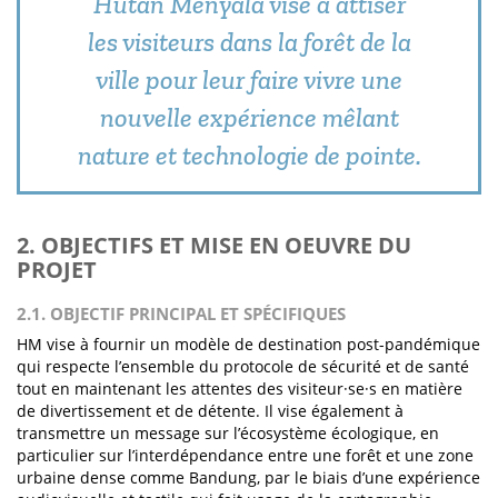
Hutan Menyala vise à attiser
les visiteurs dans la forêt de la
ville pour leur faire vivre une
nouvelle expérience mêlant
nature et technologie de pointe.
2. OBJECTIFS ET MISE EN OEUVRE DU
PROJET
2.1. OBJECTIF PRINCIPAL ET SPÉCIFIQUES
HM vise à fournir un modèle de destination post-pandémique
qui respecte l’ensemble du protocole de sécurité et de santé
tout en maintenant les attentes des visiteur·se·s en matière
de divertissement et de détente. Il vise également à
transmettre un message sur l’écosystème écologique, en
particulier sur l’interdépendance entre une forêt et une zone
urbaine dense comme Bandung, par le biais d’une expérience