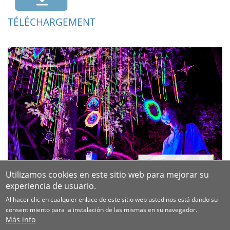
TÉLÉCHARGEMENT
Utilizamos cookies en este sitio web para mejorar su
experiencia de usuario.
Al hacer clic en cualquier enlace de este sitio web usted nos está dando su
consentimiento para la instalación de las mismas en su navegador.
Más info