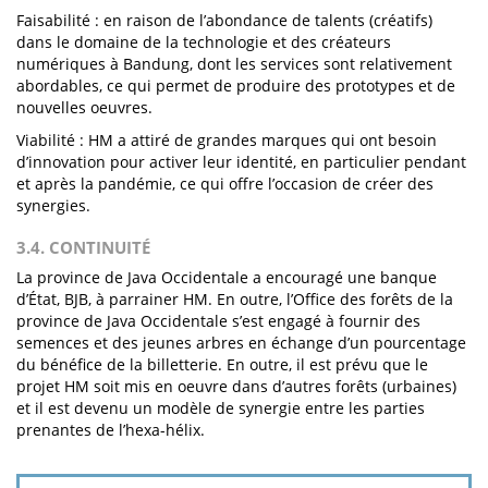
Faisabilité : en raison de l’abondance de talents (créatifs)
dans le domaine de la technologie et des créateurs
numériques à Bandung, dont les services sont relativement
abordables, ce qui permet de produire des prototypes et de
nouvelles oeuvres.
Viabilité : HM a attiré de grandes marques qui ont besoin
d’innovation pour activer leur identité, en particulier pendant
et après la pandémie, ce qui offre l’occasion de créer des
synergies.
3.4. CONTINUITÉ
La province de Java Occidentale a encouragé une banque
d’État, BJB, à parrainer HM. En outre, l’Office des forêts de la
province de Java Occidentale s’est engagé à fournir des
semences et des jeunes arbres en échange d’un pourcentage
du bénéfice de la billetterie. En outre, il est prévu que le
projet HM soit mis en oeuvre dans d’autres forêts (urbaines)
et il est devenu un modèle de synergie entre les parties
prenantes de l’hexa-hélix.