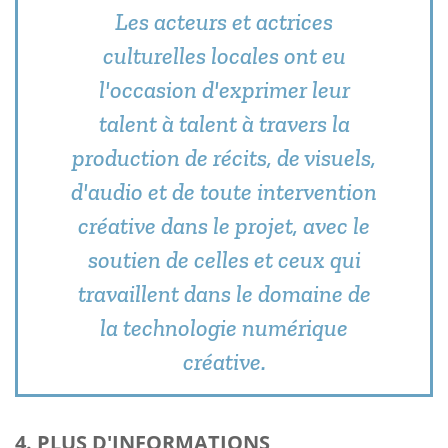
Les acteurs et actrices
culturelles locales ont eu
l'occasion d'exprimer leur
talent à talent à travers la
production de récits, de visuels,
d'audio et de toute intervention
créative dans le projet, avec le
soutien de celles et ceux qui
travaillent dans le domaine de
la technologie numérique
créative.
4. PLUS D'INFORMATIONS