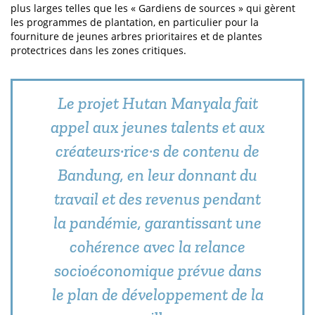
plus larges telles que les « Gardiens de sources » qui gèrent
les programmes de plantation, en particulier pour la
fourniture de jeunes arbres prioritaires et de plantes
protectrices dans les zones critiques.
Le projet Hutan Manyala fait
appel aux jeunes talents et aux
créateurs·rice·s de contenu de
Bandung, en leur donnant du
travail et des revenus pendant
la pandémie, garantissant une
cohérence avec la relance
socioéconomique prévue dans
le plan de développement de la