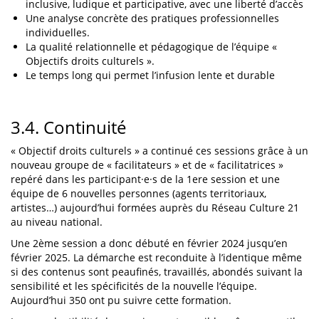
inclusive, ludique et participative, avec une liberté d’accès
Une analyse concrète des pratiques professionnelles
individuelles.
La qualité relationnelle et pédagogique de l’équipe «
Objectifs droits culturels ».
Le temps long qui permet l’infusion lente et durable
3.4. Continuité
« Objectif droits culturels » a continué ces sessions grâce à un
nouveau groupe de « facilitateurs » et de « facilitatrices »
repéré dans les participant·e·s de la 1ere session et une
équipe de 6 nouvelles personnes (agents territoriaux,
artistes…) aujourd’hui formées auprès du Réseau Culture 21
au niveau national.
Une 2ème session a donc débuté en février 2024 jusqu’en
février 2025. La démarche est reconduite à l’identique même
si des contenus sont peaufinés, travaillés, abondés suivant la
sensibilité et les spécificités de la nouvelle l’équipe.
Aujourd’hui 350 ont pu suivre cette formation.