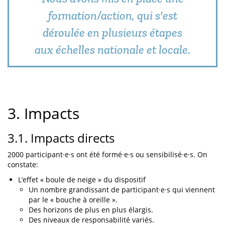
formation/action, qui s'est
déroulée en plusieurs étapes
aux échelles nationale et locale.
3. Impacts
3.1. Impacts directs
2000 participant·e·s ont été formé·e·s ou sensibilisé·e·s. On
constate:
L’effet « boule de neige » du dispositif
Un nombre grandissant de participant·e·s qui viennent
par le « bouche à oreille ».
Des horizons de plus en plus élargis.
Des niveaux de responsabilité variés.