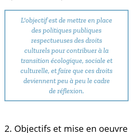
L'objectif est de mettre en place
des politiques publiques
respectueuses des droits
culturels pour contribuer à la
transition écologique, sociale et
culturelle, et faire que ces droits
deviennent peu à peu le cadre
de réflexion.
2. Objectifs et mise en oeuvre