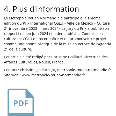
4. Plus d'information
La Métropole Rouen Normandie a participé à la sixième
édition du Prix International CGLU – Ville de Mexico – Culture
21 (novembre 2023 - mars 2024). Le Jury du Prix a publié son
rapport final en juin 2024 et a demandé à la Commission
culture de CGLU de reconnaître et de promouvoir ce projet
comme une bonne pratique de la mise en oeuvre de l’Agenda
21 de la culture.
Cet article a été rédigé par Christine Gaillard, Directrice des
Affaires Culturelles, Rouen, France.
Contact : christine.gaillard (at) metropole-rouen-normandie.fr
Site web : www.metropole-rouen-normandie.fr