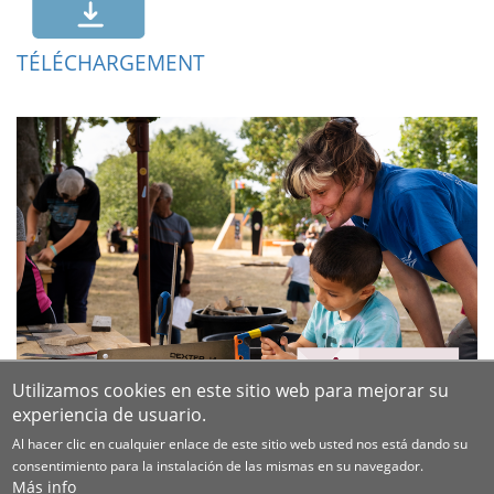
TÉLÉCHARGEMENT
Utilizamos cookies en este sitio web para mejorar su
experiencia de usuario.
Al hacer clic en cualquier enlace de este sitio web usted nos está dando su
consentimiento para la instalación de las mismas en su navegador.
Más info