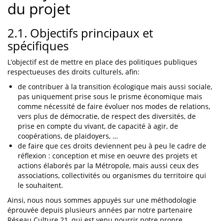
du projet
2.1. Objectifs principaux et
spécifiques
L’objectif est de mettre en place des politiques publiques
respectueuses des droits culturels, afin:
de contribuer à la transition écologique mais aussi sociale,
pas uniquement prise sous le prisme économique mais
comme nécessité de faire évoluer nos modes de relations,
vers plus de démocratie, de respect des diversités, de
prise en compte du vivant, de capacité à agir, de
coopérations, de plaidoyers, …
de faire que ces droits deviennent peu à peu le cadre de
réflexion : conception et mise en oeuvre des projets et
actions élaborés par la Métropole, mais aussi ceux des
associations, collectivités ou organismes du territoire qui
le souhaitent.
Ainsi, nous nous sommes appuyés sur une méthodologie
éprouvée depuis plusieurs années par notre partenaire
Réseau Culture 21, qui est venu nourrir notre propre