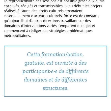
La reproductibilité des sessions est possible grâce aux outils
éprouvés, rédigés et transmissibles. Si au début les projets
réalisés à l’aune des droits culturels émanaient
essentiellement d’acteurs culturels, force est de constater
qu’aujourd’hui d’autres directions travaillant sur des
domaines d’interventions variés s’emparent du sujet et
commencent à rédiger des stratégies emblématiques
métropolitaines.
Cette formation/action,
gratuite, est ouverte à des
participant·e·s de différents
domaines et de différentes
structures.