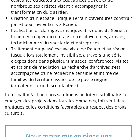
nombreux·ses artistes visant à accompagner la
transformation du quartier.
Création d’un espace ludique Terrain d’aventures construit
par et pour les enfants à Rouen.
Réalisation d’éclairages artistiques des quais de Seine, à
Rouen en coopération totale entre citoyen·ne·s, artistes,
technicien·ne·s du spectacle et entreprises.
Traitement du passé esclavagiste de Rouen et sa région,
jusqu’à lors totalement invisibilisé, à travers une série
d’expositions dans plusieurs musées, conférences, visites
et actions de médiation. La recherche d’archives s’est
accompagnée d’une recherche sensible et intime de
familles du territoire issues de ce passé négrier
(armateurs, afro-descendant·e·s).
La formation/action dans sa dimension interdisciplinaire fait
émerger des projets dans tous les domaines, infusent des
pratiques et les conditions favorables au respect des droits
culturels.
Nous avons mis en place une