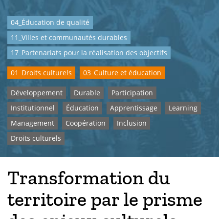
04_Éducation de qualité
11_Villes et communautés durables
17_Partenariats pour la réalisation des objectifs
01_Droits culturels
03_Culture et éducation
Développement
Durable
Participation
Institutionnel
Éducation
Apprentissage
Learning
Management
Coopération
Inclusion
Droits culturels
Transformation du
territoire par le prisme