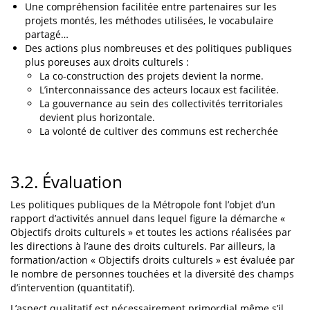
Une compréhension facilitée entre partenaires sur les
projets montés, les méthodes utilisées, le vocabulaire
partagé…
Des actions plus nombreuses et des politiques publiques
plus poreuses aux droits culturels :
La co-construction des projets devient la norme.
L’interconnaissance des acteurs locaux est facilitée.
La gouvernance au sein des collectivités territoriales
devient plus horizontale.
La volonté de cultiver des communs est recherchée
3.2. Évaluation
Les politiques publiques de la Métropole font l’objet d’un
rapport d’activités annuel dans lequel figure la démarche «
Objectifs droits culturels » et toutes les actions réalisées par
les directions à l’aune des droits culturels. Par ailleurs, la
formation/action « Objectifs droits culturels » est évaluée par
le nombre de personnes touchées et la diversité des champs
d’intervention (quantitatif).
L’aspect qualitatif est nécessairement primordial même s’il