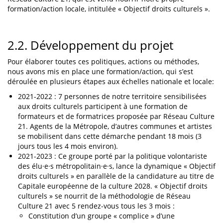
formation/action locale, intitulée « Objectif droits culturels ».
2.2. Développement du projet
Pour élaborer toutes ces politiques, actions ou méthodes,
nous avons mis en place une formation/action, qui s’est
déroulée en plusieurs étapes aux échelles nationale et locale:
2021-2022 : 7 personnes de notre territoire sensibilisées
aux droits culturels participent à une formation de
formateurs et de formatrices proposée par Réseau Culture
21. Agents de la Métropole, d’autres communes et artistes
se mobilisent dans cette démarche pendant 18 mois (3
jours tous les 4 mois environ).
2021-2023 : Ce groupe porté par la politique volontariste
des élu·e·s métropolitain·e·s, lance la dynamique « Objectif
droits culturels » en parallèle de la candidature au titre de
Capitale européenne de la culture 2028. « Objectif droits
culturels » se nourrit de la méthodologie de Réseau
Culture 21 avec 5 rendez-vous tous les 3 mois :
Constitution d’un groupe « complice » d’une