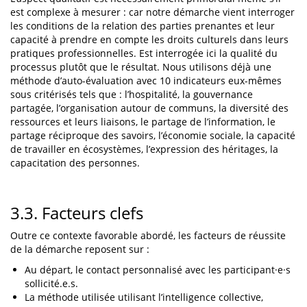
est complexe à mesurer : car notre démarche vient interroger
les conditions de la relation des parties prenantes et leur
capacité à prendre en compte les droits culturels dans leurs
pratiques professionnelles. Est interrogée ici la qualité du
processus plutôt que le résultat. Nous utilisons déjà une
méthode d’auto-évaluation avec 10 indicateurs eux-mêmes
sous critérisés tels que : l’hospitalité, la gouvernance
partagée, l’organisation autour de communs, la diversité des
ressources et leurs liaisons, le partage de l’information, le
partage réciproque des savoirs, l’économie sociale, la capacité
de travailler en écosystèmes, l’expression des héritages, la
capacitation des personnes.
3.3. Facteurs clefs
Outre ce contexte favorable abordé, les facteurs de réussite
de la démarche reposent sur :
Au départ, le contact personnalisé avec les participant·e·s
sollicité.e.s.
La méthode utilisée utilisant l’intelligence collective,