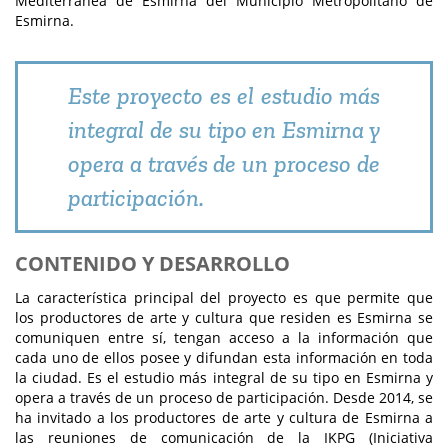
Mediterránea de Esmirna del Municipio Metropolitano de
Esmirna.
Este proyecto es el estudio más
integral de su tipo en Esmirna y
opera a través de un proceso de
participación.
CONTENIDO Y DESARROLLO
La característica principal del proyecto es que permite que
los productores de arte y cultura que residen es Esmirna se
comuniquen entre sí, tengan acceso a la información que
cada uno de ellos posee y difundan esta información en toda
la ciudad. Es el estudio más integral de su tipo en Esmirna y
opera a través de un proceso de participación. Desde 2014, se
ha invitado a los productores de arte y cultura de Esmirna a
las reuniones de comunicación de la IKPG (Iniciativa