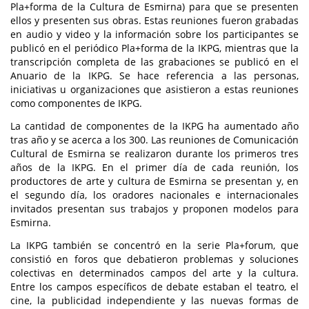
Pla+forma de la Cultura de Esmirna) para que se presenten
ellos y presenten sus obras. Estas reuniones fueron grabadas
en audio y video y la información sobre los participantes se
publicó en el periódico Pla+forma de la IKPG, mientras que la
transcripción completa de las grabaciones se publicó en el
Anuario de la IKPG. Se hace referencia a las personas,
iniciativas u organizaciones que asistieron a estas reuniones
como componentes de IKPG.
La cantidad de componentes de la IKPG ha aumentado año
tras año y se acerca a los 300. Las reuniones de Comunicación
Cultural de Esmirna se realizaron durante los primeros tres
años de la IKPG. En el primer día de cada reunión, los
productores de arte y cultura de Esmirna se presentan y, en
el segundo día, los oradores nacionales e internacionales
invitados presentan sus trabajos y proponen modelos para
Esmirna.
La IKPG también se concentró en la serie Pla+forum, que
consistió en foros que debatieron problemas y soluciones
colectivas en determinados campos del arte y la cultura.
Entre los campos específicos de debate estaban el teatro, el
cine, la publicidad independiente y las nuevas formas de