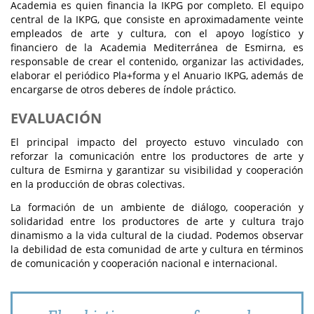
Academia es quien financia la IKPG por completo. El equipo
central de la IKPG, que consiste en aproximadamente veinte
empleados de arte y cultura, con el apoyo logístico y
financiero de la Academia Mediterránea de Esmirna, es
responsable de crear el contenido, organizar las actividades,
elaborar el periódico Pla+forma y el Anuario IKPG, además de
encargarse de otros deberes de índole práctico.
EVALUACIÓN
El principal impacto del proyecto estuvo vinculado con
reforzar la comunicación entre los productores de arte y
cultura de Esmirna y garantizar su visibilidad y cooperación
en la producción de obras colectivas.
La formación de un ambiente de diálogo, cooperación y
solidaridad entre los productores de arte y cultura trajo
dinamismo a la vida cultural de la ciudad. Podemos observar
la debilidad de esta comunidad de arte y cultura en términos
de comunicación y cooperación nacional e internacional.