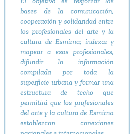
El objetivo es resforzar las
bases de la comunicación,
cooperación y solidaridad entre
los profesionales del arte y la
cultura de Esmirna; indexar y
mapear a esos profesionales,
difundir la información
compilada por toda la
superficie urbana y formar una
estructura de techo que
permitirá que los profesionales
del arte y la cultura de Esmirna
establezcan conexiones
nacionales e internacionales.