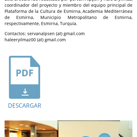
coordinador del proyecto y miembro del equipo principal de
Plataforma de la Cultura de Esmirna, Academia Mediterránea
de Esmirna, Municipio Metropolitano de Esmirna,
respectivamente, Esmirna, Turquía.
Contactos: servanalpsen (at) gmail.com
haleeryilmaz00 (at) gmail.com
DESCARGAR