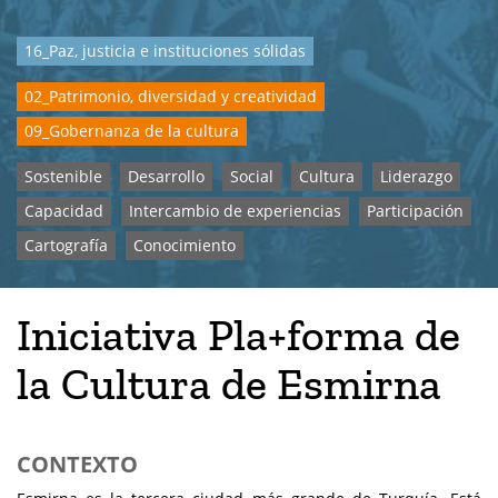
16_Paz, justicia e instituciones sólidas
02_Patrimonio, diversidad y creatividad
09_Gobernanza de la cultura
Sostenible
Desarrollo
Social
Cultura
Liderazgo
Capacidad
Intercambio de experiencias
Participación
Cartografía
Conocimiento
Iniciativa Pla+forma de
la Cultura de Esmirna
CONTEXTO