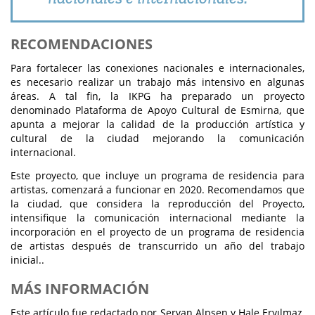
RECOMENDACIONES
Para fortalecer las conexiones nacionales e internacionales,
es necesario realizar un trabajo más intensivo en algunas
áreas. A tal fin, la IKPG ha preparado un proyecto
denominado Plataforma de Apoyo Cultural de Esmirna, que
apunta a mejorar la calidad de la producción artística y
cultural de la ciudad mejorando la comunicación
internacional.
Este proyecto, que incluye un programa de residencia para
artistas, comenzará a funcionar en 2020. Recomendamos que
la ciudad, que considera la reproducción del Proyecto,
intensifique la comunicación internacional mediante la
incorporación en el proyecto de un programa de residencia
de artistas después de transcurrido un año del trabajo
inicial..
MÁS INFORMACIÓN
Este artículo fue redactado por Şervan Alpşen y Hale Eryılmaz,