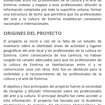
solidaridad entre los profesionales de la cultura y el arte de
Esmirna; indexar y mapear a esos profesionales, difundir la
información compilada por toda la superficie urbana; formar
una estructura de techo que permitirá que los profesionales
del arte y la cultura de Esmirna establezcan conexiones
nacionales e internacionales.
ORIGINES DEL PROYECTO
El proyecto se inició a raíz de la falta de un estudio de
inventario sobre la identidad, áreas de actividad y lugares
geográficos del arte local y los profesionales de la cultura en
Esmirna. Como consecuencia de esa carencia, no habían
surgido los canales adecuados para que los profesionales de
la cultura de Esmirna se familiarizaran entre sí y se
comunicaran unos con otros. Esto fue un obstáculo para la
visibilidad y el reconocimiento de los profesionales de la
cultura y el arte de Esmirna.
El objetivo y foco principales del proyecto fueron la necesidad
de recopilar y difundir información sobre los profesionales
del arte y la cultura. El principal desafío fue cómo acceder a
esta información. El proyecto fue lanzado por la Academia