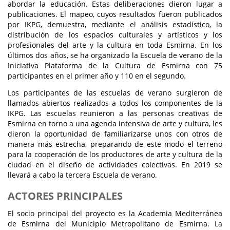
abordar la educación. Estas deliberaciones dieron lugar a
publicaciones. El mapeo, cuyos resultados fueron publicados
por IKPG, demuestra, mediante el análisis estadístico, la
distribución de los espacios culturales y artísticos y los
profesionales del arte y la cultura en toda Esmirna. En los
últimos dos años, se ha organizado la Escuela de verano de la
Iniciativa Plataforma de la Cultura de Esmirna con 75
participantes en el primer año y 110 en el segundo.
Los participantes de las escuelas de verano surgieron de
llamados abiertos realizados a todos los componentes de la
IKPG. Las escuelas reunieron a las personas creativas de
Esmirna en torno a una agenda intensiva de arte y cultura, les
dieron la oportunidad de familiarizarse unos con otros de
manera más estrecha, preparando de este modo el terreno
para la cooperación de los productores de arte y cultura de la
ciudad en el diseño de actividades colectivas. En 2019 se
llevará a cabo la tercera Escuela de verano.
ACTORES PRINCIPALES
El socio principal del proyecto es la Academia Mediterránea
de Esmirna del Municipio Metropolitano de Esmirna. La